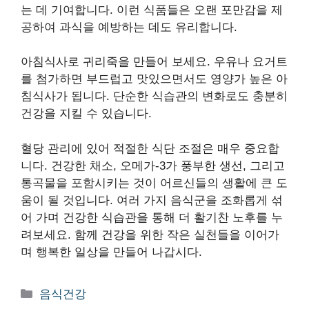
는 데 기여합니다. 이런 식품들은 오랜 포만감을 제
공하여 과식을 예방하는 데도 유리합니다.
아침식사로 귀리죽을 만들어 보세요. 우유나 요거트
를 첨가하면 부드럽고 맛있으면서도 영양가 높은 아
침식사가 됩니다. 단순한 식습관의 변화로도 충분히
건강을 지킬 수 있습니다.
혈당 관리에 있어 적절한 식단 조절은 매우 중요합
니다. 건강한 채소, 오메가-3가 풍부한 생선, 그리고
통곡물을 포함시키는 것이 어르신들의 생활에 큰 도
움이 될 것입니다. 여러 가지 음식군을 조화롭게 섞
어 가며 건강한 식습관을 통해 더 활기찬 노후를 누
려보세요. 함께 건강을 위한 작은 실천들을 이어가
며 행복한 일상을 만들어 나갑시다.
카
음식건강