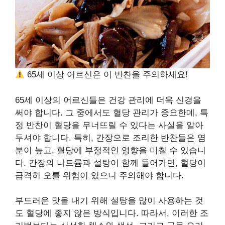
65세 이상 어르신은 이 반찬을 주의하세요!
65세 이상의 어르신들은 건강 관리에 더욱 신경을
써야 합니다. 그 중에서도 혈당 관리가 중요한데, 특
정 반찬이 혈당을 무너뜨릴 수 있다는 사실을 알아
두셔야 합니다. 특히, 간장으로 조리한 반찬들은 염
분이 높고, 혈당에 부정적인 영향을 미칠 수 있습니
다. 간장의 나트륨과 설탕이 함께 들어가면, 혈당이
급격히 오를 위험이 있으니 주의해야 합니다.
부드러운 맛을 내기 위해 설탕을 많이 사용하는 것
도 혈당에 좋지 않은 방식입니다. 따라서, 이러한 조