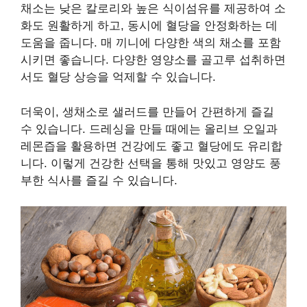
채소는 낮은 칼로리와 높은 식이섬유를 제공하여 소
화도 원활하게 하고, 동시에 혈당을 안정화하는 데
도움을 줍니다. 매 끼니에 다양한 색의 채소를 포함
시키면 좋습니다. 다양한 영양소를 골고루 섭취하면
서도 혈당 상승을 억제할 수 있습니다.
더욱이, 생채소로 샐러드를 만들어 간편하게 즐길
수 있습니다. 드레싱을 만들 때에는 올리브 오일과
레몬즙을 활용하면 건강에도 좋고 혈당에도 유리합
니다. 이렇게 건강한 선택을 통해 맛있고 영양도 풍
부한 식사를 즐길 수 있습니다.