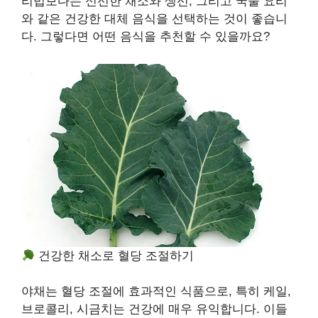
리법보다는 신선한 채소와 생선, 그리고 국물 요리
와 같은 건강한 대체 음식을 선택하는 것이 좋습니
다. 그렇다면 어떤 음식을 추천할 수 있을까요?
건강한 채소로 혈당 조절하기
야채는 혈당 조절에 효과적인 식품으로, 특히 케일,
브로콜리, 시금치는 건강에 매우 유익합니다. 이들