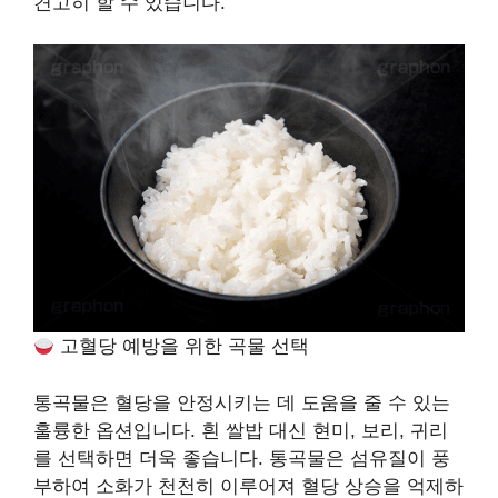
견고히 할 수 있습니다.
고혈당 예방을 위한 곡물 선택
통곡물은 혈당을 안정시키는 데 도움을 줄 수 있는
훌륭한 옵션입니다. 흰 쌀밥 대신 현미, 보리, 귀리
를 선택하면 더욱 좋습니다. 통곡물은 섬유질이 풍
부하여 소화가 천천히 이루어져 혈당 상승을 억제하