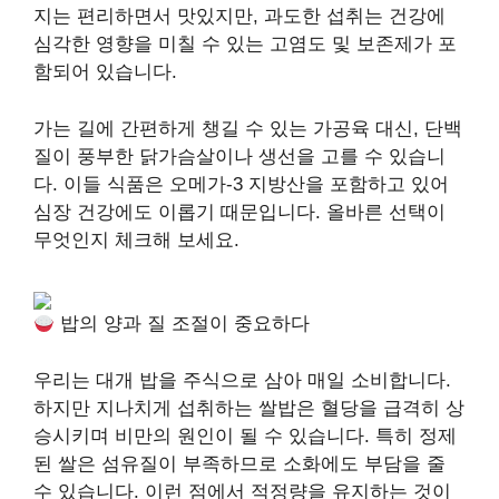
지는 편리하면서 맛있지만, 과도한 섭취는 건강에
심각한 영향을 미칠 수 있는 고염도 및 보존제가 포
함되어 있습니다.
가는 길에 간편하게 챙길 수 있는 가공육 대신, 단백
질이 풍부한 닭가슴살이나 생선을 고를 수 있습니
다. 이들 식품은 오메가-3 지방산을 포함하고 있어
심장 건강에도 이롭기 때문입니다. 올바른 선택이
무엇인지 체크해 보세요.
밥의 양과 질 조절이 중요하다
우리는 대개 밥을 주식으로 삼아 매일 소비합니다.
하지만 지나치게 섭취하는 쌀밥은 혈당을 급격히 상
승시키며 비만의 원인이 될 수 있습니다. 특히 정제
된 쌀은 섬유질이 부족하므로 소화에도 부담을 줄
수 있습니다. 이런 점에서 적정량을 유지하는 것이