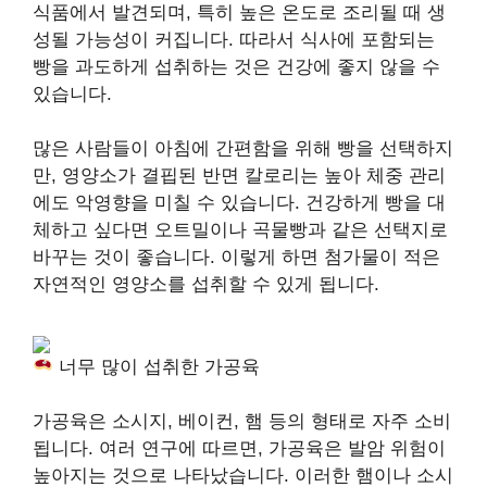
식품에서 발견되며, 특히 높은 온도로 조리될 때 생
성될 가능성이 커집니다. 따라서 식사에 포함되는
빵을 과도하게 섭취하는 것은 건강에 좋지 않을 수
있습니다.
많은 사람들이 아침에 간편함을 위해 빵을 선택하지
만, 영양소가 결핍된 반면 칼로리는 높아 체중 관리
에도 악영향을 미칠 수 있습니다. 건강하게 빵을 대
체하고 싶다면 오트밀이나 곡물빵과 같은 선택지로
바꾸는 것이 좋습니다. 이렇게 하면 첨가물이 적은
자연적인 영양소를 섭취할 수 있게 됩니다.
너무 많이 섭취한 가공육
가공육은 소시지, 베이컨, 햄 등의 형태로 자주 소비
됩니다. 여러 연구에 따르면, 가공육은 발암 위험이
높아지는 것으로 나타났습니다. 이러한 햄이나 소시