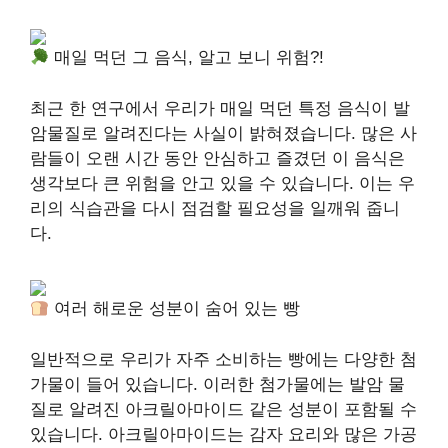
매일 먹던 그 음식, 알고 보니 위험?!
최근 한 연구에서 우리가 매일 먹던 특정 음식이 발
암물질로 알려진다는 사실이 밝혀졌습니다. 많은 사
람들이 오랜 시간 동안 안심하고 즐겼던 이 음식은
생각보다 큰 위험을 안고 있을 수 있습니다. 이는 우
리의 식습관을 다시 점검할 필요성을 일깨워 줍니
다.
여러 해로운 성분이 숨어 있는 빵
일반적으로 우리가 자주 소비하는 빵에는 다양한 첨
가물이 들어 있습니다. 이러한 첨가물에는 발암 물
질로 알려진 아크릴아마이드 같은 성분이 포함될 수
있습니다. 아크릴아마이드는 감자 요리와 많은 가공