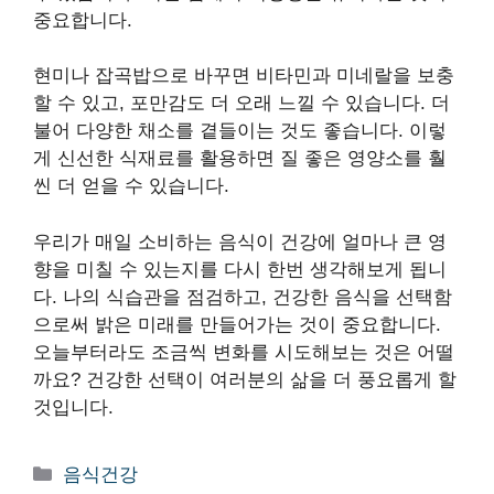
중요합니다.
현미나 잡곡밥으로 바꾸면 비타민과 미네랄을 보충
할 수 있고, 포만감도 더 오래 느낄 수 있습니다. 더
불어 다양한 채소를 곁들이는 것도 좋습니다. 이렇
게 신선한 식재료를 활용하면 질 좋은 영양소를 훨
씬 더 얻을 수 있습니다.
우리가 매일 소비하는 음식이 건강에 얼마나 큰 영
향을 미칠 수 있는지를 다시 한번 생각해보게 됩니
다. 나의 식습관을 점검하고, 건강한 음식을 선택함
으로써 밝은 미래를 만들어가는 것이 중요합니다.
오늘부터라도 조금씩 변화를 시도해보는 것은 어떨
까요? 건강한 선택이 여러분의 삶을 더 풍요롭게 할
것입니다.
카
음식건강