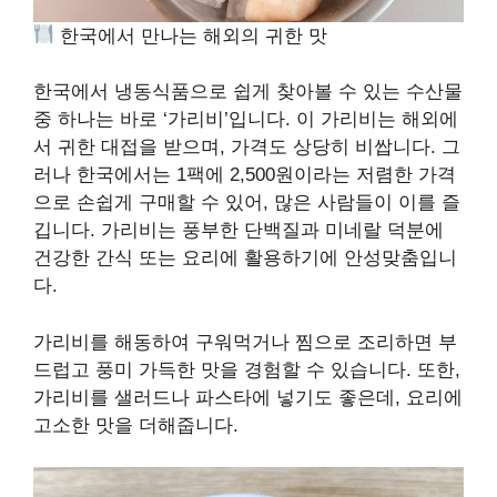
한국에서 만나는 해외의 귀한 맛
한국에서 냉동식품으로 쉽게 찾아볼 수 있는 수산물
중 하나는 바로 ‘가리비’입니다. 이 가리비는 해외에
서 귀한 대접을 받으며, 가격도 상당히 비쌉니다. 그
러나 한국에서는 1팩에 2,500원이라는 저렴한 가격
으로 손쉽게 구매할 수 있어, 많은 사람들이 이를 즐
깁니다. 가리비는 풍부한 단백질과 미네랄 덕분에
건강한 간식 또는 요리에 활용하기에 안성맞춤입니
다.
가리비를 해동하여 구워먹거나 찜으로 조리하면 부
드럽고 풍미 가득한 맛을 경험할 수 있습니다. 또한,
가리비를 샐러드나 파스타에 넣기도 좋은데, 요리에
고소한 맛을 더해줍니다.