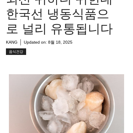
한국선 냉동식품으
로 널리 유통됩니다
KANG
Updated on:
8월 18, 2025
음식건강