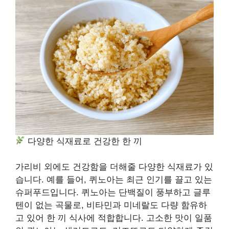
다양한 식재료로 건강한 한 끼
가리비 외에도 건강함을 더해줄 다양한 식재료가 있
습니다. 예를 들어, 퀴노아는 최근 인기를 끌고 있는
슈퍼푸드입니다. 퀴노아는 단백질이 풍부하고 글루
텐이 없는 곡물로, 비타민과 미네랄도 다량 함유하
고 있어 한 끼 식사에 적합합니다. 고소한 맛이 일품