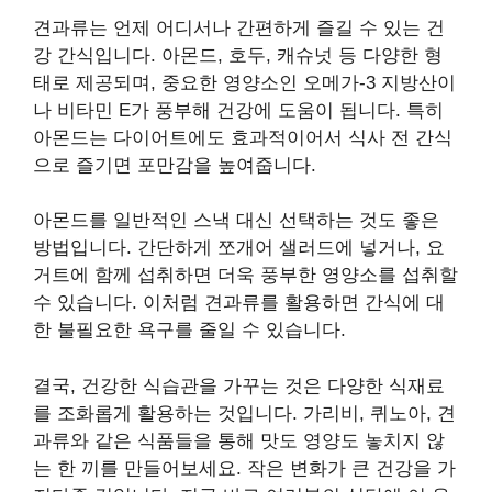
견과류는 언제 어디서나 간편하게 즐길 수 있는 건
강 간식입니다. 아몬드, 호두, 캐슈넛 등 다양한 형
태로 제공되며, 중요한 영양소인 오메가-3 지방산이
나 비타민 E가 풍부해 건강에 도움이 됩니다. 특히
아몬드는 다이어트에도 효과적이어서 식사 전 간식
으로 즐기면 포만감을 높여줍니다.
아몬드를 일반적인 스낵 대신 선택하는 것도 좋은
방법입니다. 간단하게 쪼개어 샐러드에 넣거나, 요
거트에 함께 섭취하면 더욱 풍부한 영양소를 섭취할
수 있습니다. 이처럼 견과류를 활용하면 간식에 대
한 불필요한 욕구를 줄일 수 있습니다.
결국, 건강한 식습관을 가꾸는 것은 다양한 식재료
를 조화롭게 활용하는 것입니다. 가리비, 퀴노아, 견
과류와 같은 식품들을 통해 맛도 영양도 놓치지 않
는 한 끼를 만들어보세요. 작은 변화가 큰 건강을 가