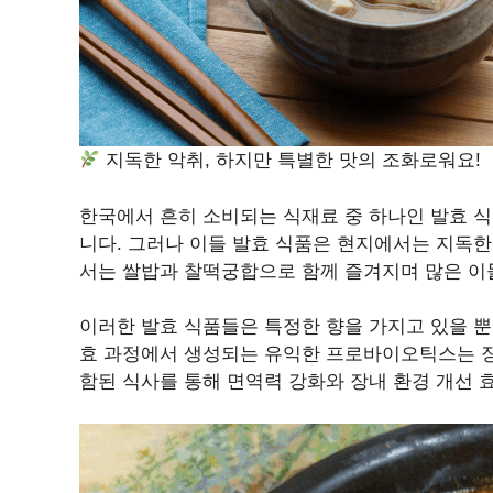
지독한 악취, 하지만 특별한 맛의 조화로워요!
한국에서 흔히 소비되는 식재료 중 하나인 발효 
니다. 그러나 이들 발효 식품은 현지에서는 지독
서는 쌀밥과 찰떡궁합으로 함께 즐겨지며 많은 이
이러한 발효 식품들은 특정한 향을 가지고 있을 뿐
효 과정에서 생성되는 유익한 프로바이오틱스는 장
함된 식사를 통해 면역력 강화와 장내 환경 개선 