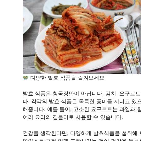
다양한 발효 식품을 즐겨보세요
발효 식품은 청국장만이 아닙니다. 김치, 요구르트
다. 각각의 발효 식품은 독특한 풍미를 지니고 있
해줍니다. 예를 들어, 고소한 요구르트는 과일과 
여러 요리의 곁들이로 사용할 수 있습니다.
건강을 생각한다면, 다양하게 발효식품을 섭취해 