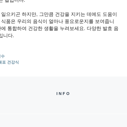
는 길입니다.
 일으키곤 하지만, 그만큼 건강을 지키는 데에도 도움이
효 식품은 우리의 음식이 얼마나 풍요로운지를 보여줍니
단에 통합하여 건강한 생활을 누려보세요. 다양한 발효 음
입니다.
필수
대표 건강식
INFO