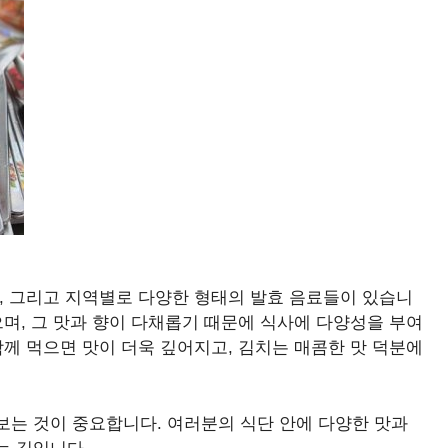
, 그리고 지역별로 다양한 형태의 발효 음료들이 있습니
으며, 그 맛과 향이 다채롭기 때문에 식사에 다양성을 부여
함께 먹으면 맛이 더욱 깊어지고, 김치는 매콤한 맛 덕분에
보는 것이 중요합니다. 여러분의 식단 안에 다양한 맛과