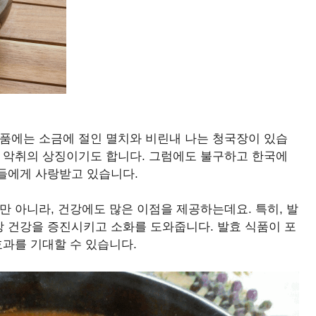
식품에는 소금에 절인 멸치와 비린내 나는 청국장이 있습
한 악취의 상징이기도 합니다. 그럼에도 불구하고 한국에
들에게 사랑받고 있습니다.
만 아니라, 건강에도 많은 이점을 제공하는데요. 특히, 발
 건강을 증진시키고 소화를 도와줍니다. 발효 식품이 포
효과를 기대할 수 있습니다.