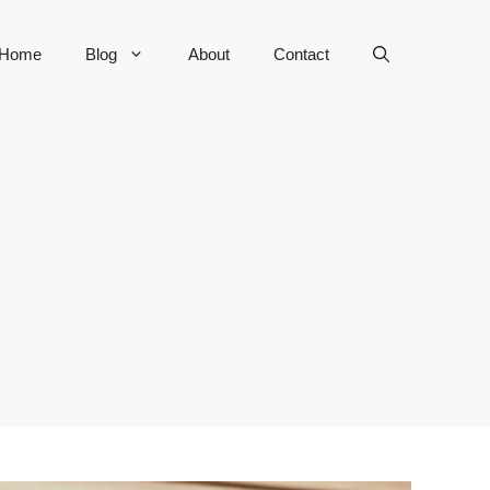
Home
Blog
About
Contact