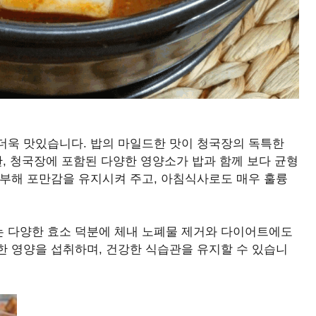
더욱 맛있습니다. 밥의 마일드한 맛이 청국장의 독특한
한, 청국장에 포함된 다양한 영양소가 밥과 함께 보다 균형
풍부해 포만감을 유지시켜 주고, 아침식사로도 매우 훌륭
 다양한 효소 덕분에 체내 노폐물 제거와 다이어트에도
한 영양을 섭취하며, 건강한 식습관을 유지할 수 있습니