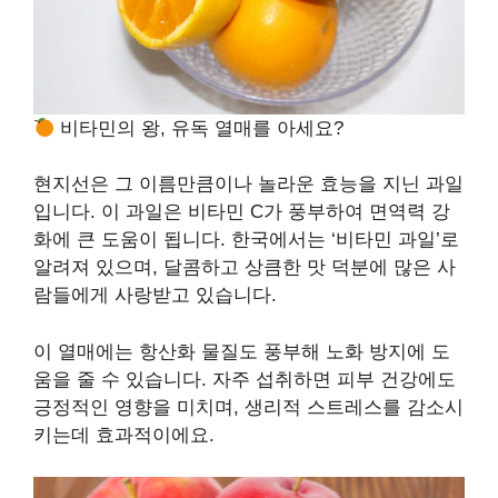
비타민의 왕, 유독 열매를 아세요?
현지선은 그 이름만큼이나 놀라운 효능을 지닌 과일
입니다. 이 과일은 비타민 C가 풍부하여 면역력 강
화에 큰 도움이 됩니다. 한국에서는 ‘비타민 과일’로
알려져 있으며, 달콤하고 상큼한 맛 덕분에 많은 사
람들에게 사랑받고 있습니다.
이 열매에는 항산화 물질도 풍부해 노화 방지에 도
움을 줄 수 있습니다. 자주 섭취하면 피부 건강에도
긍정적인 영향을 미치며, 생리적 스트레스를 감소시
키는데 효과적이에요.