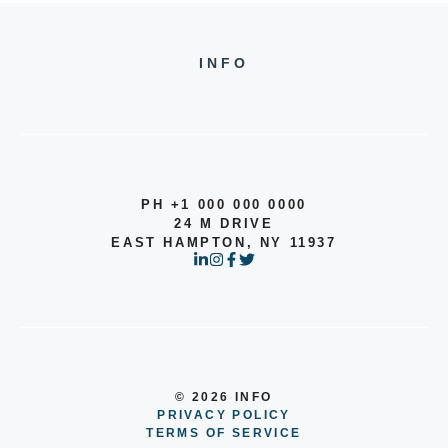
INFO
PH +1 000 000 0000
24 M DRIVE
EAST HAMPTON, NY 11937
© 2026 INFO
PRIVACY POLICY
TERMS OF SERVICE