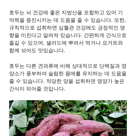
호두는 뇌 건강에 좋은 지방산을 포함하고 있어 기
억력을 증진시키는 데 도움을 줄 수 있습니다. 또한,
규칙적으로 섭취하면 심혈관 건강에도 긍정적인 영
향을 미친다고 알려져 있습니다. 간편하게 간식으로
즐길 수 있으며, 샐러드에 뿌려서 먹거나 요거트와
함께 섞어도 맛있습니다.
호두는 다른 견과류에 비해 상대적으로 단백질과 영
양소가 풍부하여 슬림한 몸매를 유지하는 데 도움을
줄 수 있습니다. 적당한 양을 섭취하면 영양가 높은
간식이 되어줄 것입니다.