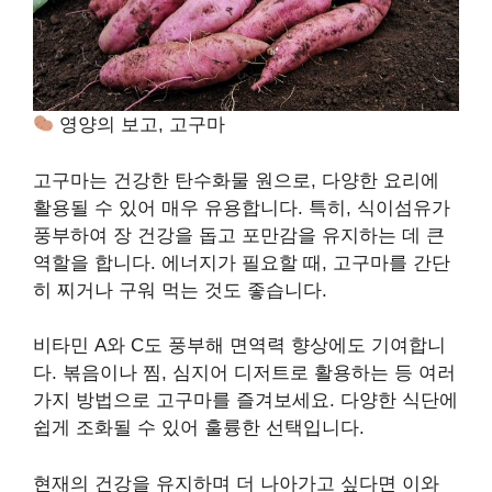
영양의 보고, 고구마
고구마는 건강한 탄수화물 원으로, 다양한 요리에
활용될 수 있어 매우 유용합니다. 특히, 식이섬유가
풍부하여 장 건강을 돕고 포만감을 유지하는 데 큰
역할을 합니다. 에너지가 필요할 때, 고구마를 간단
히 찌거나 구워 먹는 것도 좋습니다.
비타민 A와 C도 풍부해 면역력 향상에도 기여합니
다. 볶음이나 찜, 심지어 디저트로 활용하는 등 여러
가지 방법으로 고구마를 즐겨보세요. 다양한 식단에
쉽게 조화될 수 있어 훌륭한 선택입니다.
현재의 건강을 유지하며 더 나아가고 싶다면 이와