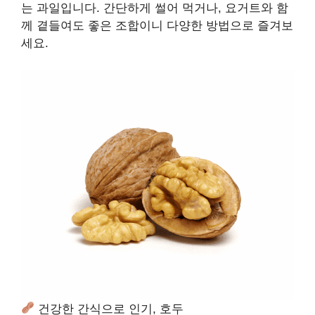
는 과일입니다. 간단하게 썰어 먹거나, 요거트와 함
께 곁들여도 좋은 조합이니 다양한 방법으로 즐겨보
세요.
건강한 간식으로 인기, 호두