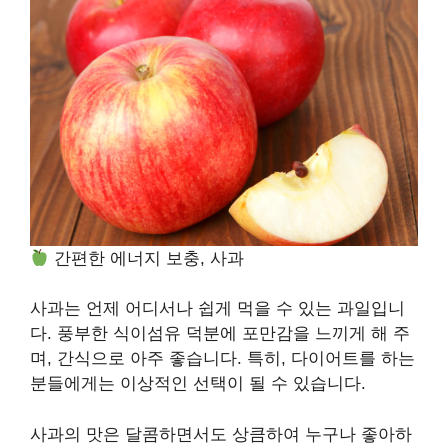
간편한 에너지 보충, 사과
사과는 언제 어디서나 쉽게 먹을 수 있는 과일입니
다. 풍부한 식이섬유 덕분에 포만감을 느끼게 해 주
며, 간식으로 아주 좋습니다. 특히, 다이어트를 하는
분들에게는 이상적인 선택이 될 수 있습니다.
사과의 맛은 달콤하면서도 상큼하여 누구나 좋아하