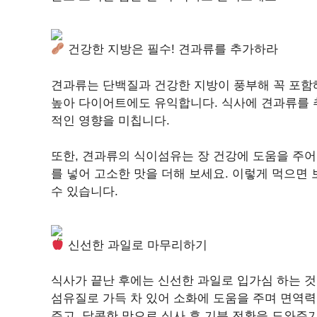
건강한 지방은 필수! 견과류를 추가하라
견과류는 단백질과 건강한 지방이 풍부해 꼭 포함해
높아 다이어트에도 유익합니다. 식사에 견과류를 
적인 영향을 미칩니다.
또한, 견과류의 식이섬유는 장 건강에 도움을 주어
를 넣어 고소한 맛을 더해 보세요. 이렇게 먹으면 
수 있습니다.
신선한 과일로 마무리하기
식사가 끝난 후에는 신선한 과일로 입가심 하는 것이
섬유질로 가득 차 있어 소화에 도움을 주며 면역
주고, 달콤한 맛으로 식사 후 기분 전환을 도와주