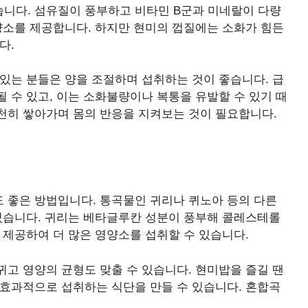
니다. 섬유질이 풍부하고 비타민 B군과 미네랄이 다량
양소를 제공합니다. 하지만 현미의 껍질에는 소화가 힘든
다.
있는 분들은 양을 조절하며 섭취하는 것이 좋습니다. 급
 수 있고, 이는 소화불량이나 복통을 유발할 수 있기 때
천히 쌓아가며 몸의 반응을 지켜보는 것이 필요합니다.
 좋은 방법입니다. 통곡물인 귀리나 퀴노아 등의 다른
 있습니다. 귀리는 베타글루칸 성분이 풍부해 콜레스테롤
 제공하여 더 많은 영양소를 섭취할 수 있습니다.
고 영양의 균형도 맞출 수 있습니다. 현미밥을 즐길 땐
 효과적으로 섭취하는 식단을 만들 수 있습니다. 혼합곡