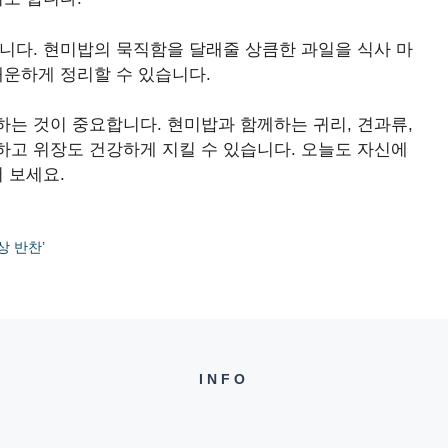
니다. 현미밥의 묵직함을 달래줄 상큼한 과일을 식사 마
개운하게 정리할 수 있습니다.
는 것이 중요합니다. 현미밥과 함께하는 귀리, 견과류,
하고 위장도 건강하게 지킬 수 있습니다. 오늘도 자신에
 보세요.
상 반찬’
INFO