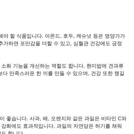
야 할 식품입니다. 아몬드, 호두, 캐슈넛 등은 영양가가
추가하면 포만감을 더할 수 있고, 심혈관 건강에도 긍정
 소화 기능을 개선하는 역할도 합니다. 현미밥에 견과류
보다 만족스러운 한 끼를 만들 수 있으며, 건강 또한 챙길
 좋습니다. 사과, 배, 오렌지와 같은 과일은 비타민 C와
력 강화에도 효과적입니다. 과일의 자연당은 허기를 채워
기도 합니다.