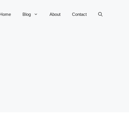
Home
Blog
About
Contact