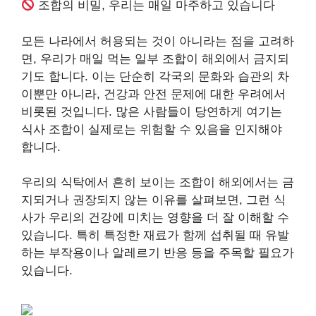
조합의 비밀, 우리는 매일 마주하고 있습니다
모든 나라에서 허용되는 것이 아니라는 점을 고려하
면, 우리가 매일 먹는 일부 조합이 해외에서 금지되
기도 합니다. 이는 단순히 각국의 문화와 습관의 차
이뿐만 아니라, 건강과 안전 문제에 대한 우려에서
비롯된 것입니다. 많은 사람들이 당연하게 여기는
식사 조합이 실제로는 위험할 수 있음을 인지해야
합니다.
우리의 식탁에서 흔히 보이는 조합이 해외에서는 금
지되거나 권장되지 않는 이유를 살펴보면, 그런 식
사가 우리의 건강에 미치는 영향을 더 잘 이해할 수
있습니다. 특히 특정한 재료가 함께 섭취될 때 유발
하는 부작용이나 알레르기 반응 등을 주목할 필요가
있습니다.