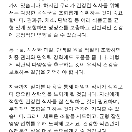
가지 있습니다. 하지만 우리가 건강한 식사를 위해
서는 다양한 음식군을 조화롭게 섭취하는 것이 중요
합니다. 견과류, 채소, 단백질 등 여러 식품군을 균
형 있게 포함하면 영양소를 보충하고 전반적인 건강
에 긍정적인 영향을 줄 수 있습니다.
통곡물, 신선한 과일, 단백질 원을 적절히 조합하면
체중 관리와 면역력 강화에도 도움을 줍니다. 이렇
게 식단의 다양성을 추구하는 것이 우리의 건강을
보호하는 길임을 기억해야 합니다.
지금까지 알아본 내용을 통해 매일의 식사가 생각보
다 중요한 선택임을 느끼게 될 것입니다. 자신에게
적합한 건강한 식사를 잘 선택하는 것이 필요하며,
부정적인 조합을 피하는 것이 건강에 기여할 수 있
습니다. 그러니 새로운 조합을 시도하고, 균형 잡힌
영양 섭취를 위해 노력해 보세요. 건강한 식습관이
여러분의 삶을 더욱 풍요롭게 해줄 것입니다.