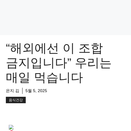
“해외에선 이 조합
금지입니다” 우리는
매일 먹습니다
은지 김
5월 5, 2025
음식건강