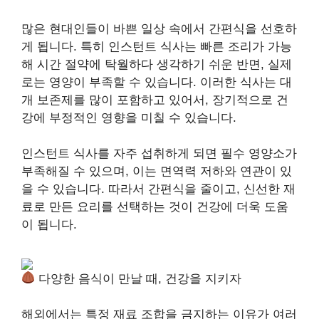
많은 현대인들이 바쁜 일상 속에서 간편식을 선호하
게 됩니다. 특히 인스턴트 식사는 빠른 조리가 가능
해 시간 절약에 탁월하다 생각하기 쉬운 반면, 실제
로는 영양이 부족할 수 있습니다. 이러한 식사는 대
개 보존제를 많이 포함하고 있어서, 장기적으로 건
강에 부정적인 영향을 미칠 수 있습니다.
인스턴트 식사를 자주 섭취하게 되면 필수 영양소가
부족해질 수 있으며, 이는 면역력 저하와 연관이 있
을 수 있습니다. 따라서 간편식을 줄이고, 신선한 재
료로 만든 요리를 선택하는 것이 건강에 더욱 도움
이 됩니다.
다양한 음식이 만날 때, 건강을 지키자
해외에서는 특정 재료 조합을 금지하는 이유가 여러