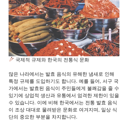
국제적 규제와 한국의 전통식 문화
많은 나라에서는 발효 음식의 유해한 냄새로 인해
특정 규제를 도입하기도 합니다. 예를 들어, 서구 국
가에서는 발효된 음식이 주민들에게 불쾌감을 줄 수
있기에 상업적 생산과 유통에서 엄격한 제한이 있을
수 있습니다. 이에 비해 한국에서는 전통 발효 음식
이 조상 대대로 물려받은 문화로 여겨지며, 일상 식
단의 중요한 부분을 차지합니다.