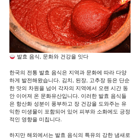
발효 음식, 문화와 건강을 잇다
한국의 전통 발효 음식은 지역과 문화에 따라 다양
하게 발전해왔습니다. 김치, 된장, 고추장 등은 단순
한 맛의 차원을 넘어 각자의 지역에서 오랜 시간 동
안 이어져 온 문화유산입니다. 이러한 발효 음식들
은 항산화 성분이 풍부하고 장 건강을 도와주는 유
익한 미생물이 포함되어 있어 피부와 소화에도 긍정
적인 영향을 미칩니다.
하지만 해외에서는 발효 음식의 특유의 강한 냄새로