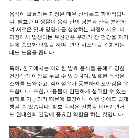
음식이 발효되는 과정은 매우 신비롭고 과학적입니
다. 발효란 미생물이 음식 안의 당분과 산을 분해하
여 새로운 맛과 영양소를 생성하는 과정이지요. 이
과정에서 발생하는 유산균은 우리가 장 건강을 지키
는데 중요한 역할을 하며, 면역 시스템을 강화하는
데도 도움을 줍니다.
특히, 한국에서는 이러한 발효 음식을 통해 다양한
건강상의 이점을 누릴 수 있습니다. 발효된 음식은
소화를 도와주고, 식이섬유가 풍부하여 포만감을 유
도합니다. 또한, 내용물이 간편하게 섭취할 수 있는
형태로 가공되기 때문에 출장이나 여행 중에도 쉽게
챙길 수 있습니다. 발효 음식은 전통을 이어가면서
도 현대인의 건강에 중요한 역할을 하는 것입니다.