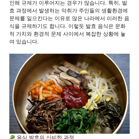
인해 규제가 이루어지는 경우가 많습니다. 특히, 발
효 과정에서 발생하는 악취가 주민들의 생활환경에
문제를 일으킨다는 이유로 많은 나라에서 이러한 음
식을 규제하기도 합니다. 이렇듯 발효 음식은 문화
적 가치와 환경적 문제 사이에서 복잡한 상황에 놓
여 있습니다.
음식 발효의 신비한 과정