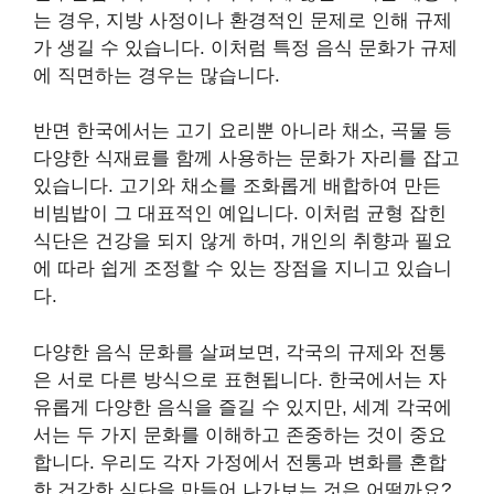
는 경우, 지방 사정이나 환경적인 문제로 인해 규제
가 생길 수 있습니다. 이처럼 특정 음식 문화가 규제
에 직면하는 경우는 많습니다.
반면 한국에서는 고기 요리뿐 아니라 채소, 곡물 등
다양한 식재료를 함께 사용하는 문화가 자리를 잡고
있습니다. 고기와 채소를 조화롭게 배합하여 만든
비빔밥이 그 대표적인 예입니다. 이처럼 균형 잡힌
식단은 건강을 되지 않게 하며, 개인의 취향과 필요
에 따라 쉽게 조정할 수 있는 장점을 지니고 있습니
다.
다양한 음식 문화를 살펴보면, 각국의 규제와 전통
은 서로 다른 방식으로 표현됩니다. 한국에서는 자
유롭게 다양한 음식을 즐길 수 있지만, 세계 각국에
서는 두 가지 문화를 이해하고 존중하는 것이 중요
합니다. 우리도 각자 가정에서 전통과 변화를 혼합
한 건강한 식단을 만들어 나가보는 것은 어떨까요?