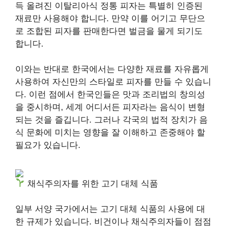
득 올려진 이탈리아식 정통 피자는 특별히 인증된
재료만 사용해야 합니다. 만약 이를 어기고 무단으
로 조합된 피자를 판매한다면 벌금을 물게 되기도
합니다.
이와는 반대로 한국에서는 다양한 재료를 자유롭게
사용하여 자신만의 스타일로 피자를 만들 수 있습니
다. 이런 점에서 한국인들은 맛과 조리법의 창의성
을 중시하며, 세계 어디서든 피자라는 음식이 변형
되는 것을 즐깁니다. 그러나 각국의 법적 장치가 음
식 문화에 미치는 영향을 잘 이해하고 존중해야 할
필요가 있습니다.
채식주의자를 위한 고기 대체 식품
일부 서양 국가에서는 고기 대체 식품의 사용에 대
한 규제가 있습니다. 비건이나 채식주의자들이 점점