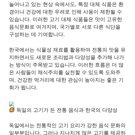
늘어나고 있는 현상 속에서도, 특정 대체 식품은 환
경이나 건강에 대한 우려로 인해 사용이 제한될 수
있습니다. 이러한 고기 대체 식품들은 맛이 고유한
음식문화로 여겨지며, 국가별로 서로 다른 식단을
구성하는 데 기여합니다.
한국에서는 식물성 재료를 활용하여 전통의 맛을 유
지하면서도 새로운 조리법과 다양성을 추가해 나가
는 방식이 주목받고 있습니다. 이러한 흐름은 더 많
은 사람들이 채식주의를 실천할 수 있도록 도와주
며, 건강한 먹거리에 대한 관심이 높아지는 좋은 기
회가 됩니다.
독일의 고기가 든 전통 음식과 한국의 다양성
독일에서는 전통적인 고기 요리가 강한 음식 문화의
일부분입니다. 그러나 지나치게 많은 고기를 제공하