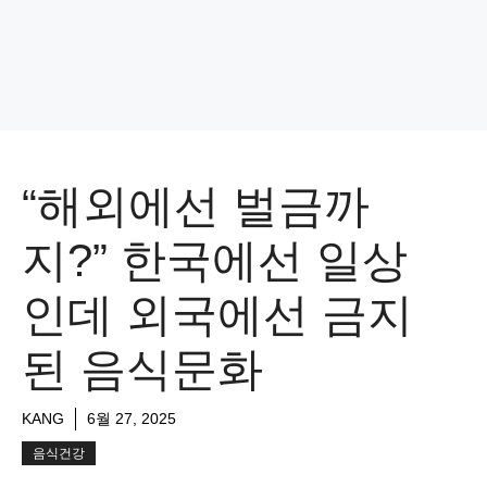
“해외에선 벌금까
지?” 한국에선 일상
인데 외국에선 금지
된 음식문화
KANG
6월 27, 2025
음식건강