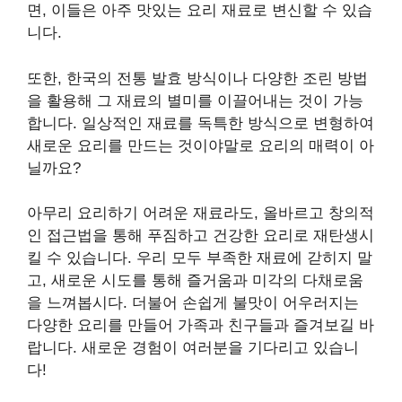
면, 이들은 아주 맛있는 요리 재료로 변신할 수 있습
니다.
또한, 한국의 전통 발효 방식이나 다양한 조린 방법
을 활용해 그 재료의 별미를 이끌어내는 것이 가능
합니다. 일상적인 재료를 독특한 방식으로 변형하여
새로운 요리를 만드는 것이야말로 요리의 매력이 아
닐까요?
아무리 요리하기 어려운 재료라도, 올바르고 창의적
인 접근법을 통해 푸짐하고 건강한 요리로 재탄생시
킬 수 있습니다. 우리 모두 부족한 재료에 갇히지 말
고, 새로운 시도를 통해 즐거움과 미각의 다채로움
을 느껴봅시다. 더불어 손쉽게 불맛이 어우러지는
다양한 요리를 만들어 가족과 친구들과 즐겨보길 바
랍니다. 새로운 경험이 여러분을 기다리고 있습니
다!