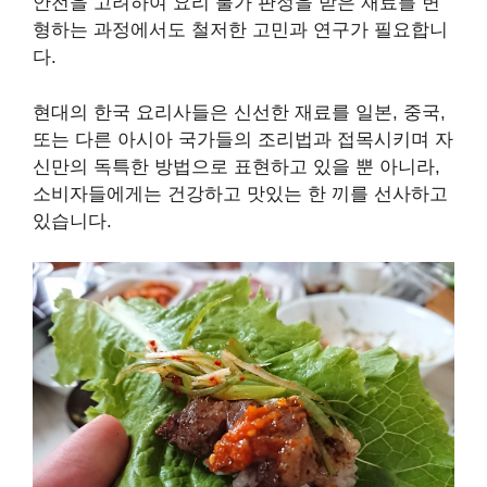
안전을 고려하여 요리 불가 판정을 받은 재료를 변
형하는 과정에서도 철저한 고민과 연구가 필요합니
다.
현대의 한국 요리사들은 신선한 재료를 일본, 중국,
또는 다른 아시아 국가들의 조리법과 접목시키며 자
신만의 독특한 방법으로 표현하고 있을 뿐 아니라,
소비자들에게는 건강하고 맛있는 한 끼를 선사하고
있습니다.