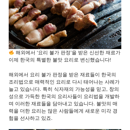
해외에서 ‘요리 불가 판정’을 받은 신선한 재료가
이제 한국의 특별한 불맛 요리로 변신했습니다!
해외에서 요리 불가 판정을 받은 재료들이 한국의
조리법으로 매력적인 요리로 다시 태어나는 사례가
늘고 있습니다. 특히 식자재의 가능성을 믿고, 창의
성으로 가득한 한국의 요리사들이 요리법을 개발하
며 이러한 재료들을 담아내고 있습니다. 불맛의 매
력을 더한 요리는 많은 사람들에게 새로운 미각 경
험을 선사하고 있죠.