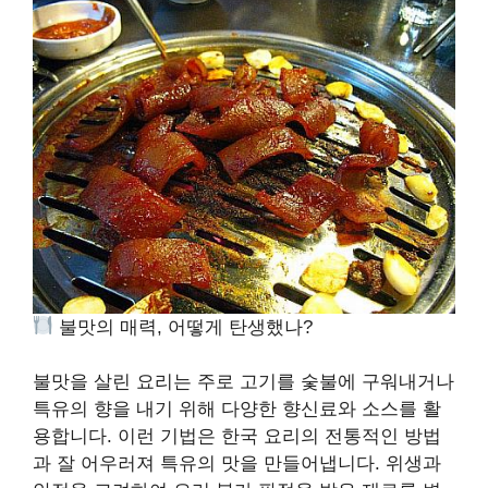
불맛의 매력, 어떻게 탄생했나?
불맛을 살린 요리는 주로 고기를 숯불에 구워내거나
특유의 향을 내기 위해 다양한 향신료와 소스를 활
용합니다. 이런 기법은 한국 요리의 전통적인 방법
과 잘 어우러져 특유의 맛을 만들어냅니다. 위생과