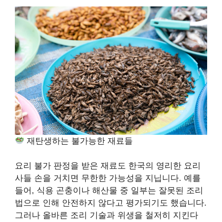
재탄생하는 불가능한 재료들
요리 불가 판정을 받은 재료도 한국의 영리한 요리
사들 손을 거치면 무한한 가능성을 지닙니다. 예를
들어, 식용 곤충이나 해산물 중 일부는 잘못된 조리
법으로 인해 안전하지 않다고 평가되기도 했습니다.
그러나 올바른 조리 기술과 위생을 철저히 지킨다