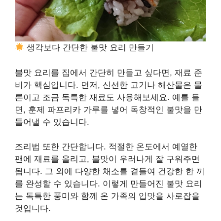
생각보다 간단한 불맛 요리 만들기
불맛 요리를 집에서 간단히 만들고 싶다면, 재료 준
비가 핵심입니다. 먼저, 신선한 고기나 해산물은 물
론이고 조금 독특한 재료도 사용해보세요. 예를 들
면, 훈제 파프리카 가루를 넣어 독창적인 불맛을 만
들어낼 수 있습니다.
조리법 또한 간단합니다. 적절한 온도에서 예열한
팬에 재료를 올리고, 불맛이 우러나게 잘 구워주면
됩니다. 그 외에 다양한 채소를 곁들여 건강한 한 끼
를 완성할 수 있습니다. 이렇게 만들어진 불맛 요리
는 독특한 풍미와 함께 온 가족의 입맛을 사로잡을
것입니다.