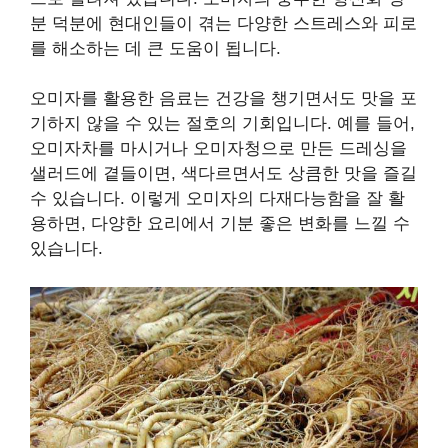
분 덕분에 현대인들이 겪는 다양한 스트레스와 피로
를 해소하는 데 큰 도움이 됩니다.
오미자를 활용한 음료는 건강을 챙기면서도 맛을 포
기하지 않을 수 있는 절호의 기회입니다. 예를 들어,
오미자차를 마시거나 오미자청으로 만든 드레싱을
샐러드에 곁들이면, 색다르면서도 상큼한 맛을 즐길
수 있습니다. 이렇게 오미자의 다재다능함을 잘 활
용하면, 다양한 요리에서 기분 좋은 변화를 느낄 수
있습니다.