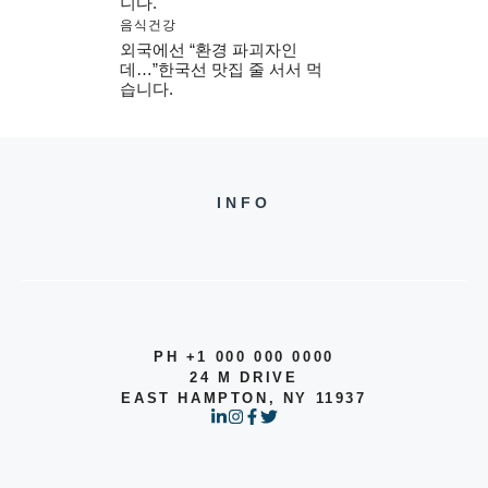
니다.
음식건강
외국에선 “환경 파괴자인
데…”한국선 맛집 줄 서서 먹
습니다.
INFO
PH +1 000 000 0000
24 M DRIVE
EAST HAMPTON, NY 11937