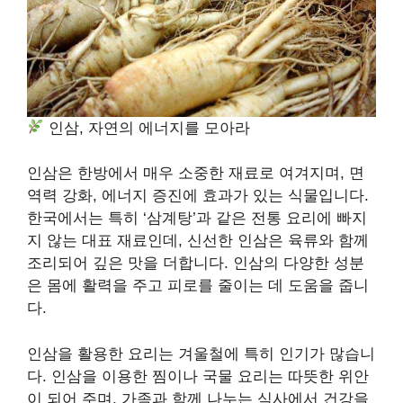
인삼, 자연의 에너지를 모아라
인삼은 한방에서 매우 소중한 재료로 여겨지며, 면
역력 강화, 에너지 증진에 효과가 있는 식물입니다.
한국에서는 특히 ‘삼계탕’과 같은 전통 요리에 빠지
지 않는 대표 재료인데, 신선한 인삼은 육류와 함께
조리되어 깊은 맛을 더합니다. 인삼의 다양한 성분
은 몸에 활력을 주고 피로를 줄이는 데 도움을 줍니
다.
인삼을 활용한 요리는 겨울철에 특히 인기가 많습니
다. 인삼을 이용한 찜이나 국물 요리는 따뜻한 위안
이 되어 주며, 가족과 함께 나누는 식사에서 건강을