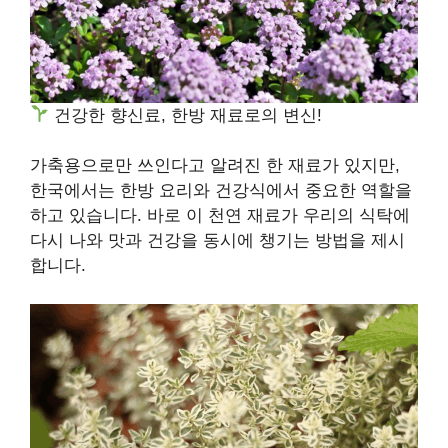
건강한 향신료, 한방 재료로의 변신!
가축용으로만 쓰인다고 알려진 한 재료가 있지만,
한국에서는 한방 요리와 건강식에서 중요한 역할을
하고 있습니다. 바로 이 천연 재료가 우리의 식탁에
다시 나와 맛과 건강을 동시에 챙기는 방법을 제시
합니다.