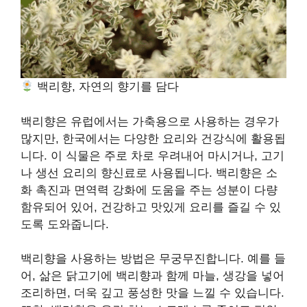
백리향, 자연의 향기를 담다
백리향은 유럽에서는 가축용으로 사용하는 경우가
많지만, 한국에서는 다양한 요리와 건강식에 활용됩
니다. 이 식물은 주로 차로 우려내어 마시거나, 고기
나 생선 요리의 향신료로 사용됩니다. 백리향은 소
화 촉진과 면역력 강화에 도움을 주는 성분이 다량
함유되어 있어, 건강하고 맛있게 요리를 즐길 수 있
도록 도와줍니다.
백리향을 사용하는 방법은 무궁무진합니다. 예를 들
어, 삶은 닭고기에 백리향과 함께 마늘, 생강을 넣어
조리하면, 더욱 깊고 풍성한 맛을 느낄 수 있습니다.