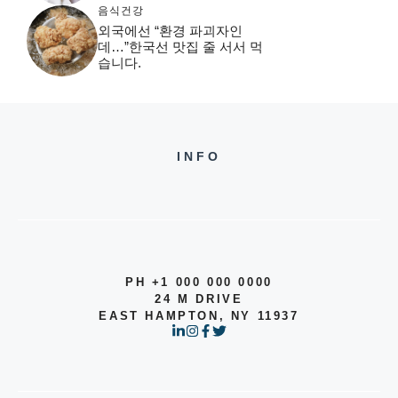
음식건강
외국에선 “환경 파괴자인
데…”한국선 맛집 줄 서서 먹
습니다.
INFO
PH +1 000 000 0000
24 M DRIVE
EAST HAMPTON, NY 11937