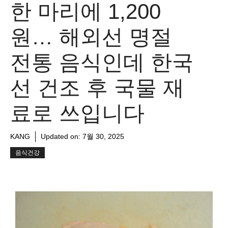
한 마리에 1,200
원… 해외선 명절
전통 음식인데 한국
선 건조 후 국물 재
료로 쓰입니다
KANG
Updated on:
7월 30, 2025
음식건강