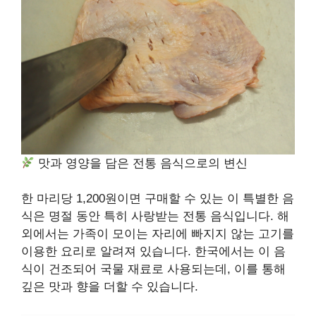
맛과 영양을 담은 전통 음식으로의 변신
한 마리당 1,200원이면 구매할 수 있는 이 특별한 음
식은 명절 동안 특히 사랑받는 전통 음식입니다. 해
외에서는 가족이 모이는 자리에 빠지지 않는 고기를
이용한 요리로 알려져 있습니다. 한국에서는 이 음
식이 건조되어 국물 재료로 사용되는데, 이를 통해
깊은 맛과 향을 더할 수 있습니다.