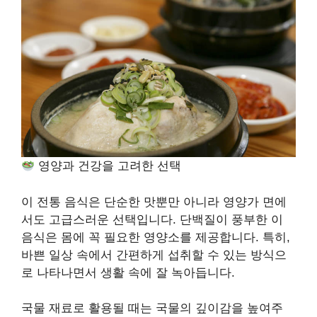
영양과 건강을 고려한 선택
이 전통 음식은 단순한 맛뿐만 아니라 영양가 면에
서도 고급스러운 선택입니다. 단백질이 풍부한 이
음식은 몸에 꼭 필요한 영양소를 제공합니다. 특히,
바쁜 일상 속에서 간편하게 섭취할 수 있는 방식으
로 나타나면서 생활 속에 잘 녹아듭니다.
국물 재료로 활용될 때는 국물의 깊이감을 높여주