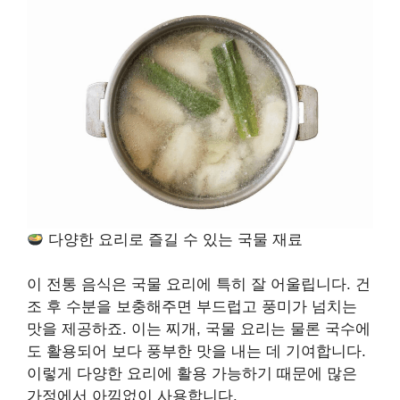
다양한 요리로 즐길 수 있는 국물 재료
이 전통 음식은 국물 요리에 특히 잘 어울립니다. 건
조 후 수분을 보충해주면 부드럽고 풍미가 넘치는
맛을 제공하죠. 이는 찌개, 국물 요리는 물론 국수에
도 활용되어 보다 풍부한 맛을 내는 데 기여합니다.
이렇게 다양한 요리에 활용 가능하기 때문에 많은
가정에서 아낌없이 사용합니다.