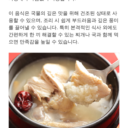
이 음식은 국물의 깊은 맛을 위해 건조된 상태로 사
용할 수 있으며, 조리 시 쉽게 부드러움과 깊은 풍미
를 끌어낼 수 있습니다. 특히 본격적인 식사 외에도
간편하게 한 끼 해결할 수 있는 찌개나 국과 함께 먹
으면 만족감을 높일 수 있습니다.