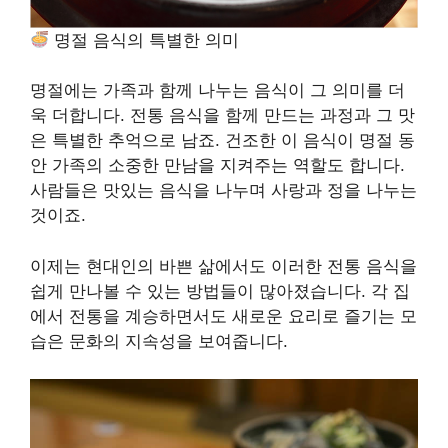
명절 음식의 특별한 의미
명절에는 가족과 함께 나누는 음식이 그 의미를 더
욱 더합니다. 전통 음식을 함께 만드는 과정과 그 맛
은 특별한 추억으로 남죠. 건조한 이 음식이 명절 동
안 가족의 소중한 만남을 지켜주는 역할도 합니다.
사람들은 맛있는 음식을 나누며 사랑과 정을 나누는
것이죠.
이제는 현대인의 바쁜 삶에서도 이러한 전통 음식을
쉽게 만나볼 수 있는 방법들이 많아졌습니다. 각 집
에서 전통을 계승하면서도 새로운 요리로 즐기는 모
습은 문화의 지속성을 보여줍니다.