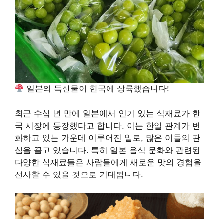
일본의 특산물이 한국에 상륙했습니다!
최근 수십 년 만에 일본에서 인기 있는 식재료가 한
국 시장에 등장했다고 합니다. 이는 한일 관계가 변
화하고 있는 가운데 이루어진 일로, 많은 이들의 관
심을 끌고 있습니다. 특히 일본 음식 문화와 관련된
다양한 식재료들은 사람들에게 새로운 맛의 경험을
선사할 수 있을 것으로 기대됩니다.