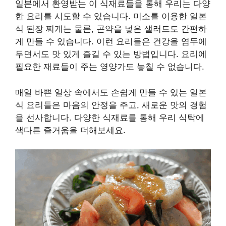
일본에서 환영받는 이 식재료들을 통해 우리는 다양
한 요리를 시도할 수 있습니다. 미소를 이용한 일본
식 된장 찌개는 물론, 곤약을 넣은 샐러드도 간편하
게 만들 수 있습니다. 이런 요리들은 건강을 염두에
두면서도 맛 있게 즐길 수 있는 방법입니다. 요리에
필요한 재료들이 주는 영양가도 놓칠 수 없습니다.
매일 바쁜 일상 속에서도 손쉽게 만들 수 있는 일본
식 요리들은 마음의 안정을 주고, 새로운 맛의 경험
을 선사합니다. 다양한 식재료를 통해 우리 식탁에
색다른 즐거움을 더해보세요.