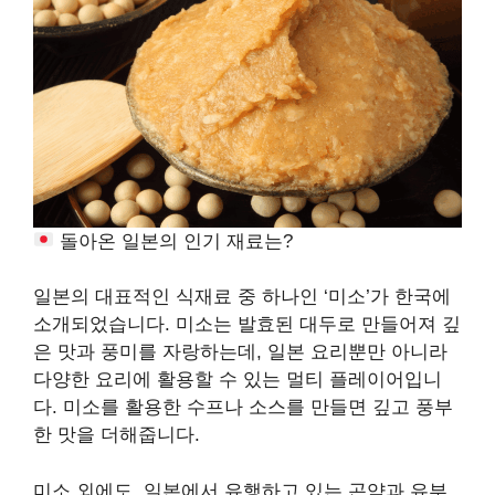
돌아온 일본의 인기 재료는?
일본의 대표적인 식재료 중 하나인 ‘미소’가 한국에
소개되었습니다. 미소는 발효된 대두로 만들어져 깊
은 맛과 풍미를 자랑하는데, 일본 요리뿐만 아니라
다양한 요리에 활용할 수 있는 멀티 플레이어입니
다. 미소를 활용한 수프나 소스를 만들면 깊고 풍부
한 맛을 더해줍니다.
미소 외에도, 일본에서 유행하고 있는 곤약과 유부