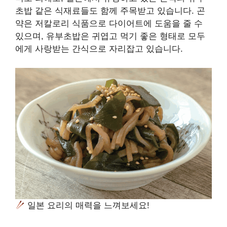
초밥 같은 식재료들도 함께 주목받고 있습니다. 곤
약은 저칼로리 식품으로 다이어트에 도움을 줄 수
있으며, 유부초밥은 귀엽고 먹기 좋은 형태로 모두
에게 사랑받는 간식으로 자리잡고 있습니다.
일본 요리의 매력을 느껴보세요!