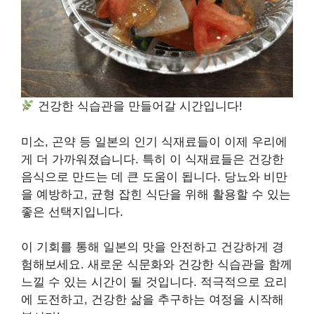
건강한 식습관을 만들어갈 시간입니다!
미소, 곤약 등 일본의 인기 식재료들이 이제 우리에
게 더 가까워졌습니다. 특히 이 식재료들은 건강한
음식으로 만드는 데 큰 도움이 됩니다. 당뇨와 비만
을 예방하고, 균형 잡힌 식단을 위해 활용할 수 있는
좋은 선택지입니다.
이 기회를 통해 일본의 맛을 안전하고 건강하게 경
험해보세요. 새로운 식문화와 건강한 식습관을 함께
느낄 수 있는 시간이 될 것입니다. 적극적으로 요리
에 도전하고, 건강한 삶을 추구하는 여정을 시작해