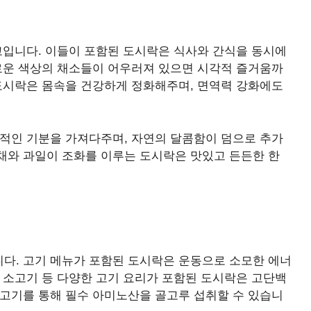
고입니다. 이들이 포함된 도시락은 식사와 간식을 동시에
채로운 색상의 채소들이 어우러져 있으면 시각적 즐거움까
 도시락은 몸속을 건강하게 정화해주며, 면역력 강화에도
정적인 기분을 가져다주며, 자연의 달콤함이 덤으로 추가
채와 과일이 조화를 이루는 도시락은 맛있고 든든한 한
다. 고기 메뉴가 포함된 도시락은 운동으로 소모한 에너
 소고기 등 다양한 고기 요리가 포함된 도시락은 고단백
 고기를 통해 필수 아미노산을 골고루 섭취할 수 있습니