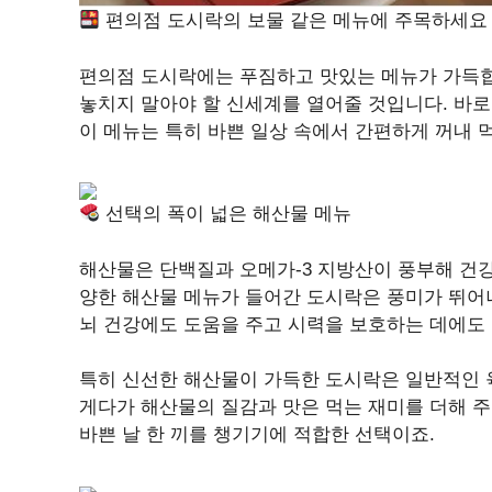
편의점 도시락의 보물 같은 메뉴에 주목하세요
편의점 도시락에는 푸짐하고 맛있는 메뉴가 가득합
놓치지 말아야 할 신세계를 열어줄 것입니다. 바로
이 메뉴는 특히 바쁜 일상 속에서 간편하게 꺼내 
선택의 폭이 넓은 해산물 메뉴
해산물은 단백질과 오메가-3 지방산이 풍부해 건강에
양한 해산물 메뉴가 들어간 도시락은 풍미가 뛰어
뇌 건강에도 도움을 주고 시력을 보호하는 데에도 
특히 신선한 해산물이 가득한 도시락은 일반적인 
게다가 해산물의 질감과 맛은 먹는 재미를 더해 주
바쁜 날 한 끼를 챙기기에 적합한 선택이죠.