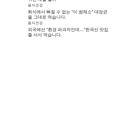
음식건강
회식에서 빠질 수 없는 “이 쌈채소” 대장균
을 그대로 먹습니다.
음식건강
외국에선 “환경 파괴자인데…”한국선 맛집
줄 서서 먹습니다.