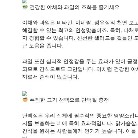
건강한 야채와 과일의 조화를 즐기세요
야채와 과일은 비타민, 미네랄, 섬유질의 천연 보
해결할 수 있는 최고의 안성맞춤이죠. 특히, 다
지 경험할 수 있습니다. 신선한 샐러드를 곁들인
큰 도움을 줍니다.
과일 또한 심리적 안정감을 주는 효과가 있어 긍
되므로 간식으로도 그만입니다. 이처럼 건강한 야
끼로서 손색이 없습니다.
푸짐한 고기 선택으로 단백질 충전
단백질은 우리 신체에 필수적인 중요한 영양소입니
지를 보충하는 데에 특히 효과적입니다. 닭가슴살,
간식을 원하는 사람들에게 인기가 높습니다. 이들