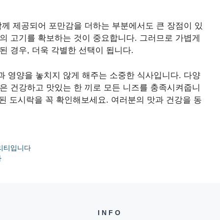
함께 제공되어 포만감을 더하는 부분에서도 큰 장점이 있
양의 고기를 확보하는 것이 중요합니다. 그러므로 가볍게
된 경우, 더욱 각별한 선택이 됩니다.
과 영양을 놓치지 않게 해주는 소중한 식사입니다. 다양
락은 건강하고 맛있는 한 끼로 모든 니즈를 충족시켜줍니
함된 도시락을 꼭 확인해보세요. 여러분의 맛과 건강을 동
퀄리티입니다
다
INFO