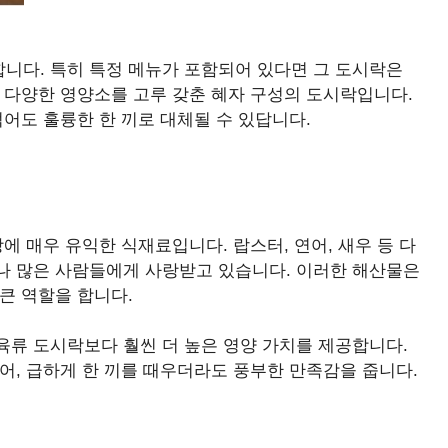
니다. 특히 특정 메뉴가 포함되어 있다면 그 도시락은
 다양한 영양소를 고루 갖춘 혜자 구성의 도시락입니다.
먹어도 훌륭한 한 끼로 대체될 수 있답니다.
 매우 유익한 식재료입니다. 랍스터, 연어, 새우 등 다
나 많은 사람들에게 사랑받고 있습니다. 이러한 해산물은
큰 역할을 합니다.
육류 도시락보다 훨씬 더 높은 영양 가치를 제공합니다.
어, 급하게 한 끼를 때우더라도 풍부한 만족감을 줍니다.