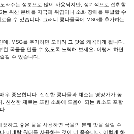
 도와주는 성분으로 많이 사용되지만, 정기적으로 섭취할
SG는 위산 분비를 자극해 위염이나 소화 장애를 유발할 수
해로울 수 있습니다. 그러니 콩나물국에 MSG를 추가하는
데, MSG를 추가하면 오히려 그 맛을 왜곡하게 됩니다.
한 국물을 만들 수 있도록 노력해 보세요. 이렇게 하면
즐길 수 있습니다.
 매우 중요합니다. 신선한 콩나물과 채소는 영양가가 높
다. 신선한 재료는 또한 소화에 도움이 되는 효소도 포함
다.
 깨끗하고 좋은 물을 사용하면 국물의 본래 맛을 살릴 수
나 미네랄 워터를 사용하는 것이 더 좋습니다. 이렇게 하