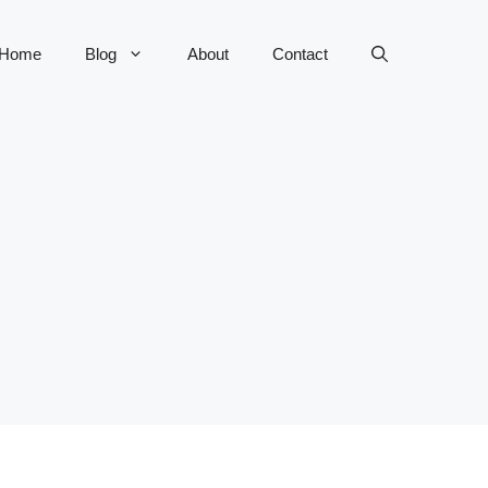
Home
Blog
About
Contact