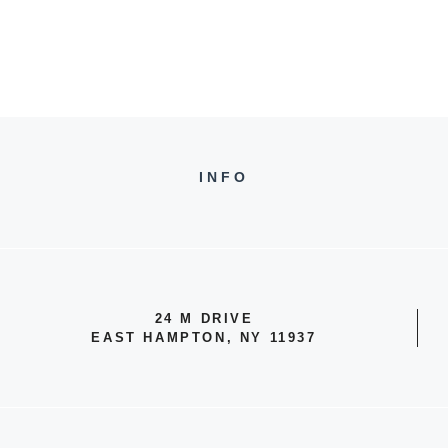
INFO
24 M DRIVE
EAST HAMPTON, NY 11937