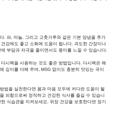
. 파, 마늘, 그리고 고춧가루와 같은 기본 양념을 추가
 건강에도 좋고 소화에 도움이 됩니다. 과도한 간장이나
장에 부담과 자극을 줄이면서도 풍미를 느낄 수 있습니다.
 다시팩을 사용하는 것도 좋은 방법입니다. 다시팩은 해
에 깊이를 더해 주며, MSG 없이도 충분히 맛있는 국이
 방법을 실천한다면 몸과 마음 모두에 커다란 도움이 될
념을 피함으로써 정직하고 건강한 식사를 즐길 수 있습니
강한 식습관을 지켜보세요. 위장 건강을 보호한다면 장기