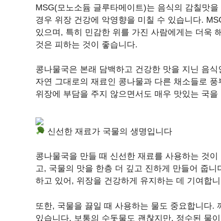
MSG(모노소듐 글루타메이트)는 음식의 감칠맛을
경우 위장 건강에 악영향을 미칠 수 있습니다. M
있으며, 특히 민감한 위를 가진 사람에게는 더욱 
것은 피하는 것이 좋습니다.
콩나물국은 본래 담백하고 건강한 맛을 지닌 음식인
자연 그대로의 재료인 콩나물과 다른 채소들로 풍부
위장에 부담을 주지 않으면서도 매우 맛있는 국을 
신선한 재료가 국물의 생명입니다
콩나물국을 만들 때 신선한 재료를 사용하는 것이
고, 국물의 맛을 한층 더 깊고 진하게 만들어 줍니
하고 있어, 위장을 건강하게 유지하는 데 기여합니
또한, 국물을 끓일 때 사용하는 물도 중요합니다.
있습니다. 보통의 수돗물도 괜찮지만, 정수된 물이