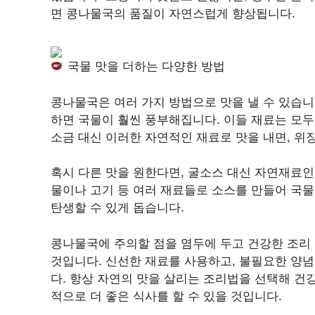
면 콩나물국의 품질이 자연스럽게 향상됩니다.
국물 맛을 더하는 다양한 방법
콩나물국은 여러 가지 방법으로 맛을 낼 수 있습니다
하면 국물이 훨씬 풍부해집니다. 이들 재료는 모두
소금 대신 이러한 자연적인 재료로 맛을 내면, 위
혹시 다른 맛을 원한다면, 굴소스 대신 자연재료인
물이나 고기 등 여러 재료들로 소스를 만들어 국물
탄생할 수 있게 돕습니다.
콩나물국에 주의할 점을 염두에 두고 건강한 조리
것입니다. 신선한 재료를 사용하고, 불필요한 양
다. 항상 자연의 맛을 살리는 조리법을 선택해 건
적으로 더 좋은 식사를 할 수 있을 것입니다.