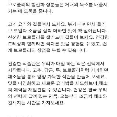
브로콜리의 항산화 성분들은 체내의 독소를 배출시
키는 데 도움을 줍니다.
고기 요리와 곁들여서 드세요. 볶거나 찌면서 올리
브 오일과 소금을 살짝 더하면 맛이 확 살아납니다.
신선한 브로콜리를 샐러드에 곁들여 보세요. 건강한
드레싱과 함께라면 색다른 맛을 경험할 수 있고, 쉽
게 브로콜리의 장점을 누릴 수 있습니다.
건강한 식습관은 우리가 매일 하는 작은 선택에서
시작됩니다. 고추, 당근, 무, 브로콜리처럼 기피하던
채소들을 통해 영양 가득한 식단을 만들어 보세요.
맛을 다양화하고 새로운 요리법을 시도해보며 채소
의 매력을 재발견할 수 있습니다. 건강은 결국 우리
의 선택에 달려 있는 만큼, 오늘부터 조금씩 채소와
친해지는 시간을 가져보세요.