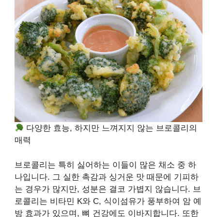
다양한 효능, 하지만 느껴지지 않는 브로콜리의
매력
브로콜리는 특히 싫어하는 이들이 많은 채소 중 하
나입니다. 그 실한 촉감과 싱거운 맛 때문에 기피하
는 경우가 많지만, 성분은 결코 가볍지 않습니다. 브
로콜리는 비타민 K와 C, 식이섬유가 풍부하여 암 예
방 효과가 있으며, 뼈 건강에도 이바지합니다. 또한