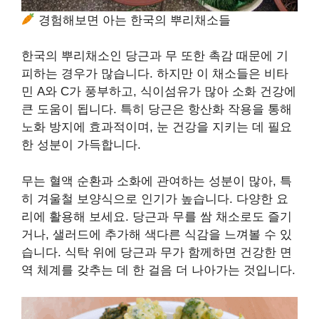
경험해보면 아는 한국의 뿌리채소들
한국의 뿌리채소인 당근과 무 또한 촉감 때문에 기
피하는 경우가 많습니다. 하지만 이 채소들은 비타
민 A와 C가 풍부하고, 식이섬유가 많아 소화 건강에
큰 도움이 됩니다. 특히 당근은 항산화 작용을 통해
노화 방지에 효과적이며, 눈 건강을 지키는 데 필요
한 성분이 가득합니다.
무는 혈액 순환과 소화에 관여하는 성분이 많아, 특
히 겨울철 보양식으로 인기가 높습니다. 다양한 요
리에 활용해 보세요. 당근과 무를 쌈 채소로도 즐기
거나, 샐러드에 추가해 색다른 식감을 느껴볼 수 있
습니다. 식탁 위에 당근과 무가 함께하면 건강한 면
역 체계를 갖추는 데 한 걸음 더 나아가는 것입니다.