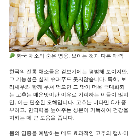
한국 채소의 숨은 영웅, 보이는 것과 다른 매력
한국의 전통 채소들은 겉보기에는 평범해 보이지만,
그 기능성은 실제 슈퍼푸드 못지않습니다. 특히, 보
리새우와 함께 무쳐 먹으면 그 맛이 더욱 극대화되
는 고추는 매운맛이란 이유로 기피하는 이들이 많지
만, 이는 단순한 오해입니다. 고추는 비타민 C가 풍
부하고, 면역력을 높여주는 성분이 가득하여 건강을
지키는 데 큰 도움을 줍니다.
몸의 염증을 예방하는 데도 효과적인 고추의 캡사이