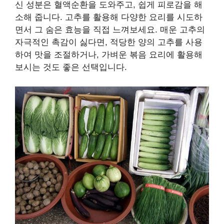
신 성분은 혈액순환을 도와주고, 쉽게 피로감을 해
소해 줍니다. 고추를 활용해 다양한 요리를 시도하
면서 그 숨은 효능을 직접 느껴보세요. 매운 고추의
자극적인 촉감이 싫다면, 적당한 양의 고추를 사용
하여 맛을 조절하거나, 가벼운 볶음 요리에 활용해
보시는 것도 좋은 선택입니다.