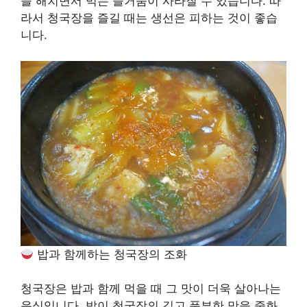
을 해치면서 먹는 즐거움이 사라질 수 있습니다. 따
라서 청국장을 즐길 때는 생선은 피하는 것이 좋습
니다.
밥과 함께하는 청국장의 조화
청국장은 밥과 함께 먹을 때 그 맛이 더욱 살아나는
음식입니다. 밥이 청국장의 깊고 풍부한 맛을 중화