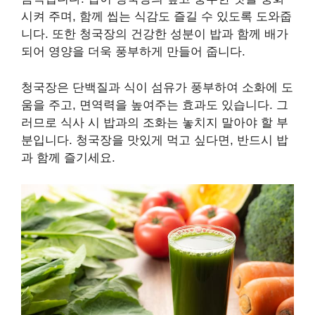
시켜 주며, 함께 씹는 식감도 즐길 수 있도록 도와줍
니다. 또한 청국장의 건강한 성분이 밥과 함께 배가
되어 영양을 더욱 풍부하게 만들어 줍니다.
청국장은 단백질과 식이 섬유가 풍부하여 소화에 도
움을 주고, 면역력을 높여주는 효과도 있습니다. 그
러므로 식사 시 밥과의 조화는 놓치지 말아야 할 부
분입니다. 청국장을 맛있게 먹고 싶다면, 반드시 밥
과 함께 즐기세요.