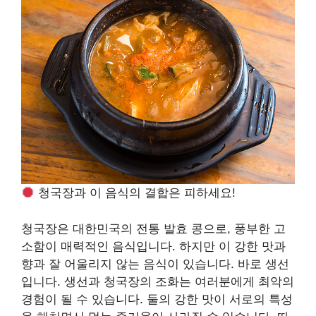
청국장과 이 음식의 결합은 피하세요!
청국장은 대한민국의 전통 발효 콩으로, 풍부한 고
소함이 매력적인 음식입니다. 하지만 이 강한 맛과
향과 잘 어울리지 않는 음식이 있습니다. 바로 생선
입니다. 생선과 청국장의 조화는 여러분에게 최악의
경험이 될 수 있습니다. 둘의 강한 맛이 서로의 특성