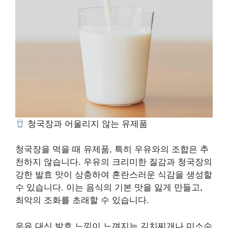
청국장과 어울리지 않는 유제품
청국장을 먹을 때 유제품, 특히 우유와의 조합은 추
천하지 않습니다. 우유의 크리미한 질감과 청국장의
강한 발효 맛이 상충하여 혼란스러운 식감을 생성할
수 있습니다. 이는 음식의 기본 맛을 잃게 만들고,
최악의 조화를 초래할 수 있습니다.
우유 대신 발효 느낌이 느껴지는 김치찌개나 미소수