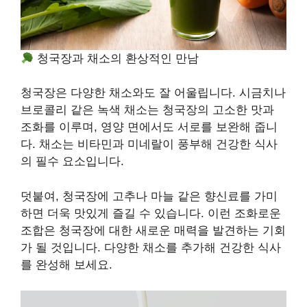
청국장과 채소의 환상적인 만남
청국장은 다양한 채소와도 잘 어울립니다. 시금치나
브로콜리 같은 녹색 채소는 청국장의 고소한 맛과
조화를 이루며, 영양 면에서도 서로를 보완해 줍니
다. 채소는 비타민과 미네랄이 풍부해 건강한 식사
의 필수 요소입니다.
덧붙여, 청국장에 고추나 마늘 같은 향신료를 가미
하면 더욱 맛있게 즐길 수 있습니다. 이런 조화로운
조합은 청국장에 대한 새로운 매력을 발견하는 기회
가 될 것입니다. 다양한 채소를 추가해 건강한 식사
를 완성해 보세요.