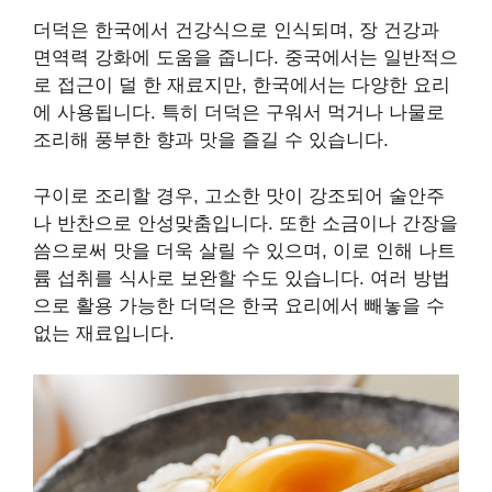
더덕은 한국에서 건강식으로 인식되며, 장 건강과
면역력 강화에 도움을 줍니다. 중국에서는 일반적으
로 접근이 덜 한 재료지만, 한국에서는 다양한 요리
에 사용됩니다. 특히 더덕은 구워서 먹거나 나물로
조리해 풍부한 향과 맛을 즐길 수 있습니다.
구이로 조리할 경우, 고소한 맛이 강조되어 술안주
나 반찬으로 안성맞춤입니다. 또한 소금이나 간장을
씀으로써 맛을 더욱 살릴 수 있으며, 이로 인해 나트
륨 섭취를 식사로 보완할 수도 있습니다. 여러 방법
으로 활용 가능한 더덕은 한국 요리에서 빼놓을 수
없는 재료입니다.