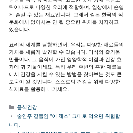
뛰어나므로 다양한 요리에 적합하며, 일상에서 손쉽
게 즐길 수 있는 재료입니다. 그래서 쌀은 한국의 식
문화에서 없어서는 안 될 중요한 위치를 차지하고
있습니다.
요리의 세계를 탐험하면서, 우리는 다양한 재료들의
가치를 새롭게 발견할 수 있습니다. 미식의 즐거움
만큼이나, 그 음식이 가진 영양학적 이점과 건강 효
과에 귀 기울이세요. 특히 우리 주변의 흔한 재료들
에서 건강을 지킬 수 있는 방법을 찾아보는 것도 큰
도움이 될 것입니다. 스스로의 건강을 위해 다양한
식재료를 활용해 나가세요.
카
음식건강
테
술안주 곁들임 “이 채소” 그대로 먹으면 위험합
고
니다.
리