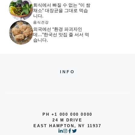
회식에서 빠질 수 없는 “이 쌈
채소” 대장균을 그대로 먹습
니다.
음식건강
외국에선 “환경 파괴자인
데…”한국선 맛집 줄 서서 먹
습니다.
INFO
PH +1 000 000 0000
24 M DRIVE
EAST HAMPTON, NY 11937