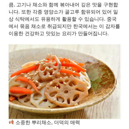
큼, 고기나 채소와 함께 볶아내어 깊은 맛을 구현합
니다. 또한 각종 영양소가 골고루 함유되어 있어 일
상 식탁에서도 유용하게 활용할 수 있습니다. 중국
에서 묶음 채소로 취급되지만 한국에서는 이 감자를
이용한 건강하고 맛있는 요리가 만들어집니다.
소중한 뿌리채소, 더덕의 매력