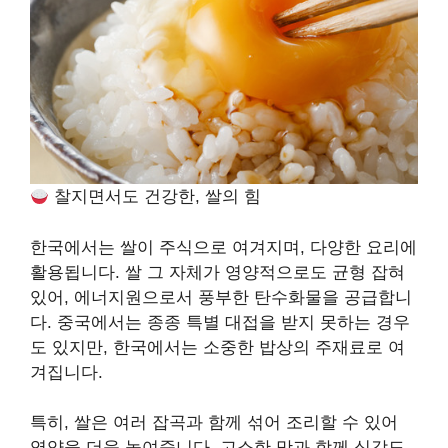
찰지면서도 건강한, 쌀의 힘
한국에서는 쌀이 주식으로 여겨지며, 다양한 요리에
활용됩니다. 쌀 그 자체가 영양적으로도 균형 잡혀
있어, 에너지원으로서 풍부한 탄수화물을 공급합니
다. 중국에서는 종종 특별 대접을 받지 못하는 경우
도 있지만, 한국에서는 소중한 밥상의 주재료로 여
겨집니다.
특히, 쌀은 여러 잡곡과 함께 섞어 조리할 수 있어
영양을 더욱 높여줍니다. 고소한 맛과 함께 식감도