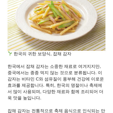
한국의 귀한 보양식, 잡채 감자
한국에서 잡채 감자는 소중한 재료로 여겨지지만,
중국에서는 종종 먹지 않는 것으로 분류됩니다. 이
감자는 비타민 C와 섬유질이 풍부해 건강에 이로운
효과를 제공합니다. 특히, 한국의 명절이나 축제에
서 많이 사용되며, 다양한 재료와 함께 조리되어 더
욱 맛을 높입니다.
잡채 감자는 전통적으로 축제 음식으로 인식되는 만