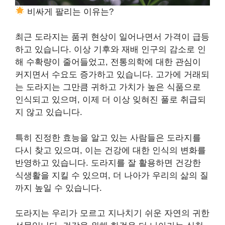
비싸게 팔리는 이유는?
최근 도라지는 품귀 현상이 일어나면서 가격이 급등
하고 있습니다. 이상 기후와 재배 인구의 감소로 인
해 수확량이 줄어들었고, 전통의학에 대한 관심이
커지면서 수요도 증가하고 있습니다. 고가에 거래되
는 도라지는 그만큼 귀하고 가치가 높은 식품으로
인식되고 있으며, 이제 더 이상 잊혀진 풀로 취급되
지 않고 있습니다.
특히 진정한 효능을 알고 있는 사람들은 도라지를
다시 찾고 있으며, 이는 건강에 대한 인식의 변화를
반영하고 있습니다. 도라지를 잘 활용하면 건강한
식생활을 지킬 수 있으며, 더 나아가 우리의 삶의 질
까지 높일 수 있습니다.
도라지는 우리가 모르고 지나치기 쉬운 자연의 귀한