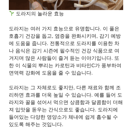
도라지의 놀라운 효능
도라지는 여러 가지 효능으로 유명합니다. 이 풀은
호흡기 건강을 돕고, 염증을 완화시키며, 감기 예방
에 도움을 줍니다. 전통적으로 도라지를 이용한 차
나 음식은 감기 시즌에 필수적인 건강 식품으로 여
겨지며 많은 사람들이 즐겨 듣는 이야기입니다. 또
한 이 식물의 뿌리는 카로틴과 비타민C가 풍부하여
면역력 강화에 도움을 줄 수 있습니다.
도라지는 그 자체로도 좋지만, 다른 재료와 함께 조
리하면 효과를 더욱 높일 수 있습니다. 예를 들어 도
라지와 꿀을 섞어서 먹으면 상큼함과 달콤함이 더해
져 입맛을 돋우는 간식으로도 좋습니다. 도라지에
들어있는 다양한 영양소가 체내에 쉽게 흡수될 수
있도록 해주는 것입니다.