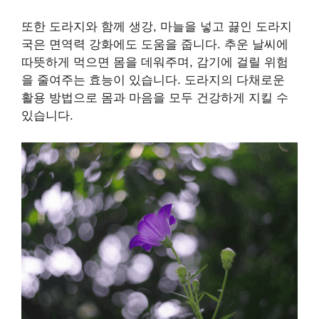
또한 도라지와 함께 생강, 마늘을 넣고 끓인 도라지
국은 면역력 강화에도 도움을 줍니다. 추운 날씨에
따뜻하게 먹으면 몸을 데워주며, 감기에 걸릴 위험
을 줄여주는 효능이 있습니다. 도라지의 다채로운
활용 방법으로 몸과 마음을 모두 건강하게 지킬 수
있습니다.