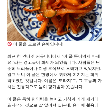
이 풀을 모르면 손해입니다!
최근 한 인터넷 커뮤니티에서 “이 풀 뜯어먹지 마세
요!”라는 경고글이 화제가 되었습니다. 사람들은 단
순히 보리풀이나 야생 초식으로 오해하고 있었지만,
알고 보니 이 풀은 한방에서 귀하게 여겨지는 희귀
약초였던 것입니다. 이름은 ‘도라지’로, 그 효능과 가
치는 전통적으로 높이 평가받아 왔습니다.
이 풀은 특히 면역력을 높이고 기침과 가래 제거에
효과적인 것으로 잘 알려져 있는데, 음식에 활용되