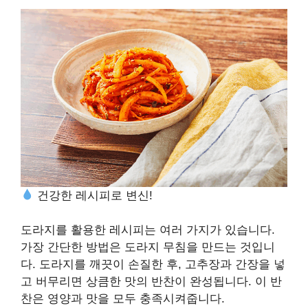
건강한 레시피로 변신!
도라지를 활용한 레시피는 여러 가지가 있습니다.
가장 간단한 방법은 도라지 무침을 만드는 것입니
다. 도라지를 깨끗이 손질한 후, 고추장과 간장을 넣
고 버무리면 상큼한 맛의 반찬이 완성됩니다. 이 반
찬은 영양과 맛을 모두 충족시켜줍니다.