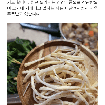
기도 합니다. 최근 도라지는 건강식품으로 각광받으
며 고가에 거래되고 있다는 사실이 알려지면서 더욱
주목받고 있습니다.