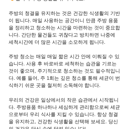
주방의 청결을 유지하는 것은 건강한 식생활의 기반
이 됩니다. 매일 사용하는 공간이니 만큼 주방 용품
을 정리하고 청소하는 시간을 마련하는 것이 중요합
니다. 간단한 물건들도 귀찮다고 방치하면 나중에
세척시간에 더 많은 시간을 소모하게 됩니다.
주방 청소는 매일 매일 짧은 시간 안에 이뤄질 수 있
습니다. 사용 후 바로바로 세척하는 습관을 기르는
것이 좋으며, 주기적으로 청소하는 것도 필수적입니
다. 예를 들어, 주 1회는 깊은 청소를 통해 세균이 번
식하기 쉬운 곳을 철저히 소독해야 합니다.
우리의 건강은 일상에서의 작은 습관에서 시작됩니
다. 주방용품 하나하나 세심하게 관리함으로써 세균
으로부터 우리 식사를 지킬 수 있습니다. 항상 청결
을 유지하고, 건강한 식생활을 선택해 보세요. 당신
의 건강은 당신 손에 달려 있습니다!