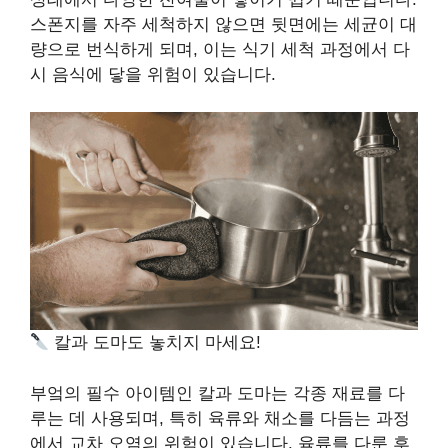
스폰지를 자주 세척하지 않으면 뒷면에는 세균이 대
량으로 번식하게 되며, 이는 식기 세척 과정에서 다
시 음식에 닿을 위험이 있습니다.
칼과 도마도 놓치지 마세요!
부엌의 필수 아이템인 칼과 도마는 각종 재료를 다
루는 데 사용되며, 특히 육류와 채소를 다듬는 과정
에서 교차 오염의 위험이 있습니다. 육류를 다룬 후