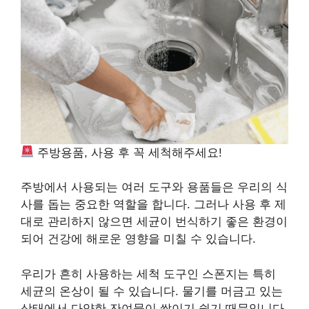
주방용품, 사용 후 꼭 세척해주세요!
주방에서 사용되는 여러 도구와 용품들은 우리의 식
사를 돕는 중요한 역할을 합니다. 그러나 사용 후 제
대로 관리하지 않으면 세균이 번식하기 좋은 환경이
되어 건강에 해로운 영향을 미칠 수 있습니다.
우리가 흔히 사용하는 세척 도구인 스폰지는 특히
세균의 온상이 될 수 있습니다. 물기를 머금고 있는
상태에서 다양한 잔여물이 쌓이기 쉽기 때문입니다.