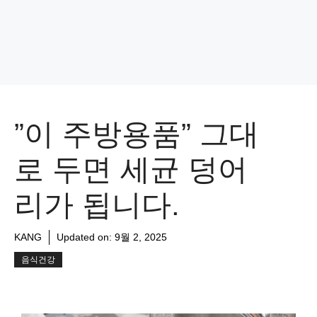
”이 주방용품” 그대
로 두면 세균 덩어
리가 됩니다.
KANG
Updated on:
9월 2, 2025
음식건강