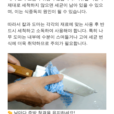
제대로 세척하지 않으면 세균이 남아 있을 수 있으
며, 이는 식중독의 원인이 될 수 있습니다.
따라서 칼과 도마는 각각의 재료에 맞는 사용 후 반
드시 세척하고 소독하여 사용해야 합니다. 특히 나
무 도마는 내부에 수분이 스며들거나 고여 세균 번
식에 더욱 취약하므로 주의가 필요합니다.
날마다 주방 청결을 유지하세요!