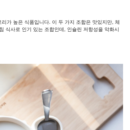
가 높은 식품입니다. 이 두 가지 조합은 맛있지만, 체
아침 식사로 인기 있는 조합인데, 인슐린 저항성을 악화시