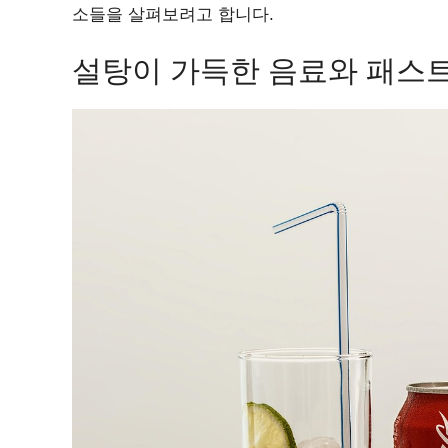
소들을 살펴보려고 합니다.
설탕이 가득한 음료와 패스