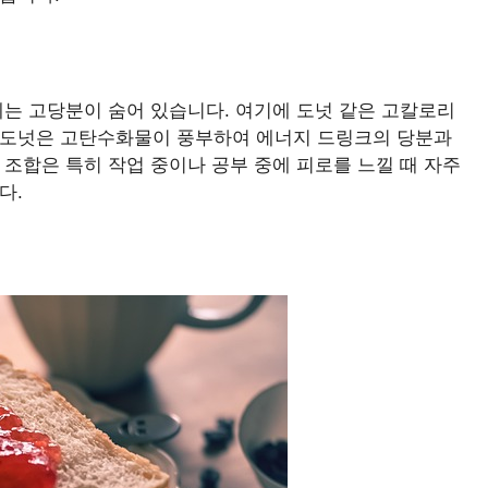
에는 고당분이 숨어 있습니다. 여기에 도넛 같은 고칼로리
 도넛은 고탄수화물이 풍부하여 에너지 드링크의 당분과
 조합은 특히 작업 중이나 공부 중에 피로를 느낄 때 자주
다.