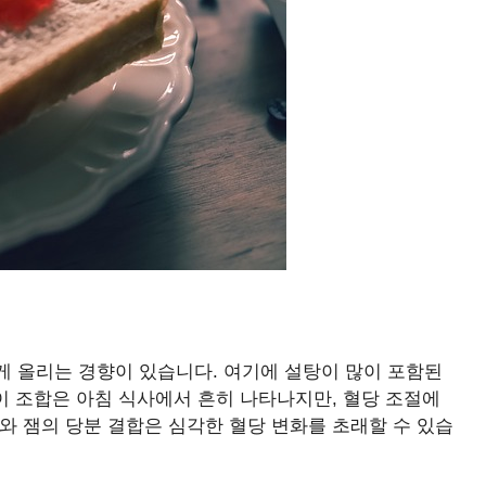
게 올리는 경향이 있습니다. 여기에 설탕이 많이 포함된
 이 조합은 아침 식사에서 흔히 나타나지만, 혈당 조절에
와 잼의 당분 결합은 심각한 혈당 변화를 초래할 수 있습