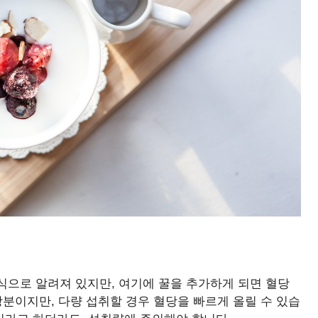
식으로 알려져 있지만, 여기에 꿀을 추가하게 되면 혈당
당분이지만, 다량 섭취할 경우 혈당을 빠르게 올릴 수 있습