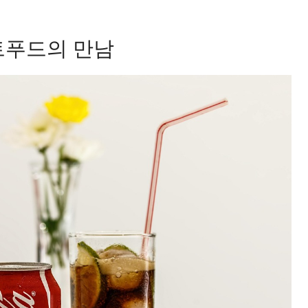
트푸드의 만남