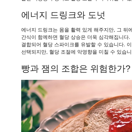
에너지 드링크와 도넛
에너지 드링크는 몸을 활력 있게 해주지만, 그 뒤
간식이 함께하면 혈당 상승은 더욱 심각해집니다.
결합되어 혈당 스파이크를 유발할 수 있습니다. 이
선택되지만, 혈당 조절에 악영향을 미칠 수 있습니
빵과 잼의 조합은 위험한가?