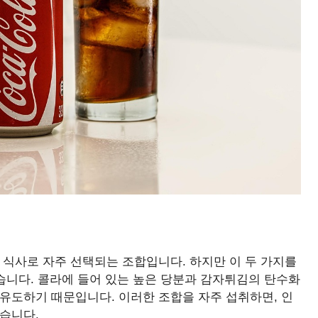
 식사로 자주 선택되는 조합입니다. 하지만 이 두 가지를
있습니다. 콜라에 들어 있는 높은 당분과 감자튀김의 탄수화
유도하기 때문입니다. 이러한 조합을 자주 섭취하면, 인
습니다.