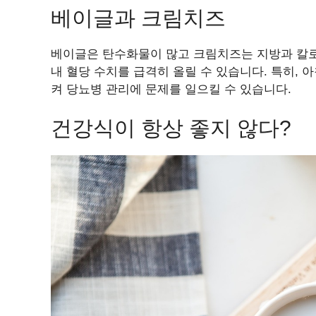
베이글과 크림치즈
베이글은 탄수화물이 많고 크림치즈는 지방과 칼로리
내 혈당 수치를 급격히 올릴 수 있습니다. 특히, 
켜 당뇨병 관리에 문제를 일으킬 수 있습니다.
건강식이 항상 좋지 않다?