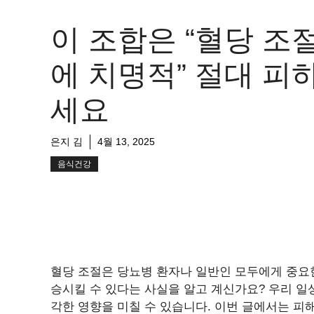
이 조합은 “혈당 조
에 치명적” 절대 피
세요
은지 김
4월 13, 2025
음식건강
혈당 조절은 당뇨병 환자나 일반인 모두에게 중요한
승시킬 수 있다는 사실을 알고 계신가요? 우리 일
각한 영향을 미칠 수 있습니다. 이번 글에서는 피해