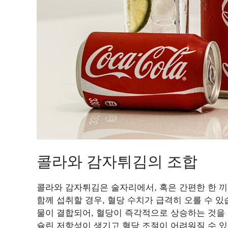
콜라와 감자튀김의 조합
콜라와 감자튀김은 술자리에서, 혹은 간편한 한 끼
함께 섭취할 경우, 혈당 수치가 급격히 오를 수 
물이 결합되어, 혈당이 즉각적으로 상승하는 것을 
슐린 저항성이 생기고 혈당 조절이 어려워질 수 있