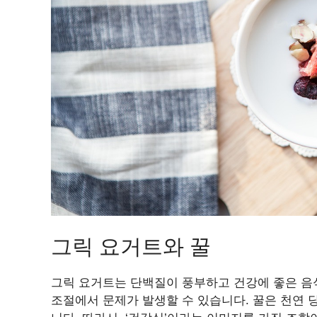
그릭 요거트와 꿀
그릭 요거트는 단백질이 풍부하고 건강에 좋은 음
조절에서 문제가 발생할 수 있습니다. 꿀은 천연 