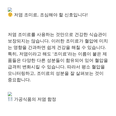
저염 조미료, 조심해야 할 신호입니다!
저염 조미료를 사용하는 것만으로 건강한 식습관이
보장되지는 않습니다. 이러한 조미료가 혈압에 미치
는 영향을 간과하면 쉽게 건강을 해칠 수 있습니다.
특히, 저염이라고 해도 ‘조미료’라는 이름이 붙은 제
품들은 다양한 다른 성분들이 함유되어 있어 혈압을
급격히 변화시킬 수 있습니다. 따라서 평소 혈압을
모니터링하고, 조미료의 성분을 잘 살펴보는 것이
중요합니다.
가공식품의 저염 함정