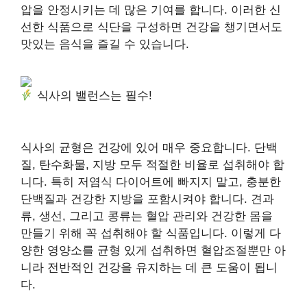
압을 안정시키는 데 많은 기여를 합니다. 이러한 신
선한 식품으로 식단을 구성하면 건강을 챙기면서도
맛있는 음식을 즐길 수 있습니다.
식사의 밸런스는 필수!
식사의 균형은 건강에 있어 매우 중요합니다. 단백
질, 탄수화물, 지방 모두 적절한 비율로 섭취해야 합
니다. 특히 저염식 다이어트에 빠지지 말고, 충분한
단백질과 건강한 지방을 포함시켜야 합니다. 견과
류, 생선, 그리고 콩류는 혈압 관리와 건강한 몸을
만들기 위해 꼭 섭취해야 할 식품입니다. 이렇게 다
양한 영양소를 균형 있게 섭취하면 혈압조절뿐만 아
니라 전반적인 건강을 유지하는 데 큰 도움이 됩니
다.