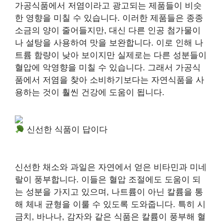
가공식품에서 저염이라고 광고되는 제품들이 비슷
한 영향을 미칠 수 있습니다. 이러한 제품들은 종종
소금의 양이 줄어들지만, 대신 다른 인공 첨가물이
나 설탕을 사용하여 맛을 보완합니다. 이로 인해 나
트륨 함량이 낮아 보이지만 실제로는 다른 성분들이
혈압에 악영향을 미칠 수 있습니다. 그래서 가공식
품에서 저염을 찾아 소비하기보다는 자연식품을 사
용하는 것이 훨씬 건강에 도움이 됩니다.
신선한 식품이 답이다
신선한 채소와 과일은 자연에서 얻은 비타민과 미네
랄이 풍부합니다. 이들은 혈압 조절에도 도움이 되
는 성분을 가지고 있으며, 나트륨이 아닌 칼륨을 통
해 체내 균형을 이룰 수 있도록 도와줍니다. 특히 시
금치, 바나나, 감자와 같은 식품은 칼륨이 풍부해 혈