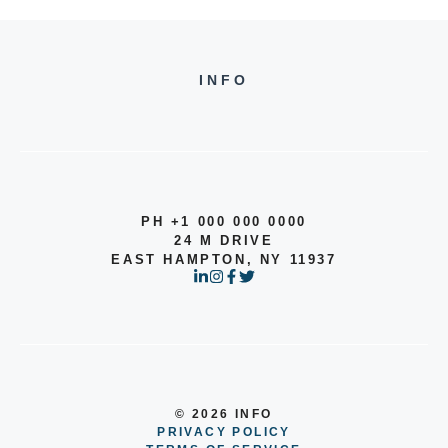
INFO
PH +1 000 000 0000
24 M DRIVE
EAST HAMPTON, NY 11937
© 2026 INFO
PRIVACY POLICY