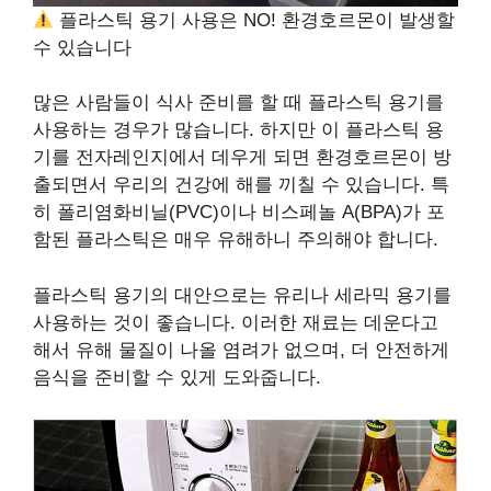
플라스틱 용기 사용은 NO! 환경호르몬이 발생할
수 있습니다
많은 사람들이 식사 준비를 할 때 플라스틱 용기를
사용하는 경우가 많습니다. 하지만 이 플라스틱 용
기를 전자레인지에서 데우게 되면 환경호르몬이 방
출되면서 우리의 건강에 해를 끼칠 수 있습니다. 특
히 폴리염화비닐(PVC)이나 비스페놀 A(BPA)가 포
함된 플라스틱은 매우 유해하니 주의해야 합니다.
플라스틱 용기의 대안으로는 유리나 세라믹 용기를
사용하는 것이 좋습니다. 이러한 재료는 데운다고
해서 유해 물질이 나올 염려가 없으며, 더 안전하게
음식을 준비할 수 있게 도와줍니다.