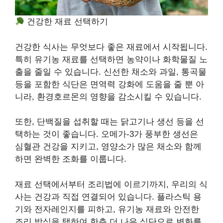
건강한 재료 선택하기
건강한 식사는 무엇보다 좋은 재료에서 시작됩니다.
특히 유기농 재료를 선택하면 농약이나 화학물질 노
출을 줄일 수 있습니다. 신선한 채소와 과일, 통곡물
등을 포함한 식단은 면역력 강화에 도움을 줄 뿐 아
니라, 환경호르몬의 영향을 감소시킬 수 있습니다.
또한, 단백질을 섭취할 때는 닭고기나 생선 등을 선
택하는 것이 좋습니다. 오메가-3가 풍부한 생선은
심혈관 건강을 지키고, 영양소가 많은 채소와 함께
하면 완벽한 조화를 이룹니다.
재료 선택에서부터 조리법에 이르기까지, 우리의 식
사는 건강과 직접 연결되어 있습니다. 플라스틱 용
기와 전자레인지를 피하고, 유기농 재료와 안전한
조리 방식을 택하여 한층 더 나은 식단으로 변화를