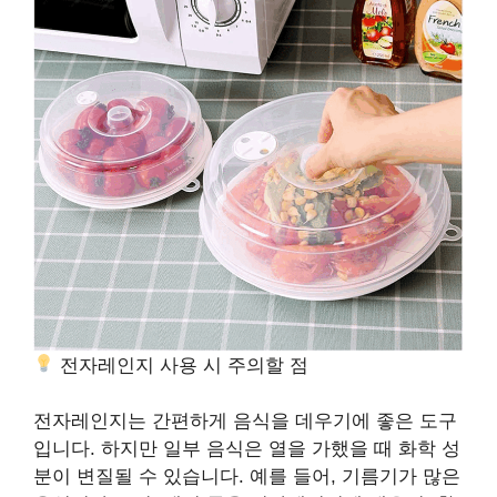
전자레인지 사용 시 주의할 점
전자레인지는 간편하게 음식을 데우기에 좋은 도구
입니다. 하지만 일부 음식은 열을 가했을 때 화학 성
분이 변질될 수 있습니다. 예를 들어, 기름기가 많은