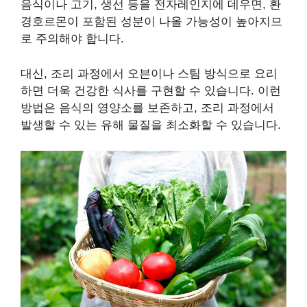
음식이나 고기, 생선 등을 전자레인지에 데우면, 환
경호르몬이 포함된 성분이 나올 가능성이 높아지므
로 주의해야 합니다.
대신, 조리 과정에서 오븐이나 스팀 방식으로 요리
하면 더욱 건강한 식사를 구현할 수 있습니다. 이런
방법은 음식의 영양소를 보존하고, 조리 과정에서
발생할 수 있는 유해 물질을 최소화할 수 있습니다.