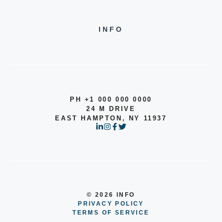
INFO
PH +1 000 000 0000
24 M DRIVE
EAST HAMPTON, NY 11937
© 2026 INFO
PRIVACY POLICY
TERMS OF SERVICE