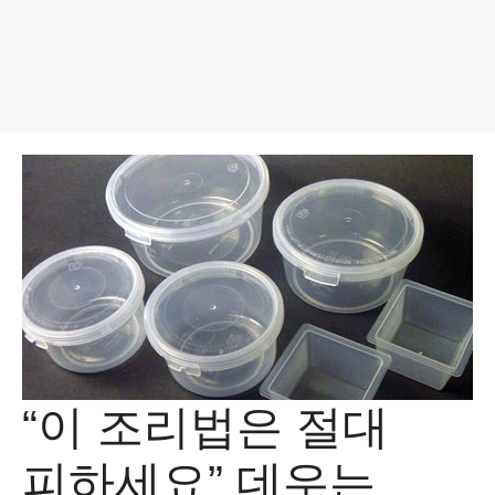
“이 조리법은 절대
피하세요” 데우는