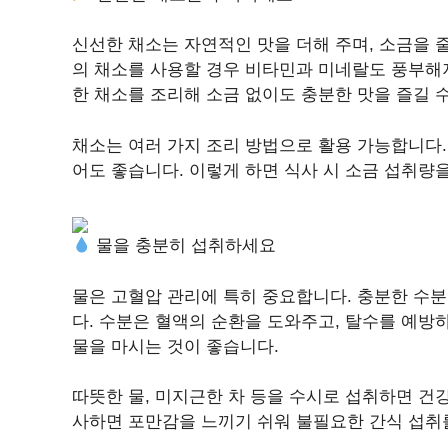
신선한 채소는 자연적인 맛을 더해 주며, 소금을 
의 채소를 사용할 경우 비타민과 미네랄도 풍부해져
한 채소를 조리해 소금 없이도 충분한 맛을 즐길 
채소는 여러 가지 조리 방법으로 활용 가능합니다.
어도 좋습니다. 이렇게 하면 식사 시 소금 섭취량
물을 충분히 섭취하세요
물은 고혈압 관리에 특히 중요합니다. 충분한 수
다. 수분은 혈액의 순환을 도와주고, 탈수를 예방
물을 마시는 것이 좋습니다.
따뜻한 물, 미지근한 차 등을 수시로 섭취하면 건강
사하면 포만감을 느끼기 쉬워 불필요한 간식 섭취