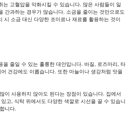
취는 고혈압을 악화시킬 수 있습니다. 많은 사람들이 일
을 간과하는 경우가 많습니다. 소금을 줄이는 것만으로도
요리 시 소금 대신 다양한 조미료나 재료를 활용하는 것이
을 줄일 수 있는 훌륭한 대안입니다. 바질, 로즈마리, 타
지어 건강에도 이롭습니다. 또한 마늘이나 생강처럼 맛을
 많이 사용하지 않아도 된다는 장점이 있습니다. 집에서
 있고, 식탁 위에서도 다양한 색깔로 시선을 끌 수 있습니
합니다.