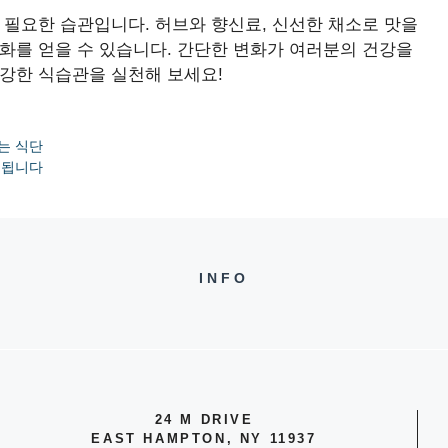
 필요한 습관입니다. 허브와 향신료, 신선한 채소로 맛을
화를 얻을 수 있습니다. 간단한 변화가 여러분의 건강을
건강한 식습관을 실천해 보세요!
는 식단
정됩니다
INFO
24 M DRIVE
EAST HAMPTON, NY 11937