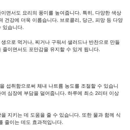
줄이면서도 요리의 풍미를 높여줍니다. 특히, 다양한 색상
 건강에 더욱 이롭습니다. 브로콜리, 당근, 피망 등 다양
수 있습니다.
 생으로 먹거나, 찌거나 구워서 샐러드나 반찬으로 만들
을 줄이면서도 포만감을 유지할 수 있게 됩니다.
분을 섭취함으로써 체내 나트륨 농도를 조절할 수 있습니
하여 심장에 부담을 덜어줍니다. 하루에 최소 2리터 이상
을 지키는 데 도움을 줄 수 있습니다. 또한 물과 함께 식
를 줄이는 데도 효과적입니다.