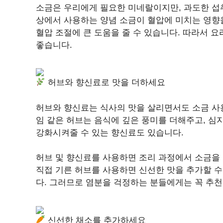
소금은 우리에게 필요한 미네랄이지만, 과도한 섭
상에서 사용하는 양념 소금이 혈압에 미치는 영향
혈압 조절에 큰 도움을 줄 수 있습니다. 따라서 
좋습니다.
허브와 향신료로 맛을 더하세요
허브와 향신료는 식사의 맛을 살리면서도 소금 사용
임 같은 허브는 음식에 깊은 풍미를 더해주고, 심
강화시켜줄 수 있는 향신료도 있습니다.
허브 및 향신료를 사용하면 조리 과정에서 소금을
직접 기른 허브를 사용하면 신선한 맛을 추가할 수
다. 그러므로 염분을 걱정하는 분들에게는 꼭 추천
신선한 채소를 추가하세요