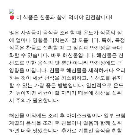
이 식품은 찬물과 함께 먹어야 안전합니다!
많은 사람들이 음식을 조리할 때 온도가 식품의 질
에 얼마나 영향을 미치는지 잘 모릅니다. 특히, 특정
식품은 찬물로 섭취할 때 그 질감과 안전성을 극대
화할 수 있습니다. 바로 해산물입니다. 해산물은 신
선도로 인한 음식의 맛 뿐만 아니라 안전성에도 큰
영향을 미칩니다. 찬물로 해산물을 세척하거나 요리
하는 것이 세균 번식을 최소화하고, 신선도를 유지
할 수 있는 가장 좋은 방법입니다. 일반적으로 온도
가 높아지면 세균이 잘 자라기 때문에 해산물 섭취
시 주의가 필요합니다.
해산물 이외에도 조리 후 아이스크림이나 일부 크림
계열의 음식을 조리 후 찬물이나 얼음과 함께 섭취
하면 더욱 맛있습니다. 추가로 기름진 음식을 취할