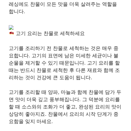
레싱에도 찬물이 모든 맛을 더욱 살려주는 역할을
합니다.
고기 요리는 찬물로 세척하세요
고기를 조리하기 전 찬물로 세척하는 것은 매우 중
요합니다. 고기의 표면에 남은 미세한 세균이나 불
순물을 제거할 수 있기 때문입니다. 고기 요리를 할
때는 반드시 찬물로 세척한 후 다른 재료와 함께 조
리하는 것이 건강에 큰 도움이 됩니다.
고기를 조리할 때 양파, 마늘과 함께 찬물에 담가 두
면 맛이 더욱 깊고 풍부해집니다. 그 덕분에 요리를
할 때 소스와의 조화가 더 좋고, 완성된 요리의 맛이
상당히 좋아지죠. 찬물에서 요리의 시작 단계가 중
요함을 잊지 마세요.