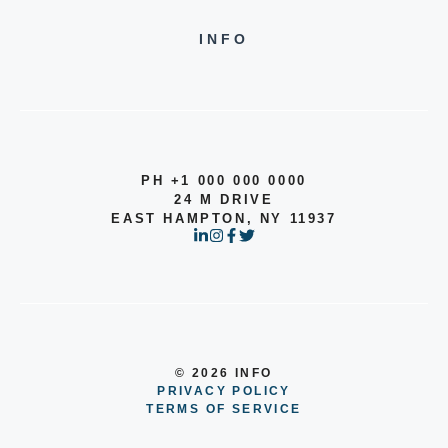
INFO
PH +1 000 000 0000
24 M DRIVE
EAST HAMPTON, NY 11937
© 2026 INFO
PRIVACY POLICY
TERMS OF SERVICE