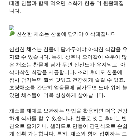
때엔 찬물과 함께 먹으면 소화가 한층 더 원활해집
니다.
신선한 채소는 찬물에 담가야 아삭해집니다
신선한 채소는 찬물에 담가두어야 아삭한 식감을 유
지할 수 있습니다. 특히, 상추나 오이같이 수분이 많
은 채소는 찬물에 담가 두면 신선도가 유지되고, 아
삭아삭한 식감을 제공합니다. 조리 후에도 찬물에
잠시 담가두면 훨씬 맛있고 건강하게 즐길 수 있죠.
초량채소를 간단히 얼음물에 담가두면 도마 위에 놓
았던 채소들이 더욱 싱싱하게 살아납니다.
채소를 제대로 보관하는 방법을 활용하면 더욱 건강
하게 식사를 할 수 있습니다. 찬물로 씻은 후에는 반
찬으로 즐기거나, 샐러드로 만들어 간편식으로 손쉽
게 섭취 가능합니다. 특히, 채소와 함께 섭취하는 드