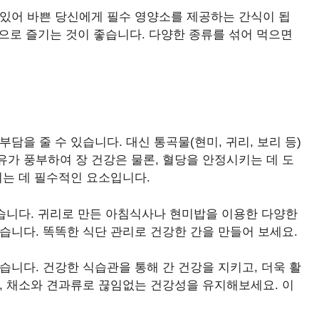
 있어 바쁜 당신에게 필수 영양소를 제공하는 간식이 됩
량으로 즐기는 것이 좋습니다. 다양한 종류를 섞어 먹으면
부담을 줄 수 있습니다. 대신 통곡물(현미, 귀리, 보리 등)
가 풍부하여 장 건강은 물론, 혈당을 안정시키는 데 도
키는 데 필수적인 요소입니다.
있습니다. 귀리로 만든 아침식사나 현미밥을 이용한 다양한
습니다. 똑똑한 식단 관리로 건강한 간을 만들어 보세요.
습니다. 건강한 식습관을 통해 간 건강을 지키고, 더욱 활
, 채소와 견과류로 끊임없는 건강성을 유지해보세요. 이