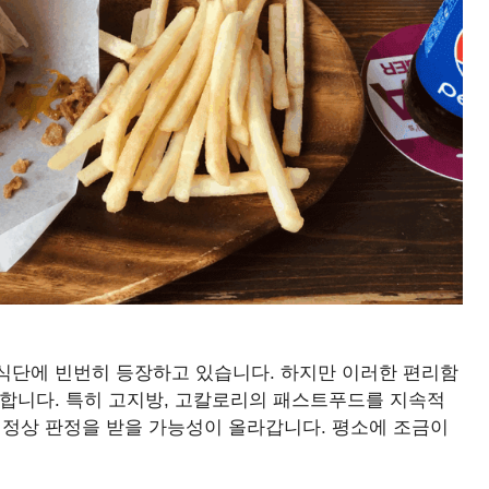
식단에 빈번히 등장하고 있습니다. 하지만 이러한 편리함
재합니다. 특히 고지방, 고칼로리의 패스트푸드를 지속적
 비정상 판정을 받을 가능성이 올라갑니다. 평소에 조금이