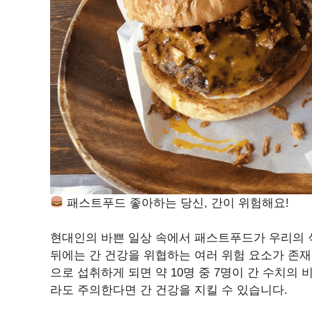
패스트푸드 좋아하는 당신, 간이 위험해요!
현대인의 바쁜 일상 속에서 패스트푸드가 우리의 
뒤에는 간 건강을 위협하는 여러 위험 요소가 존
으로 섭취하게 되면 약 10명 중 7명이 간 수치의
라도 주의한다면 간 건강을 지킬 수 있습니다.