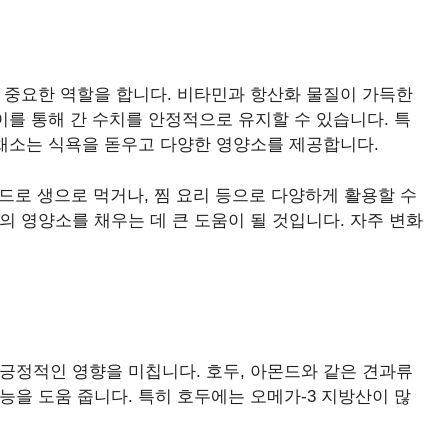
 중요한 역할을 합니다. 비타민과 항산화 물질이 가득한
이를 통해 간 수치를 안정적으로 유지할 수 있습니다. 특
 채소는 식욕을 돋우고 다양한 영양소를 제공합니다.
로 생으로 먹거나, 찜 요리 등으로 다양하게 활용할 수
의 영양소를 채우는 데 큰 도움이 될 것입니다. 자주 변화
긍정적인 영향을 미칩니다. 호두, 아몬드와 같은 견과류
능을 도움 줍니다. 특히 호두에는 오메가-3 지방산이 많