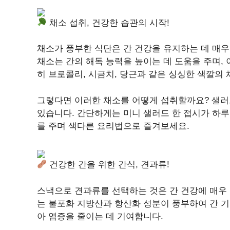
채소 섭취, 건강한 습관의 시작!
채소가 풍부한 식단은 간 건강을 유지하는 데 매우
채소는 간의 해독 능력을 높이는 데 도움을 주며, 
히 브로콜리, 시금치, 당근과 같은 싱싱한 색깔의
그렇다면 이러한 채소를 어떻게 섭취할까요? 샐러드
있습니다. 간단하게는 미니 샐러드 한 접시가 하루
를 주며 색다른 요리법으로 즐겨보세요.
건강한 간을 위한 간식, 견과류!
스낵으로 견과류를 선택하는 것은 간 건강에 매우 
는 불포화 지방산과 항산화 성분이 풍부하여 간 기
아 염증을 줄이는 데 기여합니다.