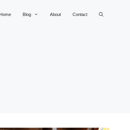
Home
Blog
About
Contact