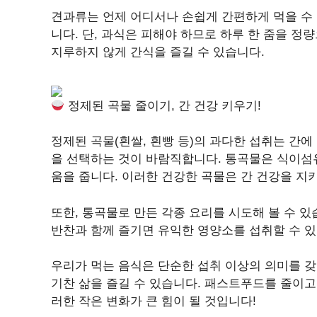
견과류는 언제 어디서나 손쉽게 간편하게 먹을 수
니다. 단, 과식은 피해야 하므로 하루 한 줌을 정
지루하지 않게 간식을 즐길 수 있습니다.
정제된 곡물 줄이기, 간 건강 키우기!
정제된 곡물(흰쌀, 흰빵 등)의 과다한 섭취는 간에 
을 선택하는 것이 바람직합니다. 통곡물은 식이섬유
움을 줍니다. 이러한 건강한 곡물은 간 건강을 지
또한, 통곡물로 만든 각종 요리를 시도해 볼 수 
반찬과 함께 즐기면 유익한 영양소를 섭취할 수 있
우리가 먹는 음식은 단순한 섭취 이상의 의미를 갖
기찬 삶을 즐길 수 있습니다. 패스트푸드를 줄이고
러한 작은 변화가 큰 힘이 될 것입니다!