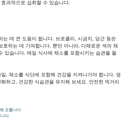
 효과적으로 섭취할 수 있습니다.
는 데 큰 도움이 됩니다. 브로콜리, 시금치, 당근 등은
호하는 데 기여합니다. 뿐만 아니라, 다채로운 색의 채
수 있습니다. 매일 식사에 채소를 포함시키는 습관을 들
과일, 채소를 식단에 포함해 건강을 지켜나가야 합니다. 영
강화하고, 건강한 식습관을 유지해 보세요. 안전한 먹거리
상에 오릅니다
입니다