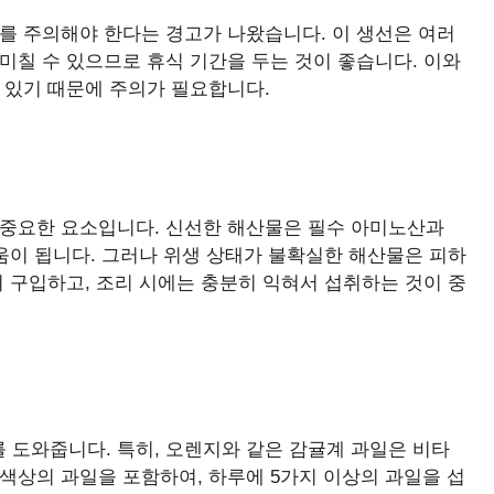
를 주의해야 한다는 경고가 나왔습니다. 이 생선은 여러
미칠 수 있으므로 휴식 기간을 두는 것이 좋습니다. 이와
 있기 때문에 주의가 필요합니다.
 중요한 요소입니다. 신선한 해산물은 필수 아미노산과
움이 됩니다. 그러나 위생 상태가 불확실한 해산물은 피하
서 구입하고, 조리 시에는 충분히 익혀서 섭취하는 것이 중
 도와줍니다. 특히, 오렌지와 같은 감귤계 과일은 비타
 색상의 과일을 포함하여, 하루에 5가지 이상의 과일을 섭