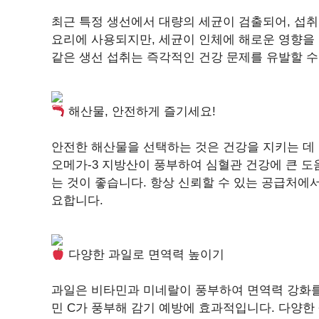
최근 특정 생선에서 대량의 세균이 검출되어, 섭취
요리에 사용되지만, 세균이 인체에 해로운 영향을 
같은 생선 섭취는 즉각적인 건강 문제를 유발할 수
해산물, 안전하게 즐기세요!
안전한 해산물을 선택하는 것은 건강을 지키는 데
오메가-3 지방산이 풍부하여 심혈관 건강에 큰 도
는 것이 좋습니다. 항상 신뢰할 수 있는 공급처에
요합니다.
다양한 과일로 면역력 높이기
과일은 비타민과 미네랄이 풍부하여 면역력 강화를
민 C가 풍부해 감기 예방에 효과적입니다. 다양한