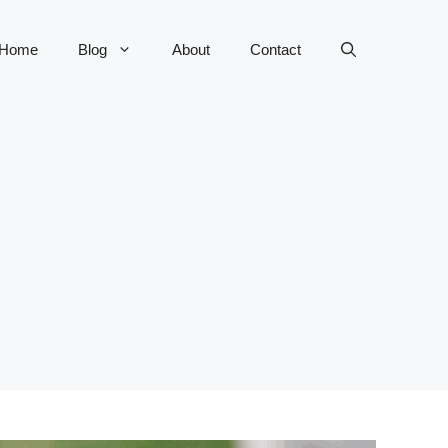
Home
Blog
About
Contact