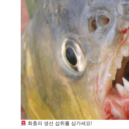
회충의 생선 섭취를 삼가세요!