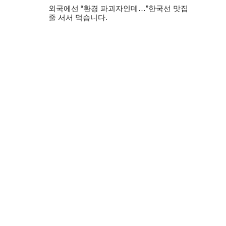
외국에선 “환경 파괴자인데…”한국선 맛집
줄 서서 먹습니다.