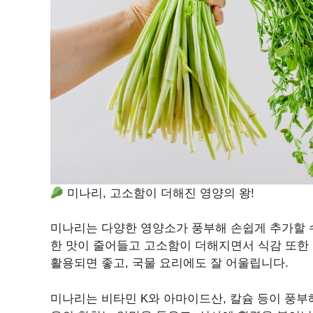
미나리, 고소함이 더해진 영양의 왕!
미나리는 다양한 영양소가 풍부해 손쉽게 추가할 수
한 맛이 줄어들고 고소함이 더해지면서 식감 또한
활용되면 좋고, 국물 요리에도 잘 어울립니다.
미나리는 비타민 K와 아마이드산, 칼슘 등이 풍부해