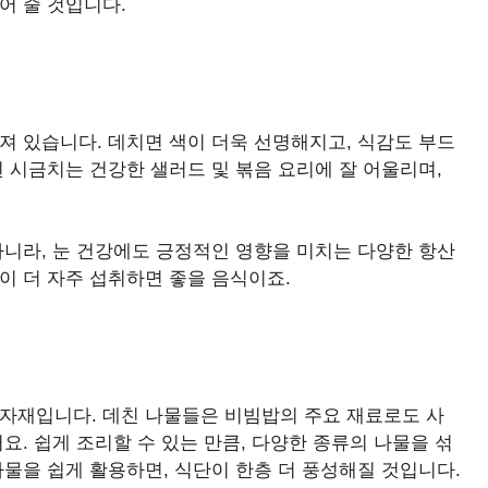
어 줄 것입니다.
져 있습니다. 데치면 색이 더욱 선명해지고, 식감도 부드
된 시금치는 건강한 샐러드 및 볶음 요리에 잘 어울리며,
아니라, 눈 건강에도 긍정적인 영향을 미치는 다양한 항산
이 더 자주 섭취하면 좋을 음식이죠.
식자재입니다. 데친 나물들은 비빔밥의 주요 재료로도 사
요. 쉽게 조리할 수 있는 만큼, 다양한 종류의 나물을 섞
나물을 쉽게 활용하면, 식단이 한층 더 풍성해질 것입니다.