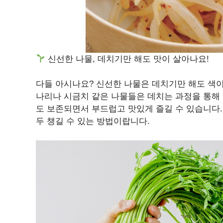
신선한 나물, 데치기만 해도 맛이 살아나요!
다들 아시나요? 신선한 나물은 데치기만 해도 색이 
나리나 시금치 같은 나물들은 데치는 과정을 통해
도 보존되면서 부드럽고 맛있게 즐길 수 있습니다.
두 챙길 수 있는 방법이랍니다.