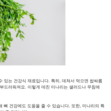
 있는 건강식 재료입니다. 특히, 데쳐서 먹으면 쌉싸름
 부드러워져요. 이렇게 데친 미나리는 샐러드나 무침에
 뼈 건강에도 도움을 줄 수 있습니다. 또한, 미나리의 특