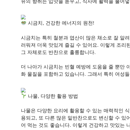
유의 향취는 입맛을 돋우고, 식사에 활력을 불어넣
시금치, 건강한 에너지의 원천!
시금치는 특히 철분과 엽산이 많은 채소로 잘 알려
러워져 더욱 맛있게 즐길 수 있어요. 이렇게 조리
그 자체로도 반찬으로 훌륭합니다.
더 나아가 시금치는 빈혈 예방에 도움을 줄 뿐만 
화 물질을 포함하고 있습니다. 그래서 특히 여성들
나물, 다양한 활용 방법
나물은 다양한 요리에 활용할 수 있는 매력적인 
용되고, 또 다른 많은 밑반찬으로도 변신할 수 있어
어 먹는 것도 좋습니다. 이렇게 건강하고 맛있는 