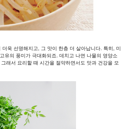
더욱 선명해지고, 그 맛이 한층 더 살아납니다. 특히, 미
 고유의 풍미가 극대화되죠. 데치고 나면 나물의 영양소
 그래서 요리할 때 시간을 절약하면서도 맛과 건강을 모