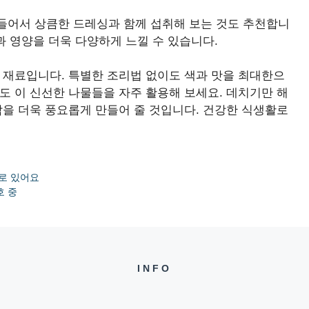
들어서 상큼한 드레싱과 함께 섭취해 보는 것도 추천합니
과 영양을 더욱 다양하게 느낄 수 있습니다.
 재료입니다. 특별한 조리법 없이도 색과 맛을 최대한으
도 이 신선한 나물들을 자주 활용해 보세요. 데치기만 해
탁을 더욱 풍요롭게 만들어 줄 것입니다. 건강한 식생활로
따로 있어요
호 중
INFO