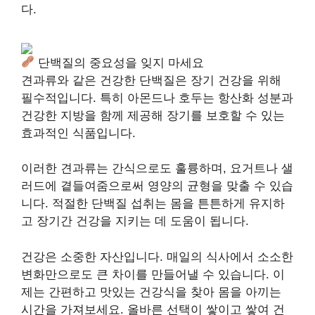
다.
단백질의 중요성을 잊지 마세요
견과류와 같은 건강한 단백질은 장기 건강을 위해
필수적입니다. 특히 아몬드나 호두는 항산화 성분과
건강한 지방을 함께 제공해 장기를 보호할 수 있는
효과적인 식품입니다.
이러한 견과류는 간식으로도 훌륭하며, 요거트나 샐
러드에 곁들여줌으로써 영양의 균형을 맞출 수 있습
니다. 적절한 단백질 섭취는 몸을 튼튼하게 유지하
고 장기간 건강을 지키는 데 도움이 됩니다.
건강은 소중한 자산입니다. 매일의 식사에서 소소한
변화만으로도 큰 차이를 만들어낼 수 있습니다. 이
제는 간편하고 맛있는 건강식을 찾아 몸을 아끼는
시간을 가져보세요. 올바른 선택이 쌓이고 쌓여 건