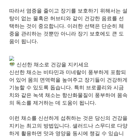
따라서 염증을 줄이고 장기를 보호하기 위해서는 설
탕이 없는 물혹은 허브티와 같이 건강한 음료를 선
택하는 것이 중요합니다. 이러한 선택은 단순히 체
중을 관리하는 것뿐만 아니라 장기 보호에도 큰 도
움이 됩니다.
신선한 채소로 건강을 지키세요
신선한 채소는 비타민과 미네랄이 풍부하게 포함되
어 있어 몸의 면역력을 높여주고 장기들이 건강하게
기능할 수 있도록 돕습니다. 특히 브로콜리와 시금
치와 같은 녹색 채소는 항산화물질이 풍부하여 몸속
의 독소를 제거하는 데 도움이 됩니다.
이런 채소를 신선하게 섭취하는 것은 당신의 건강을
지키는 최고의 방법입니다. 샐러드나 스무디로 다양
하게 활용하면 맛과 영양을 동시에 챙길 수 있습니