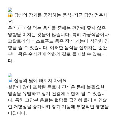
당신의 장기를 공격하는 음식, 지금 당장 멈추세
요!
우리가 매일 먹는 음식들 중에는 건강에 좋지 않은
영향을 미치는 것들이 많습니다. 특히 가공식품이나
고칼로리의 패스트푸드 등은 장기 기능에 심각한 영
향을 줄 수 있습니다. 이러한 음식을 섭취하는 순간
부터 몸은 순식간에 악화의 길로 들어설 수 있습니
다.
설탕의 덫에 빠지지 마세요
설탕이 많이 포함된 음료나 간식은 몸에 불필요한
염증을 유발하고 장기 건강에 위협이 될 수 있습니
다. 특히 고당분 음료는 혈당을 급격히 올리며 인슐
린 저항성을 증가시켜 장기 기능에 부정적인 영향을
미칩니다.