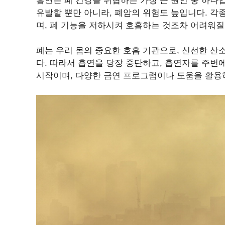
흡연은 폐 건강을 위협하는 가장 큰 원인 중 하나
유발할 뿐만 아니라, 폐암의 위험도 높입니다. 각
며, 폐 기능을 저하시켜 호흡하는 것조차 어려워질
폐는 우리 몸의 중요한 호흡 기관으로, 신선한 산
다. 따라서 흡연을 당장 중단하고, 흡연자를 주변
시작이며, 다양한 금연 프로그램이나 도움을 활용