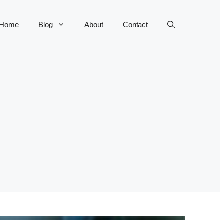
Home
Blog
About
Contact