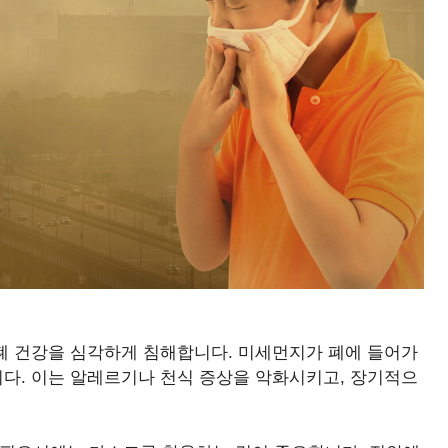
 폐 건강을 심각하게 침해합니다. 미세먼지가 폐에 들어가
니다. 이는 알레르기나 천식 증상을 악화시키고, 장기적으