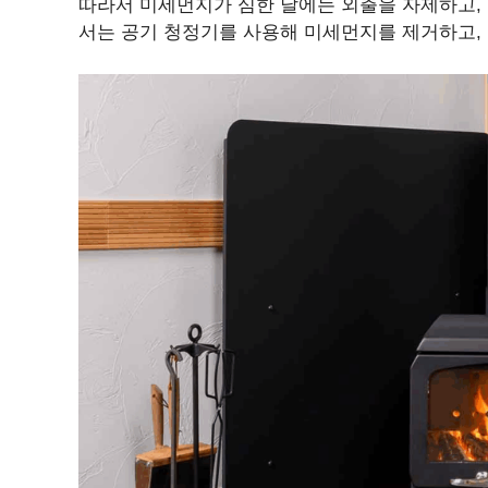
따라서 미세먼지가 심한 날에는 외출을 자제하고,
서는 공기 청정기를 사용해 미세먼지를 제거하고,