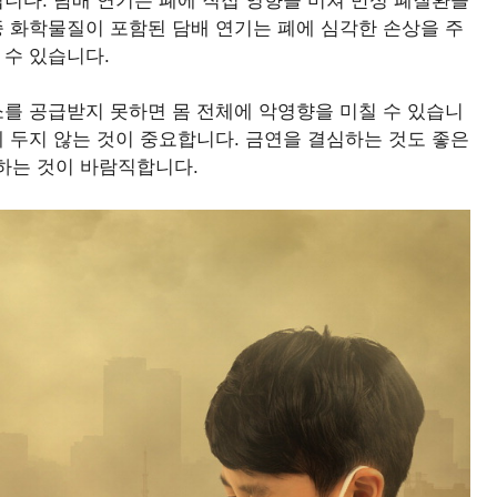
입니다. 담배 연기는 폐에 직접 영향을 미쳐 만성 폐질환을
종 화학물질이 포함된 담배 연기는 폐에 심각한 손상을 주
 수 있습니다.
소를 공급받지 못하면 몸 전체에 악영향을 미칠 수 있습니
에 두지 않는 것이 중요합니다. 금연을 결심하는 것도 좋은
하는 것이 바람직합니다.