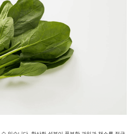
 수 있습니다. 항산화 성분이 풍부한 과일과 채소를 적극