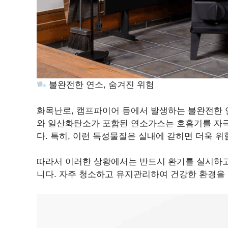
불완전한 연소, 숨겨진 위험
화목난로, 캠프파이어 등에서 발생하는 불완전한 
와 일산화탄소가 포함된 연소가스는 호흡기를 자극
다. 특히, 이런 독성물질은 실내에 갇히면 더욱 위
따라서 이러한 상황에서는 반드시 환기를 실시하고
니다. 자주 청소하고 유지관리하여 건강한 환경을