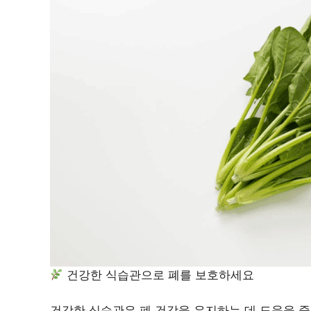
건강한 식습관으로 폐를 보호하세요
건강한 식습관은 폐 건강을 유지하는 데 도움을 줄