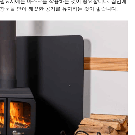
 필요시에는 마스크를 착용하는 것이 중요합니다. 집안에
 창문을 닫아 깨끗한 공기를 유지하는 것이 좋습니다.