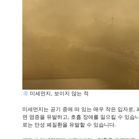
미세먼지, 보이지 않는 적
미세먼지는 공기 중에 떠 있는 매우 작은 입자로,
면 염증을 유발하고, 호흡 장애를 일으킬 수 있습
로는 만성 폐질환을 유발할 수 있습니다.