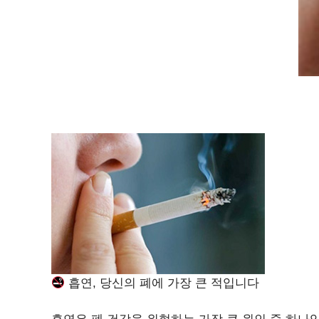
흡연, 당신의 폐에 가장 큰 적입니다