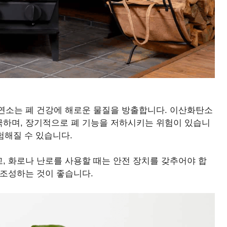
연소는 폐 건강에 해로운 물질을 방출합니다. 이산화탄소
하며, 장기적으로 폐 기능을 저하시키는 위험이 있습니
험해질 수 있습니다.
, 화로나 난로를 사용할 때는 안전 장치를 갖추어야 합
 조성하는 것이 좋습니다.