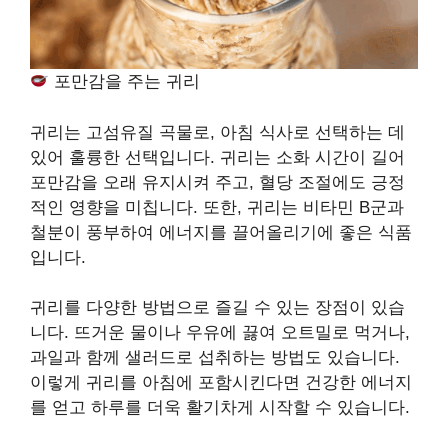
포만감을 주는 귀리
귀리는 고섬유질 곡물로, 아침 식사로 선택하는 데
있어 훌륭한 선택입니다. 귀리는 소화 시간이 길어
포만감을 오래 유지시켜 주고, 혈당 조절에도 긍정
적인 영향을 미칩니다. 또한, 귀리는 비타민 B군과
철분이 풍부하여 에너지를 끌어올리기에 좋은 식품
입니다.
귀리를 다양한 방법으로 즐길 수 있는 장점이 있습
니다. 뜨거운 물이나 우유에 끓여 오트밀로 먹거나,
과일과 함께 샐러드로 섭취하는 방법도 있습니다.
이렇게 귀리를 아침에 포함시킨다면 건강한 에너지
를 얻고 하루를 더욱 활기차게 시작할 수 있습니다.