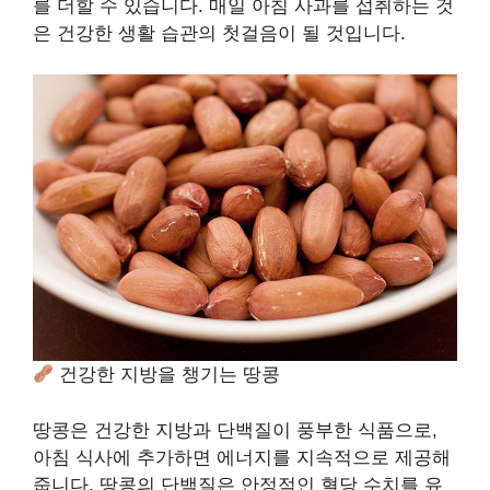
를 더할 수 있습니다. 매일 아침 사과를 섭취하는 것
은 건강한 생활 습관의 첫걸음이 될 것입니다.
건강한 지방을 챙기는 땅콩
땅콩은 건강한 지방과 단백질이 풍부한 식품으로,
아침 식사에 추가하면 에너지를 지속적으로 제공해
줍니다. 땅콩의 단백질은 안정적인 혈당 수치를 유