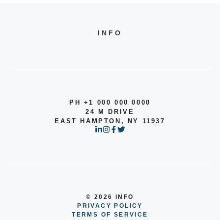
INFO
PH +1 000 000 0000
24 M DRIVE
EAST HAMPTON, NY 11937
© 2026 INFO
PRIVACY POLICY
TERMS OF SERVICE