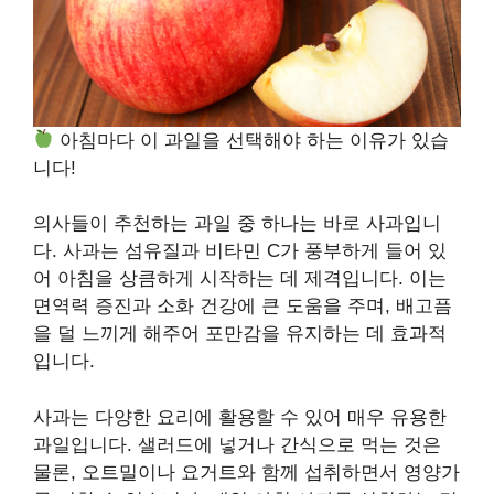
아침마다 이 과일을 선택해야 하는 이유가 있습
니다!
의사들이 추천하는 과일 중 하나는 바로 사과입니
다. 사과는 섬유질과 비타민 C가 풍부하게 들어 있
어 아침을 상큼하게 시작하는 데 제격입니다. 이는
면역력 증진과 소화 건강에 큰 도움을 주며, 배고픔
을 덜 느끼게 해주어 포만감을 유지하는 데 효과적
입니다.
사과는 다양한 요리에 활용할 수 있어 매우 유용한
과일입니다. 샐러드에 넣거나 간식으로 먹는 것은
물론, 오트밀이나 요거트와 함께 섭취하면서 영양가