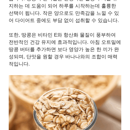
지하는 데 도움이 되어 하루를 시작하는데 훌륭한
선택이 됩니다. 작은 양으로도 만족감을 느낄 수 있
어 다이어트 중에도 부담 없이 섭취할 수 있습니다.
또한, 땅콩은 비타민 E와 항산화 물질이 풍부하여
전반적인 건강 유지에 효과적입니다. 아침 오트밀에
땅콩 버터를 추가하면 보다 영양가 높은 한 끼가 완
성되며, 단맛을 원할 경우 바나나와의 조합이 매력
적입니다.