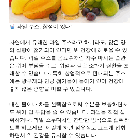
과일 주스, 함정이 있다!
자연에서 유래한 과일 주스라고 하더라도, 많은 양
의 설탕이 첨가되어 있다면 위 건강에 해로울 수 있
습니다. 과일 주스를 음료수처럼 자주 마시는 습관
은 위에 부담을 주고, 위염과 같은 소화기 질환을 초
래할 수 있습니다. 특히 상업적으로 판매되는 주스
에는 방부제와 인공 첨가물이 들어가 있어 건강에
좋지 않은 영향을 미칠 수 있습니다.
대신 물이나 차를 선택함으로써 수분을 보충하면서
도 위에 덜 부담을 줄 수 있습니다. 과일을 직접 섭
취하거나, 과일 스무디처럼 간단한 방식으로 섭취하
도록 해보세요. 이렇게 하면 섬유질도 고르게 섭취
하면서 위 건강을 유지할 수 있습니다.