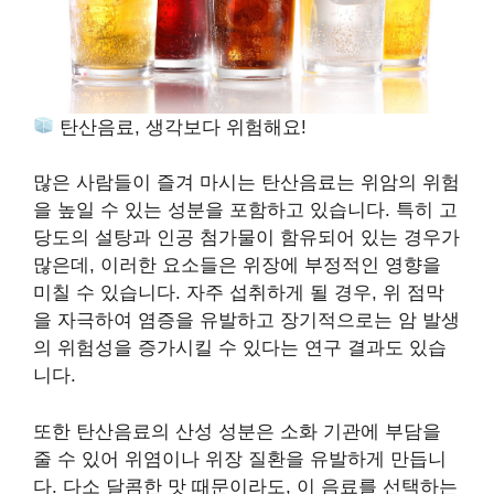
탄산음료, 생각보다 위험해요!
많은 사람들이 즐겨 마시는 탄산음료는 위암의 위험
을 높일 수 있는 성분을 포함하고 있습니다. 특히 고
당도의 설탕과 인공 첨가물이 함유되어 있는 경우가
많은데, 이러한 요소들은 위장에 부정적인 영향을
미칠 수 있습니다. 자주 섭취하게 될 경우, 위 점막
을 자극하여 염증을 유발하고 장기적으로는 암 발생
의 위험성을 증가시킬 수 있다는 연구 결과도 있습
니다.
또한 탄산음료의 산성 성분은 소화 기관에 부담을
줄 수 있어 위염이나 위장 질환을 유발하게 만듭니
다. 다소 달콤한 맛 때문이라도, 이 음료를 선택하는