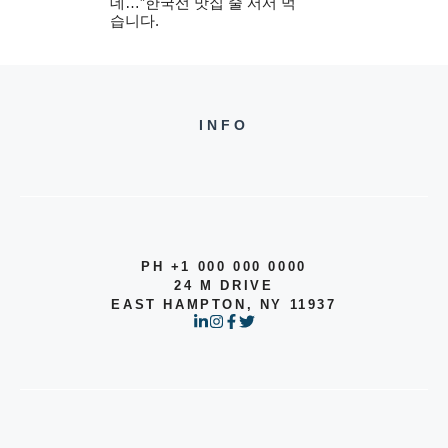
데…”한국선 맛집 줄 서서 먹
습니다.
INFO
PH +1 000 000 0000
24 M DRIVE
EAST HAMPTON, NY 11937