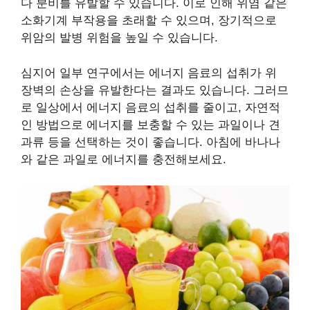
다 분비를 유발할 수 있습니다. 이로 인해 위염 같은
소화기계 부작용을 초래할 수 있으며, 장기적으로
위암의 발병 위험을 높일 수 있습니다.
심지어 일부 연구에서는 에너지 음료의 섭취가 위
장벽의 손상을 유발한다는 결과도 있습니다. 그러므
로 일상에서 에너지 음료의 섭취를 줄이고, 자연적
인 방법으로 에너지를 보충할 수 있는 과일이나 견
과류 등을 선택하는 것이 좋습니다. 아침에 바나나
와 같은 과일로 에너지를 충전해보세요.