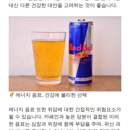
대신 다른 건강한 대안을 고려하는 것이 좋습니다.
에너지 음료, 건강에 불리한 선택
에너지 음료 또한 위암에 대한 간접적인 위험요소가
될 수 있습니다. 카페인과 높은 당분이 결합된 이러
한 음료는 심장과 위장에 함께 부담을 주며, 위산 과