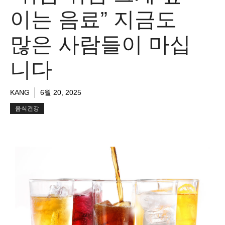
이는 음료” 지금도
많은 사람들이 마십
니다
KANG
6월 20, 2025
음식건강