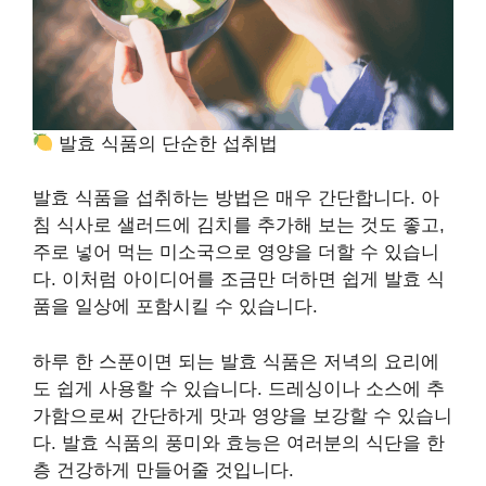
발효 식품의 단순한 섭취법
발효 식품을 섭취하는 방법은 매우 간단합니다. 아
침 식사로 샐러드에 김치를 추가해 보는 것도 좋고,
주로 넣어 먹는 미소국으로 영양을 더할 수 있습니
다. 이처럼 아이디어를 조금만 더하면 쉽게 발효 식
품을 일상에 포함시킬 수 있습니다.
하루 한 스푼이면 되는 발효 식품은 저녁의 요리에
도 쉽게 사용할 수 있습니다. 드레싱이나 소스에 추
가함으로써 간단하게 맛과 영양을 보강할 수 있습니
다. 발효 식품의 풍미와 효능은 여러분의 식단을 한
층 건강하게 만들어줄 것입니다.