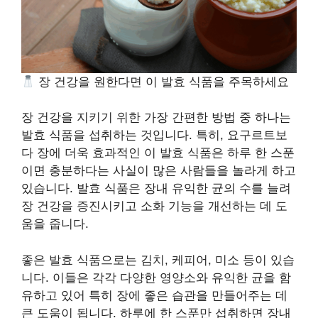
장 건강을 원한다면 이 발효 식품을 주목하세요
장 건강을 지키기 위한 가장 간편한 방법 중 하나는
발효 식품을 섭취하는 것입니다. 특히, 요구르트보
다 장에 더욱 효과적인 이 발효 식품은 하루 한 스푼
이면 충분하다는 사실이 많은 사람들을 놀라게 하고
있습니다. 발효 식품은 장내 유익한 균의 수를 늘려
장 건강을 증진시키고 소화 기능을 개선하는 데 도
움을 줍니다.
좋은 발효 식품으로는 김치, 케피어, 미소 등이 있습
니다. 이들은 각각 다양한 영양소와 유익한 균을 함
유하고 있어 특히 장에 좋은 습관을 만들어주는 데
큰 도움이 됩니다. 하루에 한 스푼만 섭취하면 장내