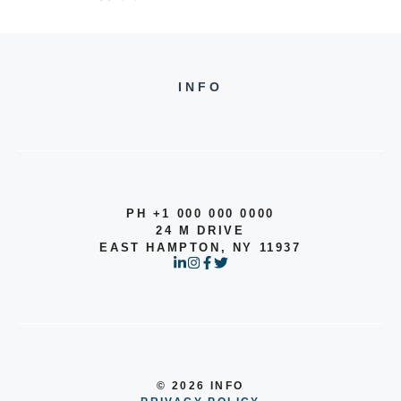
INFO
PH +1 000 000 0000
24 M DRIVE
EAST HAMPTON, NY 11937
© 2026 INFO