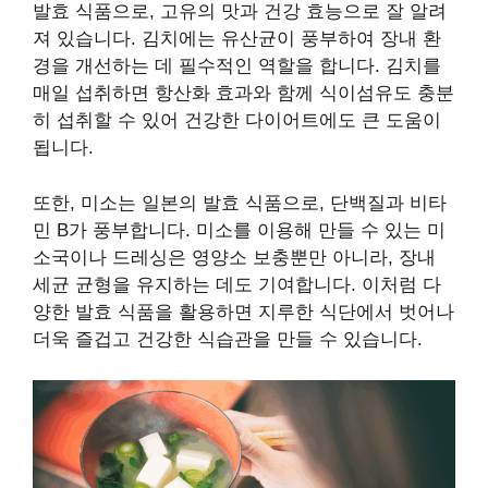
발효 식품으로, 고유의 맛과 건강 효능으로 잘 알려
져 있습니다. 김치에는 유산균이 풍부하여 장내 환
경을 개선하는 데 필수적인 역할을 합니다. 김치를
매일 섭취하면 항산화 효과와 함께 식이섬유도 충분
히 섭취할 수 있어 건강한 다이어트에도 큰 도움이
됩니다.
또한, 미소는 일본의 발효 식품으로, 단백질과 비타
민 B가 풍부합니다. 미소를 이용해 만들 수 있는 미
소국이나 드레싱은 영양소 보충뿐만 아니라, 장내
세균 균형을 유지하는 데도 기여합니다. 이처럼 다
양한 발효 식품을 활용하면 지루한 식단에서 벗어나
더욱 즐겁고 건강한 식습관을 만들 수 있습니다.