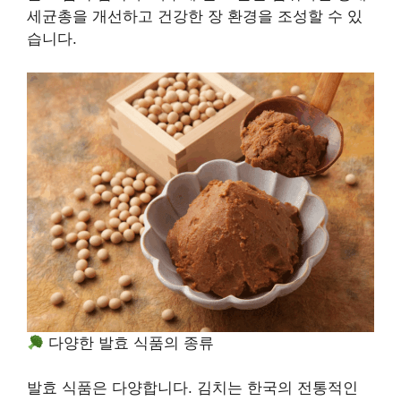
세균총을 개선하고 건강한 장 환경을 조성할 수 있
습니다.
다양한 발효 식품의 종류
발효 식품은 다양합니다. 김치는 한국의 전통적인