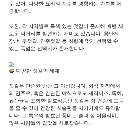
수 있어, 다양한 요리의 진수를 경험하는 기회를 제
공합니다.
또한, 각 지역별로 특색 있는 젓갈이 존재해 매번 새
로운 먹거리를 발견하는 재미도 있습니다. 황단게
장, 배추젓갈, 안주젓갈 등 취향에 맞게 선택할 수
있는 폭넓은 선택지가 존재합니다.
다양한 젓갈의 세계
젓갈은 단순한 반찬 그 이상입니다. 회식 자리에서
의 안주로, 혹은 간단한 야식으로도 제격이죠. 특히,
유산균을 포함한 발효식품인 젓갈은 장 건강에 도움
을 줄 수 있어 건강한 식습관을 지키기에도 유익합
니다. 그 특유의 발효된 풍미는 술과 잘 어울리며,
많은 사람들의 입맛을 사로잡습니다.