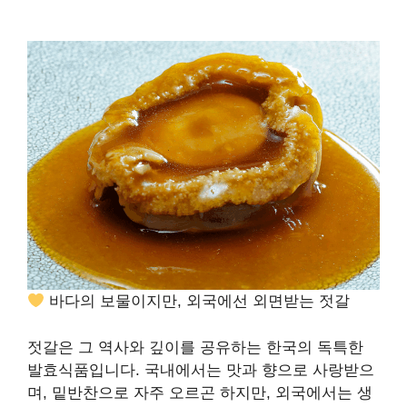
바다의 보물이지만, 외국에선 외면받는 젓갈
젓갈은 그 역사와 깊이를 공유하는 한국의 독특한
발효식품입니다. 국내에서는 맛과 향으로 사랑받으
며, 밑반찬으로 자주 오르곤 하지만, 외국에서는 생