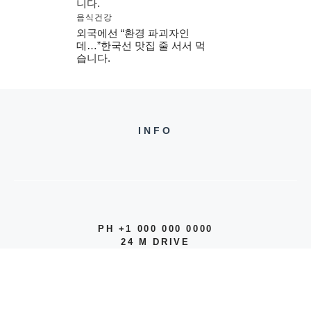
니다.
음식건강
외국에선 “환경 파괴자인
데…”한국선 맛집 줄 서서 먹
습니다.
INFO
PH +1 000 000 0000
24 M DRIVE
EAST HAMPTON, NY 11937