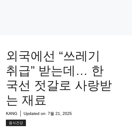
외국에선 “쓰레기
취급” 받는데… 한
국선 젓갈로 사랑받
는 재료
KANG
Updated on:
7월 21, 2025
음식건강