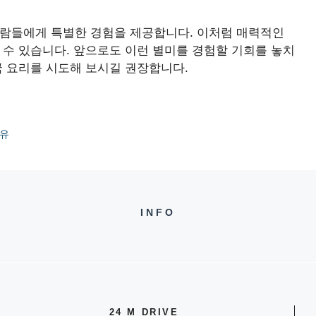
사람들에게 특별한 경험을 제공합니다. 이처럼 매력적인
 수 있습니다. 앞으로도 이런 별미를 경험할 기회를 놓치
국 요리를 시도해 보시길 권장합니다.
이유
INFO
24 M DRIVE