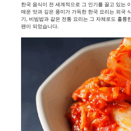
한국 음식이 전 세계적으로 그 인기를 끌고 있는
매운 맛과 깊은 풍미가 가득한 한국 요리는 외국 
기, 비빔밥과 같은 전통 요리는 그 자체로도 훌륭
팬이 되었습니다.