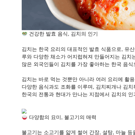
건강한 발효 음식, 김치의 인기
김치는 한국 요리의 대표적인 발효 식품으로, 유산
루와 다양한 채소가 어지럽혀져 만들어지는 김치는
많은 외국인들이 김치를 가장 좋아하는 한국 음식
김치는 바로 먹는 것뿐만 아니라 여러 요리에 활용
다양한 음식과도 조화를 이루며, 김치찌개나 김치
한국의 전통과 현대가 만나는 지점에서 김치의 인
다양함의 묘미, 불고기의 매력
불고기는 소고기를 얇게 썰어 간장, 설탕, 마늘 등