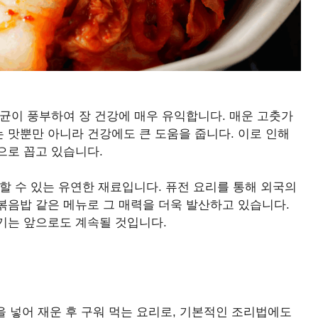
균이 풍부하여 장 건강에 매우 유익합니다. 매운 고춧가
 맛뿐만 아니라 건강에도 큰 도움을 줍니다. 이로 인해
으로 꼽고 있습니다.
할 수 있는 유연한 재료입니다. 퓨전 요리를 통해 외국의
볶음밥 같은 메뉴로 그 매력을 더욱 발산하고 있습니다.
기는 앞으로도 계속될 것입니다.
을 넣어 재운 후 구워 먹는 요리로, 기본적인 조리법에도