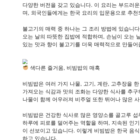
다양한 버전을 갖고 있습니다. 이 요리는 부드러
며, 외국인들에게는 한국 요리의 입문용으로 추천
불고기의 매력 중 하나는 그 조리 방법에 있습니다
오는 날의 따뜻한 집밥에 적합하며, 손님이 오는 
있는 맛과 향이 불고기를 더욱 매력적으로 만들어
색다른 즐거움, 비빔밥의 매혹
비빔밥은 여러 가지 나물, 고기, 계란, 고추장을 
가져오는 식감과 맛의 조화는 다양한 식사를 추구
나물이 함께 어우러져 비주얼 또한 뛰어나 많은 
비빔밥은 건강한 식사로 많은 영양소를 골고루 섭취
하루에 피로를 덜어주는 역할을 하며, 지속된 인기
이 선보이고 있습니다. 이렇게 비빔밥은 한국 음
하고 있습니다.