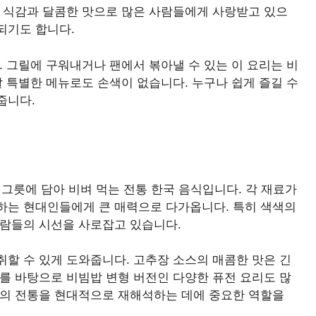
운 식감과 달콤한 맛으로 많은 사람들에게 사랑받고 있으
되기도 합니다.
. 그릴에 구워내거나 팬에서 볶아낼 수 있는 이 요리는 비
날 특별한 메뉴로도 손색이 없습니다. 누구나 쉽게 즐길 수
줍니다.
한 그릇에 담아 비벼 먹는 전통 한국 음식입니다. 각 재료가
하는 현대인들에게 큰 매력으로 다가옵니다. 특히 색색의
사람들의 시선을 사로잡고 있습니다.
할 수 있게 도와줍니다. 고추장 소스의 매콤한 맛은 긴
를 바탕으로 비빔밥 변형 버전인 다양한 퓨전 요리도 많
식의 전통을 현대적으로 재해석하는 데에 중요한 역할을