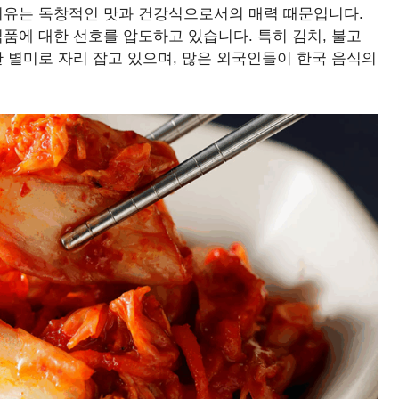
 이유는 독창적인 맛과 건강식으로서의 매력 때문입니다.
식품에 대한 선호를 압도하고 있습니다. 특히 김치, 불고
한 별미로 자리 잡고 있으며, 많은 외국인들이 한국 음식의