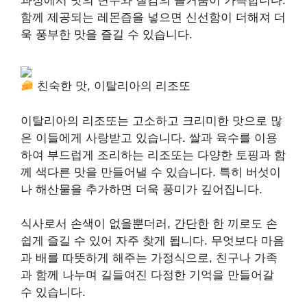
과정에서 맛의 변주와 질감의 즐거움이 가득합니다.
함께 제공되는 레몬즙을 넣으면 신선함이 더해져 더
욱 풍부한 맛을 즐길 수 있습니다.
친숙한 맛, 이탈리아의 리조또
이탈리아의 리조또는 고소하고 크리미한 맛으로 많
은 이들에게 사랑받고 있습니다. 쌀과 육수를 이용
하여 부드럽게 조리하는 리조또는 다양한 토핑과 함
께 색다른 맛을 만들어낼 수 있습니다. 특히 버섯이
나 해산물을 추가하면 더욱 풍미가 깊어집니다.
식사로서 손색이 없을뿐더러, 간단한 한 끼로도 손
쉽게 즐길 수 있어 자주 찾게 됩니다. 무엇보다 마음
과 배를 따뜻하게 해주는 가정식으로, 친구나 가족
과 함께 나누며 길들여진 다정한 기억을 만들어갈
수 있습니다.