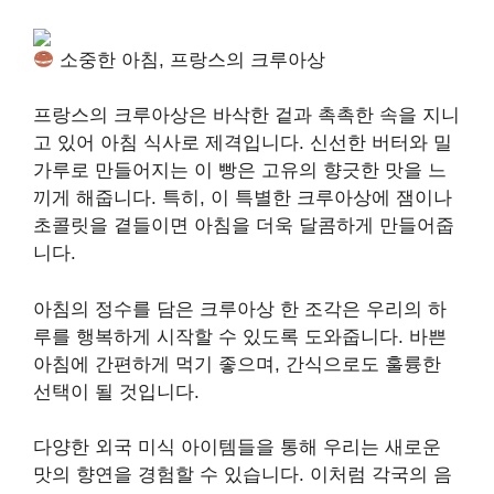
소중한 아침, 프랑스의 크루아상
프랑스의 크루아상은 바삭한 겉과 촉촉한 속을 지니
고 있어 아침 식사로 제격입니다. 신선한 버터와 밀
가루로 만들어지는 이 빵은 고유의 향긋한 맛을 느
끼게 해줍니다. 특히, 이 특별한 크루아상에 잼이나
초콜릿을 곁들이면 아침을 더욱 달콤하게 만들어줍
니다.
아침의 정수를 담은 크루아상 한 조각은 우리의 하
루를 행복하게 시작할 수 있도록 도와줍니다. 바쁜
아침에 간편하게 먹기 좋으며, 간식으로도 훌륭한
선택이 될 것입니다.
다양한 외국 미식 아이템들을 통해 우리는 새로운
맛의 향연을 경험할 수 있습니다. 이처럼 각국의 음