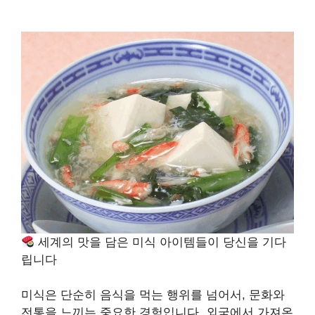
세계의 맛을 담은 미식 아이템들이 당신을 기다
립니다
미식은 단순히 음식을 먹는 행위를 넘어서, 문화와
전통을 느끼는 중요한 경험입니다. 외국에서 가져온