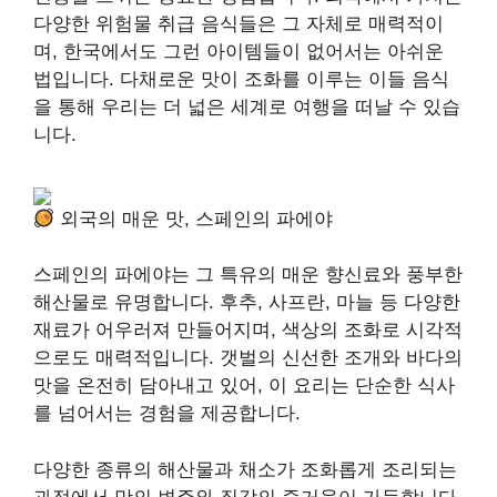
다양한 위험물 취급 음식들은 그 자체로 매력적이
며, 한국에서도 그런 아이템들이 없어서는 아쉬운
법입니다. 다채로운 맛이 조화를 이루는 이들 음식
을 통해 우리는 더 넓은 세계로 여행을 떠날 수 있습
니다.
외국의 매운 맛, 스페인의 파에야
스페인의 파에야는 그 특유의 매운 향신료와 풍부한
해산물로 유명합니다. 후추, 사프란, 마늘 등 다양한
재료가 어우러져 만들어지며, 색상의 조화로 시각적
으로도 매력적입니다. 갯벌의 신선한 조개와 바다의
맛을 온전히 담아내고 있어, 이 요리는 단순한 식사
를 넘어서는 경험을 제공합니다.
다양한 종류의 해산물과 채소가 조화롭게 조리되는