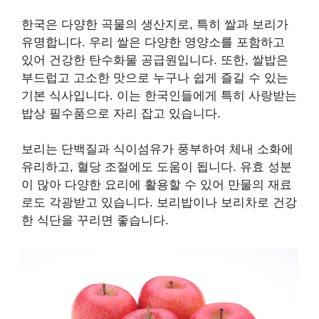
한국은 다양한 곡물의 생산지로, 특히 쌀과 보리가
유명합니다. 우리 쌀은 다양한 영양소를 포함하고
있어 건강한 탄수화물 공급원입니다. 또한, 쌀밥은
부드럽고 고소한 맛으로 누구나 쉽게 즐길 수 있는
기본 식사입니다. 이는 한국인들에게 특히 사랑받는
밥상 필수품으로 자리 잡고 있습니다.
보리는 단백질과 식이섬유가 풍부하여 체내 소화에
유리하고, 혈당 조절에도 도움이 됩니다. 유효 성분
이 많아 다양한 요리에 활용할 수 있어 만물의 재료
로도 각광받고 있습니다. 보리밥이나 보리차로 건강
한 식단을 꾸리면 좋습니다.