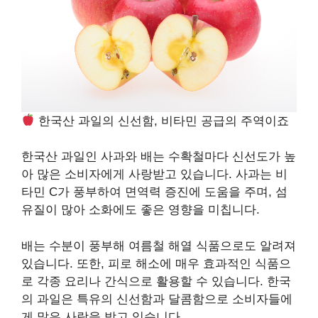
한국산 과일의 신선함, 비타민 공급의 주역이죠
한국산 과일인 사과와 배는 수확철마다 신선도가 높
아 많은 소비자에게 사랑받고 있습니다. 사과는 비
타민 C가 풍부하여 면역력 증진에 도움을 주며, 섬
유질이 많아 소화에도 좋은 영향을 미칩니다.
배는 수분이 풍부해 여름철 해열 식품으로도 알려져
있습니다. 또한, 피로 해소에 매우 효과적인 식품으
로 각종 요리나 간식으로 활용할 수 있습니다. 한국
의 과일은 특유의 신선함과 달콤함으로 소비자들에
게 많은 사랑을 받고 있습니다.