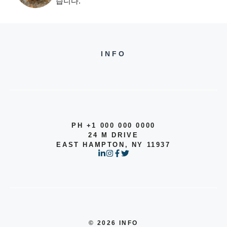
습니다.
INFO
PH +1 000 000 0000
24 M DRIVE
EAST HAMPTON, NY 11937
© 2026 INFO