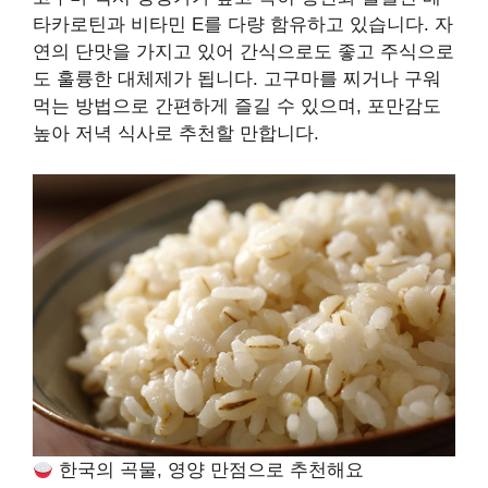
타카로틴과 비타민 E를 다량 함유하고 있습니다. 자
연의 단맛을 가지고 있어 간식으로도 좋고 주식으로
도 훌륭한 대체제가 됩니다. 고구마를 찌거나 구워
먹는 방법으로 간편하게 즐길 수 있으며, 포만감도
높아 저녁 식사로 추천할 만합니다.
한국의 곡물, 영양 만점으로 추천해요