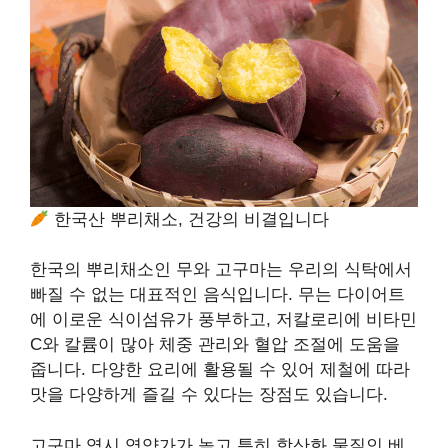
한국산 뿌리채소, 건강의 비결입니다
한국의 뿌리채소인 무와 고구마는 우리의 식탁에서
빠질 수 없는 대표적인 음식입니다. 무는 다이어트
에 이로운 식이섬유가 풍부하고, 저칼로리에 비타민
C와 칼륨이 많아 체중 관리와 혈압 조절에 도움을
줍니다. 다양한 요리에 활용될 수 있어 제철에 따라
맛을 다양하게 즐길 수 있다는 장점도 있습니다.
고구마 역시 영양가가 높고 특히 항산화 물질인 베