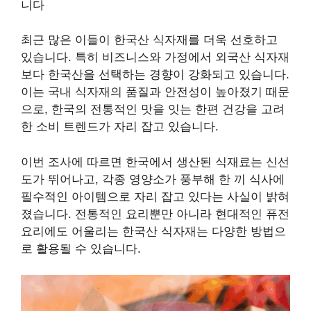
니다
최근 많은 이들이 한국산 식자재를 더욱 선호하고
있습니다. 특히 비즈니스와 가정에서 외국산 식자재
보다 한국산을 선택하는 경향이 강화되고 있습니다.
이는 국내 식자재의 품질과 안전성이 높아졌기 때문
으로, 한국의 전통적인 맛을 잇는 한편 건강을 고려
한 소비 트렌드가 자리 잡고 있습니다.
이번 조사에 따르면 한국에서 생산된 식재료는 신선
도가 뛰어나고, 각종 영양소가 풍부해 한 끼 식사에
필수적인 아이템으로 자리 잡고 있다는 사실이 밝혀
졌습니다. 전통적인 요리뿐만 아니라 현대적인 퓨전
요리에도 어울리는 한국산 식자재는 다양한 방법으
로 활용될 수 있습니다.