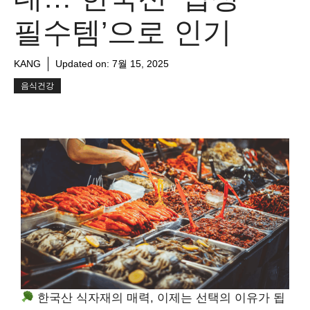
필수템’으로 인기
KANG
Updated on:
7월 15, 2025
음식건강
한국산 식자재의 매력, 이제는 선택의 이유가 됩