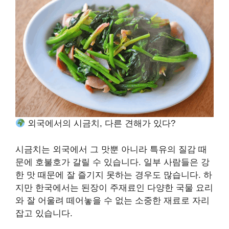
외국에서의 시금치, 다른 견해가 있다?
시금치는 외국에서 그 맛뿐 아니라 특유의 질감 때
문에 호불호가 갈릴 수 있습니다. 일부 사람들은 강
한 맛 때문에 잘 즐기지 못하는 경우도 많습니다. 하
지만 한국에서는 된장이 주재료인 다양한 국물 요리
와 잘 어울려 떼어놓을 수 없는 소중한 재료로 자리
잡고 있습니다.