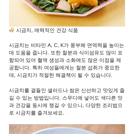
시금치, 매력적인 건강 식품
시금치는 비타민 A, C, K가 풍부해 면역력을 높이는
데 도움을 줍니다. 또한 철분과 식이섬유도 많이 포
함되어 있어 혈액 생성과 소화에도 많은 이점을 제
공합니다. 특히 여성들에게는 철분 섭취가 중요한
데, 시금치가 적절한 해결책이 될 수 있습니다.
시금치를 곁들인 샐러드나 쌈은 신선하고 맛있게 즐
길 수 있는 방법입니다. 스무디에 넣어도 색다른 맛
과 건강을 동시에 챙길 수 있으니, 다양한 조리법으
로 시금치를 즐겨보세요.