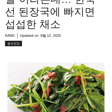
선 된장국에 빠지면
섭섭한 채소
KANG
Updated on:
8월 12, 2025
음식건강