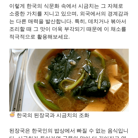
이렇게 한국의 식문화 속에서 시금치는 그 자체로
소중한 가치를 지니고 있으며, 외국에서의 경계감과
는 다른 매력을 발산합니다. 특히, 데치거나 볶아서
조리할 때 그 맛이 더욱 부각되기 때문에 이 채소를
적극적으로 활용해보세요.
한국의 된장국과 시금치의 조화
된장국은 한국인의 밥상에서 빠질 수 없는 음식입니