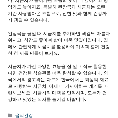
다. 시금치가 들어가면 국물의 맛이 더 깊어지고 영
양가도 높아지죠. 특별히 된장국과 시금치는 오랜
기간 사랑받아온 조합으로, 진한 맛과 함께 건강까
지 챙길 수 있습니다.
된장국을 끓일 때 시금치를 추가하면 색감도 아름다
워지고, 식감도 좋아져 밥이 더욱 맛있어집니다. 집
에서 간편하게 시금치를 활용하여 가족과 함께 건강
한 한 끼를 만들어 보세요.
시금치가 가진 다양한 효능을 잘 알고 적극 활용한
다면 건강한 식습관을 더욱 완성할 수 있습니다. 외
국에서의 경고와는 다르게 한국에서는 최상의 재료
로 사랑받는 시금치, 이제 더 가까이하는 계기를 마
련해보세요. 시금치의 매력을 만끽하며, 모두가 건
강하고 맛있는 식사를 즐기길 바랍니다.
카
음식건강