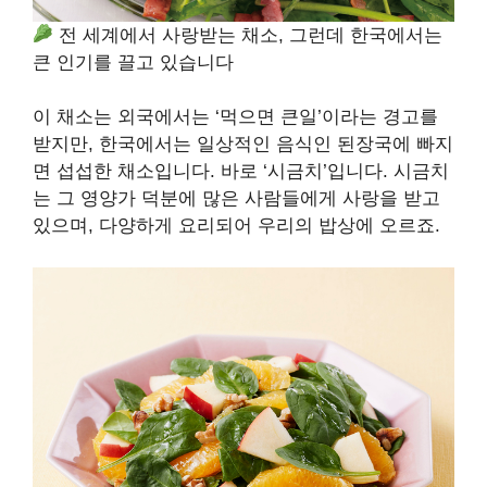
전 세계에서 사랑받는 채소, 그런데 한국에서는
큰 인기를 끌고 있습니다
이 채소는 외국에서는 ‘먹으면 큰일’이라는 경고를
받지만, 한국에서는 일상적인 음식인 된장국에 빠지
면 섭섭한 채소입니다. 바로 ‘시금치’입니다. 시금치
는 그 영양가 덕분에 많은 사람들에게 사랑을 받고
있으며, 다양하게 요리되어 우리의 밥상에 오르죠.