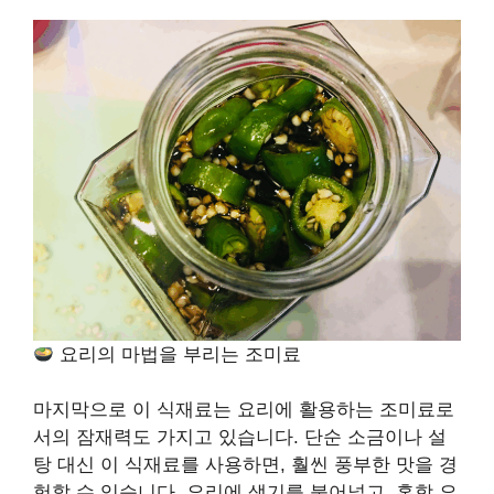
요리의 마법을 부리는 조미료
마지막으로 이 식재료는 요리에 활용하는 조미료로
서의 잠재력도 가지고 있습니다. 단순 소금이나 설
탕 대신 이 식재료를 사용하면, 훨씬 풍부한 맛을 경
험할 수 있습니다. 요리에 생기를 불어넣고, 혼합 요