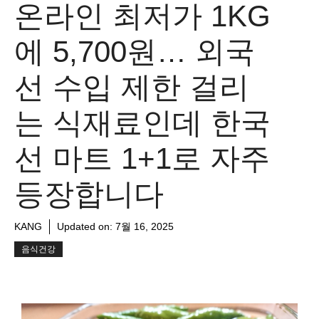
온라인 최저가 1KG
에 5,700원… 외국
선 수입 제한 걸리
는 식재료인데 한국
선 마트 1+1로 자주
등장합니다
KANG
Updated on:
7월 16, 2025
음식건강