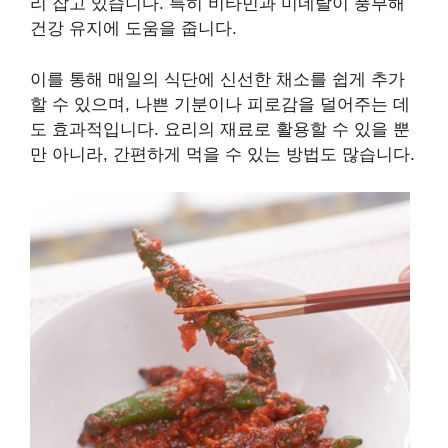
리 잡고 있습니다. 특히 비타민과 미네랄이 풍부해
건강 유지에 도움을 줍니다.
이를 통해 매일의 식단에 신선한 채소를 쉽게 추가
할 수 있으며, 나쁜 기분이나 피로감을 덜어주는 데
도 효과적입니다. 요리의 재료로 활용할 수 있을 뿐
만 아니라, 간편하게 먹을 수 있는 방법도 많습니다.