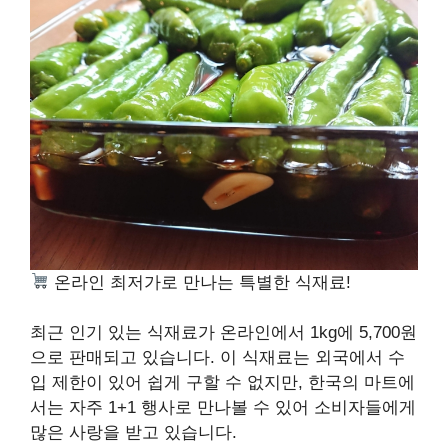
온라인 최저가로 만나는 특별한 식재료!
최근 인기 있는 식재료가 온라인에서 1kg에 5,700원
으로 판매되고 있습니다. 이 식재료는 외국에서 수
입 제한이 있어 쉽게 구할 수 없지만, 한국의 마트에
서는 자주 1+1 행사로 만나볼 수 있어 소비자들에게
많은 사랑을 받고 있습니다.