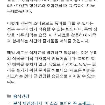
리나 다양한 향신료와 조합했을 때 그 효과는 더욱
극대화됩니다.
이렇게 간단한 조미료로도 풍미를 더할 수 있다는
점은 누구나 쉽게 적용할 수 있는 팁입니다. 특히 집
밥을 자주 해먹는 요즘, 이 식재료를 활용하여 가족
과 함께하는 시간이 즐거움을 더해줄 것입니다.
매일 새로운 식재료를 발견하고 활용하는 것은 우리
의 식탁을 더욱 다채롭게 만들어줍니다. 특별한 할
인 혜택을 놓치지 말고, 앞으로 건강하고 맛있는 요
리를 즐기기 위한 준비를 해보세요. 새로운 변화를
시도하는 것이 곧 건강한 습관으로 이어질 수 있습
니다.
카
음식건강
테
분식 체인점에서 ‘이 소스’ 보이면 꼭 드세요…