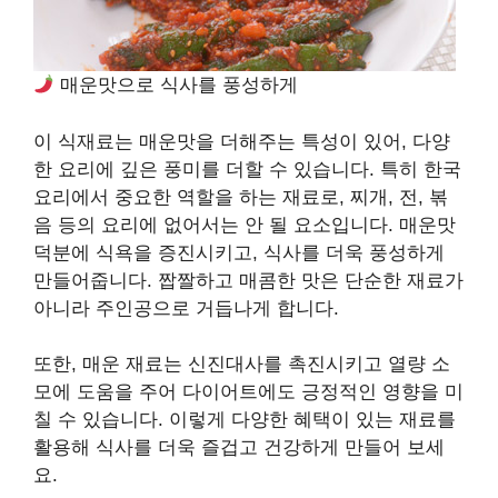
매운맛으로 식사를 풍성하게
이 식재료는 매운맛을 더해주는 특성이 있어, 다양
한 요리에 깊은 풍미를 더할 수 있습니다. 특히 한국
요리에서 중요한 역할을 하는 재료로, 찌개, 전, 볶
음 등의 요리에 없어서는 안 될 요소입니다. 매운맛
덕분에 식욕을 증진시키고, 식사를 더욱 풍성하게
만들어줍니다. 짭짤하고 매콤한 맛은 단순한 재료가
아니라 주인공으로 거듭나게 합니다.
또한, 매운 재료는 신진대사를 촉진시키고 열량 소
모에 도움을 주어 다이어트에도 긍정적인 영향을 미
칠 수 있습니다. 이렇게 다양한 혜택이 있는 재료를
활용해 식사를 더욱 즐겁고 건강하게 만들어 보세
요.