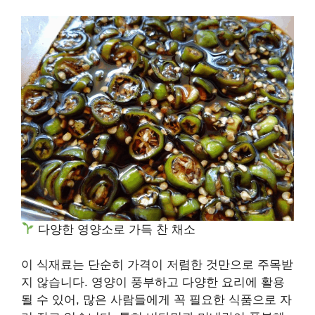
다양한 영양소로 가득 찬 채소
이 식재료는 단순히 가격이 저렴한 것만으로 주목받
지 않습니다. 영양이 풍부하고 다양한 요리에 활용
될 수 있어, 많은 사람들에게 꼭 필요한 식품으로 자