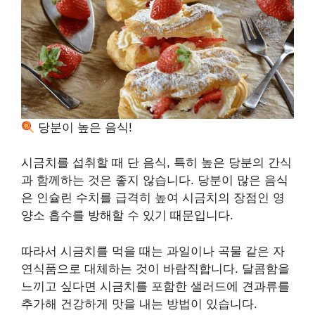
당분이 높은 음식!
시금치를 섭취할 때 단 음식, 특히 높은 당분의 간식
과 함께하는 것은 좋지 않습니다. 당분이 많은 음식
은 인슐린 수치를 급격히 높여 시금치의 장점인 영
양소 흡수를 방해할 수 있기 때문입니다.
따라서 시금치를 먹을 때는 과일이나 곡물 같은 자
연식품으로 대체하는 것이 바람직합니다. 달콤함을
느끼고 싶다면 시금치를 포함한 샐러드에 견과류를
추가해 건강하게 맛을 내는 방법이 있습니다.