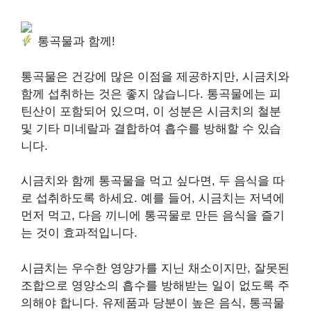
통곡물과 함께!
통곡물은 건강에 많은 이점을 제공하지만, 시금치와
함께 섭취하는 것은 좋지 않습니다. 통곡물에는 피
틴산이 포함되어 있으며, 이 성분은 시금치의 철분
및 기타 미네랄과 결합하여 흡수를 방해할 수 있습
니다.
시금치와 함께 통곡물을 먹고 싶다면, 두 음식을 따
로 섭취하도록 하세요. 예를 들어, 시금치는 저녁에
먼저 먹고, 다음 끼니에 통곡물로 만든 음식을 즐기
는 것이 효과적입니다.
시금치는 우수한 영양가를 지닌 채소이지만, 잘못된
조합으로 영양소의 흡수를 방해받는 일이 없도록 주
의해야 합니다. 유제품과 당분이 높은 음식, 통곡물