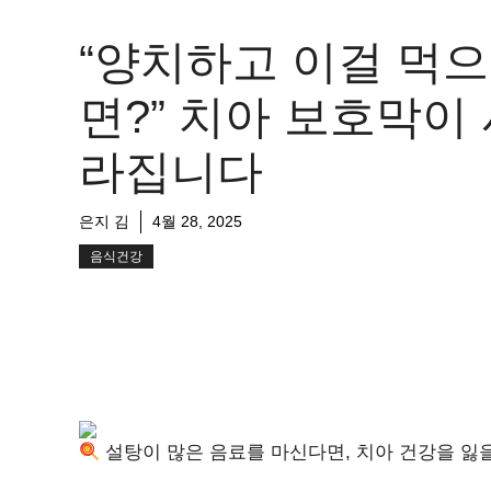
“양치하고 이걸 먹으
면?” 치아 보호막이
라집니다
은지 김
4월 28, 2025
음식건강
설탕이 많은 음료를 마신다면, 치아 건강을 잃