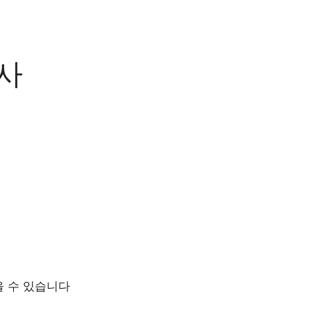
 사
을 수 있습니다