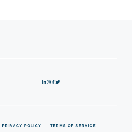
PRIVACY POLICY
TERMS OF SERVICE