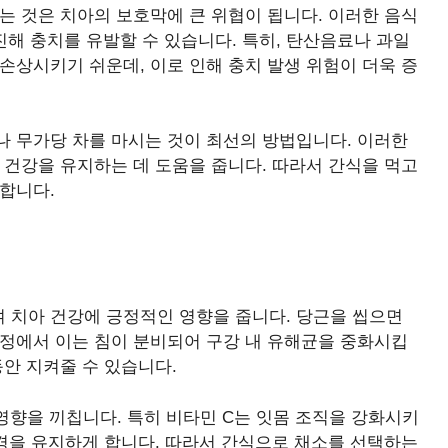
는 것은 치아의 보호막에 큰 위협이 됩니다. 이러한 음식
진해 충치를 유발할 수 있습니다. 특히, 탄산음료나 과일
손상시키기 쉬운데, 이로 인해 충치 발생 위험이 더욱 증
나 무가당 차를 마시는 것이 최선의 방법입니다. 이러한
 건강을 유지하는 데 도움을 줍니다. 따라서 간식을 먹고
합니다.
 치아 건강에 긍정적인 영향을 줍니다. 당근을 씹으면
과정에서 이는 침이 분비되어 구강 내 유해균을 중화시킵
동안 지켜줄 수 있습니다.
 영향을 끼칩니다. 특히 비타민 C는 잇몸 조직을 강화시키
환경을 유지하게 합니다. 따라서 간식으로 채소를 선택하는