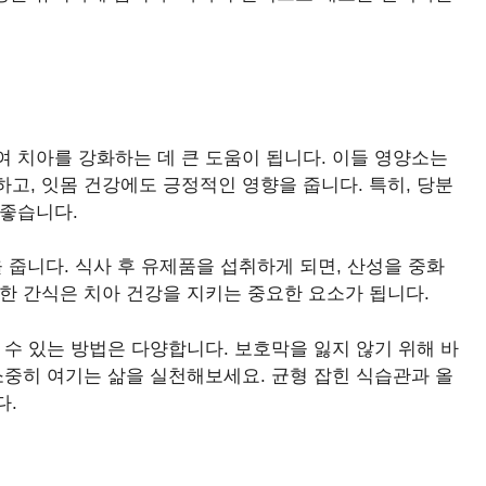
 치아를 강화하는 데 큰 도움이 됩니다. 이들 영양소는
고, 잇몸 건강에도 긍정적인 영향을 줍니다. 특히, 당분
 좋습니다.
 줍니다. 식사 후 유제품을 섭취하게 되면, 산성을 중화
한 간식은 치아 건강을 지키는 중요한 요소가 됩니다.
 수 있는 방법은 다양합니다. 보호막을 잃지 않기 위해 바
소중히 여기는 삶을 실천해보세요. 균형 잡힌 식습관과 올
다.