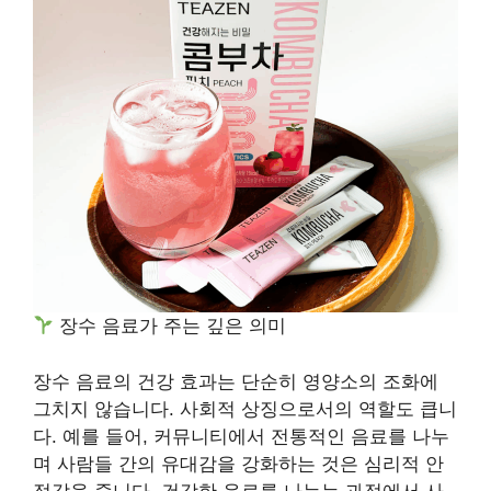
장수 음료가 주는 깊은 의미
장수 음료의 건강 효과는 단순히 영양소의 조화에
그치지 않습니다. 사회적 상징으로서의 역할도 큽니
다. 예를 들어, 커뮤니티에서 전통적인 음료를 나누
며 사람들 간의 유대감을 강화하는 것은 심리적 안