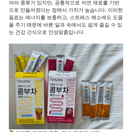
여러 종류가 있지만, 공통적으로 자연 재료를 기반
으로 만들어졌다는 점에서 가치가 높습니다. 이러한
음료는 에너지를 보충하고, 스트레스 해소에도 도움
을 주기 때문에 바쁜 일과 속에서도 쉽게 즐길 수 있
는 건강 간식으로 안성맞춤입니다.