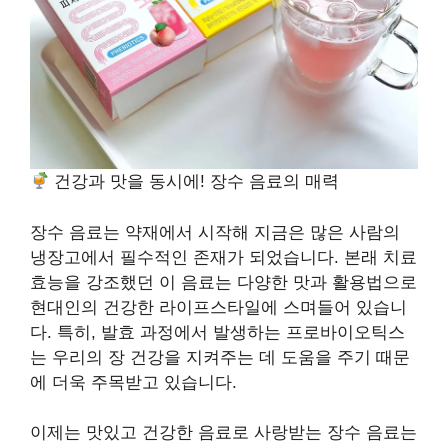
건강과 맛을 동시에! 장수 음료의 매력
장수 음료는 약재에서 시작해 지금은 많은 사람의
냉장고에서 필수적인 존재가 되었습니다. 본래 치료
효능을 강조했던 이 음료는 다양한 맛과 활용법으로
현대인의 건강한 라이프스타일에 스며들어 있습니
다. 특히, 발효 과정에서 발생하는 프로바이오틱스
는 우리의 장 건강을 지켜주는 데 도움을 주기 때문
에 더욱 주목받고 있습니다.
이제는 맛있고 건강한 음료로 사랑받는 장수 음료는