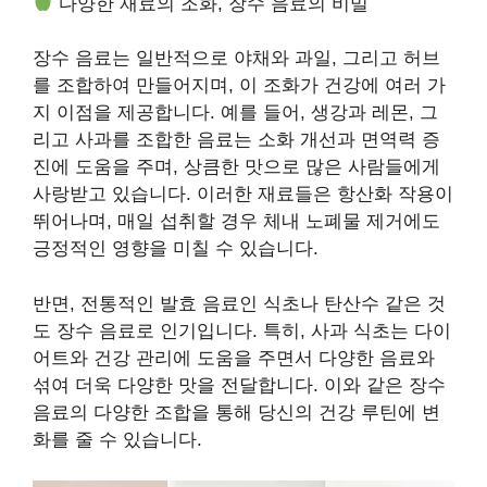
다양한 재료의 조화, 장수 음료의 비밀
장수 음료는 일반적으로 야채와 과일, 그리고 허브
를 조합하여 만들어지며, 이 조화가 건강에 여러 가
지 이점을 제공합니다. 예를 들어, 생강과 레몬, 그
리고 사과를 조합한 음료는 소화 개선과 면역력 증
진에 도움을 주며, 상큼한 맛으로 많은 사람들에게
사랑받고 있습니다. 이러한 재료들은 항산화 작용이
뛰어나며, 매일 섭취할 경우 체내 노폐물 제거에도
긍정적인 영향을 미칠 수 있습니다.
반면, 전통적인 발효 음료인 식초나 탄산수 같은 것
도 장수 음료로 인기입니다. 특히, 사과 식초는 다이
어트와 건강 관리에 도움을 주면서 다양한 음료와
섞여 더욱 다양한 맛을 전달합니다. 이와 같은 장수
음료의 다양한 조합을 통해 당신의 건강 루틴에 변
화를 줄 수 있습니다.