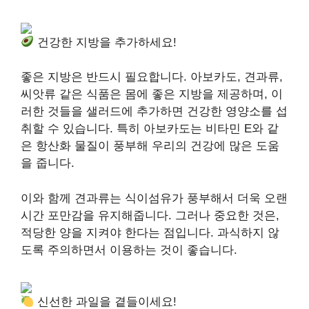
건강한 지방을 추가하세요!
좋은 지방은 반드시 필요합니다. 아보카도, 견과류,
씨앗류 같은 식품은 몸에 좋은 지방을 제공하며, 이
러한 것들을 샐러드에 추가하면 건강한 영양소를 섭
취할 수 있습니다. 특히 아보카도는 비타민 E와 같
은 항산화 물질이 풍부해 우리의 건강에 많은 도움
을 줍니다.
이와 함께 견과류는 식이섬유가 풍부해서 더욱 오랜
시간 포만감을 유지해줍니다. 그러나 중요한 것은,
적당한 양을 지켜야 한다는 점입니다. 과식하지 않
도록 주의하면서 이용하는 것이 좋습니다.
신선한 과일을 곁들이세요!