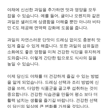
야채에 신선한 과일을 추가하면 맛과 영양을 모두
잡을 수 있습니다. 예를 들어, 귤이나 오렌지와 같은
과일은 샐러드에 상큼함을 더해줄 뿐만 아니라 비타
민 C도 제공해 면역력 강화에 도움을 줍니다.
과일의 자연스러운 단맛이 드레싱 없이도 충분히 맛
있게 즐길 수 있게 해줍니다. 또한 과일의 섬유질은
소화에도 좋은 영향을 미쳐 건강한 식단을 유지하게
도와줍니다. 이렇게 간단한 팁으로도 식사의 질을
높일 수 있습니다.
이제 당신도 야채를 더 건강하게 즐길 수 있는 방법
을 알게 되었습니다. 드레싱 선택과 조리 방법에 신
경을 쓰며, 다양한 식품군을 골고루 섭취하는 것이
중요합니다. 건강한 식습관을 만들어 평소 보다 더
활력 넘치는 생활을 즐기길 바랍니다. 건강한 선택
이 당신의 일상에 큰 변화를 가져올 것입니다.