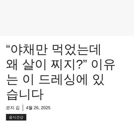
“야채만 먹었는데
왜 살이 찌지?” 이유
는 이 드레싱에 있
습니다
은지 김
4월 26, 2025
음식건강