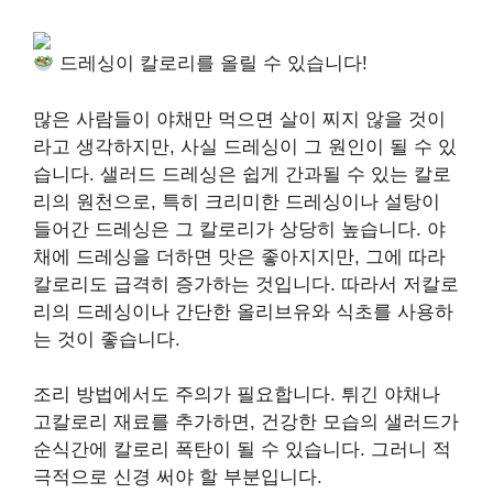
드레싱이 칼로리를 올릴 수 있습니다!
많은 사람들이 야채만 먹으면 살이 찌지 않을 것이
라고 생각하지만, 사실 드레싱이 그 원인이 될 수 있
습니다. 샐러드 드레싱은 쉽게 간과될 수 있는 칼로
리의 원천으로, 특히 크리미한 드레싱이나 설탕이
들어간 드레싱은 그 칼로리가 상당히 높습니다. 야
채에 드레싱을 더하면 맛은 좋아지지만, 그에 따라
칼로리도 급격히 증가하는 것입니다. 따라서 저칼로
리의 드레싱이나 간단한 올리브유와 식초를 사용하
는 것이 좋습니다.
조리 방법에서도 주의가 필요합니다. 튀긴 야채나
고칼로리 재료를 추가하면, 건강한 모습의 샐러드가
순식간에 칼로리 폭탄이 될 수 있습니다. 그러니 적
극적으로 신경 써야 할 부분입니다.