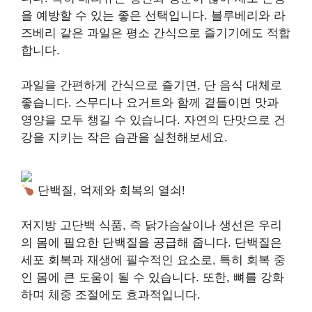
을 예방할 수 있는 좋은 선택입니다. 블루베리와 라
즈베리 같은 과일은 평소 간식으로 즐기기에도 적합
합니다.
과일을 간편하게 간식으로 즐기면, 단 음식 대체로
좋습니다. 스무디나 요거트와 함께 곁들이면 맛과
영양을 모두 챙길 수 있습니다. 자연의 단맛으로 건
강을 지키는 작은 습관을 실천해보세요.
단백질, 억제와 회복의 열쇠!
저지방 고단백 식품, 즉 닭가슴살이나 생선은 우리
의 몸에 필요한 단백질을 공급해 줍니다. 단백질은
세포 회복과 재생에 필수적인 요소로, 특히 회복 중
인 몸에 큰 도움이 될 수 있습니다. 또한, 뼈를 강화
하며 체중 조절에도 효과적입니다.