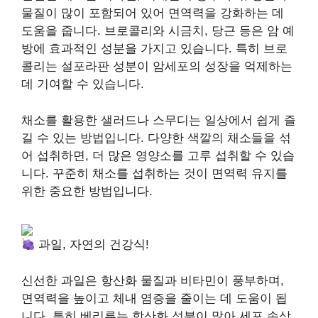
물질이 많이 포함되어 있어 면역력을 강화하는 데
도움을 줍니다. 브로콜리와 시금치, 당근 등은 암 예
방에 효과적인 성분을 가지고 있습니다. 특히 브로
콜리는 설포라판 성분이 암세포의 성장을 억제하는
데 기여할 수 있습니다.
채소를 활용한 샐러드나 스무디는 일상에서 쉽게 즐
길 수 있는 방법입니다. 다양한 색깔의 채소들을 섞
어 섭취하면, 더 많은 영양소를 고루 섭취할 수 있습
니다. 꾸준히 채소를 섭취하는 것이 면역력 유지를
위한 중요한 방법입니다.
과일, 자연의 건강식!
신선한 과일은 항산화 물질과 비타민이 풍부하며,
면역력을 높이고 체내 염증을 줄이는 데 도움이 됩
니다. 특히 베리류는 항산화 성분이 많아 세포 손상