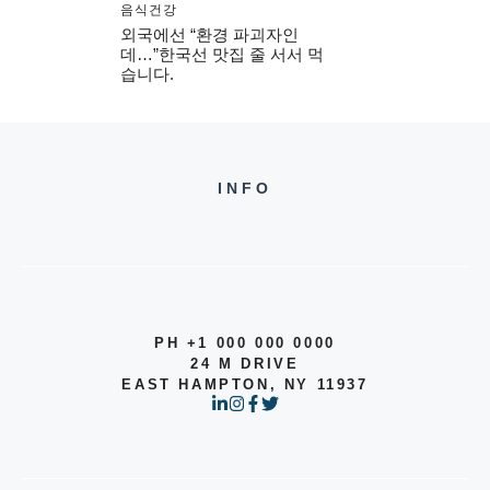
음식건강
외국에선 “환경 파괴자인
데…”한국선 맛집 줄 서서 먹
습니다.
INFO
PH +1 000 000 0000
24 M DRIVE
EAST HAMPTON, NY 11937