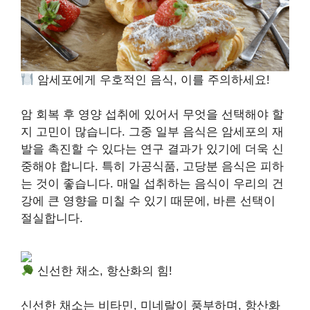
암세포에게 우호적인 음식, 이를 주의하세요!
암 회복 후 영양 섭취에 있어서 무엇을 선택해야 할
지 고민이 많습니다. 그중 일부 음식은 암세포의 재
발을 촉진할 수 있다는 연구 결과가 있기에 더욱 신
중해야 합니다. 특히 가공식품, 고당분 음식은 피하
는 것이 좋습니다. 매일 섭취하는 음식이 우리의 건
강에 큰 영향을 미칠 수 있기 때문에, 바른 선택이
절실합니다.
신선한 채소, 항산화의 힘!
신선한 채소는 비타민, 미네랄이 풍부하며, 항산화