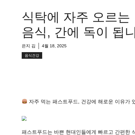
식탁에 자주 오르는
음식, 간에 독이 됩
은지 김
4월 18, 2025
음식건강
자주 먹는 패스트푸드, 건강에 해로운 이유가
패스트푸드는 바쁜 현대인들에게 빠르고 간편한 식