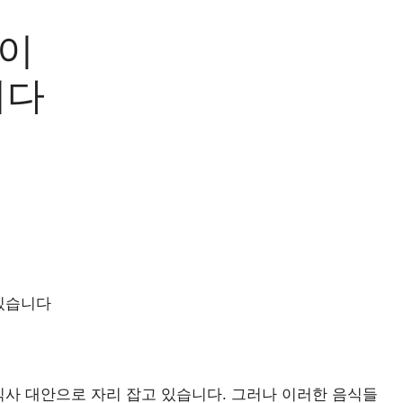
 이
니다
 있습니다
사 대안으로 자리 잡고 있습니다. 그러나 이러한 음식들