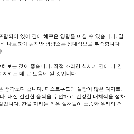
함되어 있어 간에 해로운 영향을 미칠 수 있습니다. 일
와 나트륨이 높지만 영양소는 상대적으로 부족합니다.
다.
해보는 것이 좋습니다. 직접 조리한 식사가 간에 더 건
 지키는 데 큰 도움이 될 것입니다.
은 생각보다 큽니다. 패스트푸드와 설탕이 많은 디저트,
다. 대신 신선한 음식을 우선하고, 건강한 대체식을 점차
길입니다. 간을 지키는 작은 실천들이 소중한 우리의 건