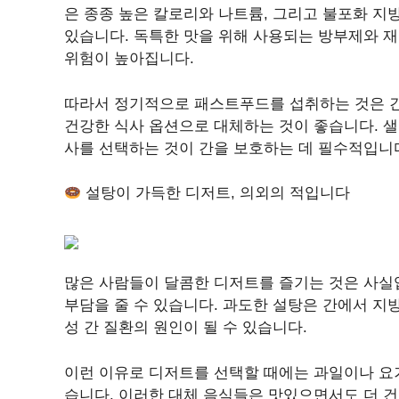
은 종종 높은 칼로리와 나트륨, 그리고 불포화 지
있습니다. 독특한 맛을 위해 사용되는 방부제와 재
위험이 높아집니다.
따라서 정기적으로 패스트푸드를 섭취하는 것은 간 
건강한 식사 옵션으로 대체하는 것이 좋습니다. 샐
사를 선택하는 것이 간을 보호하는 데 필수적입니
설탕이 가득한 디저트, 의외의 적입니다
많은 사람들이 달콤한 디저트를 즐기는 것은 사실
부담을 줄 수 있습니다. 과도한 설탕은 간에서 지
성 간 질환의 원인이 될 수 있습니다.
이런 이유로 디저트를 선택할 때에는 과일이나 요
습니다. 이러한 대체 음식들은 맛있으면서도 더 