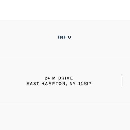
INFO
24 M DRIVE
EAST HAMPTON, NY 11937