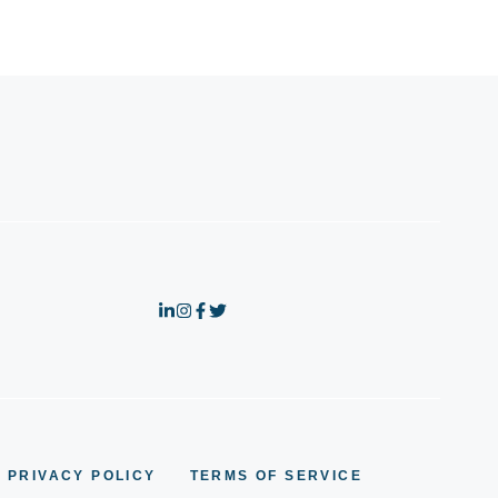
PRIVACY POLICY
TERMS OF SERVICE