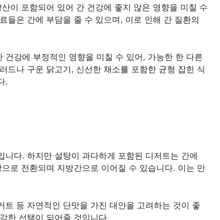
방산이 포함되어 있어 간 건강에 좋지 않은 영향을 미칠 수
료들은 간에 부담을 줄 수 있으며, 이로 인해 간 질환의
건강에 부정적인 영향을 미칠 수 있어, 가능한 한 다른
러드나 구운 닭고기, 신선한 채소를 포함한 균형 잡힌 식
다.
입니다. 하지만 설탕이 과다하게 포함된 디저트는 간에
방으로 전환되며 지방간으로 이어질 수 있습니다. 이는 만
거트 등 자연적인 단맛을 가진 대안을 고려하는 것이 좋
건강한 선택이 되어줄 것입니다.