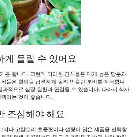
하게 올릴 수 있어요
기곤 합니다. 그런데 이러한 간식들은 대개 높은 당분과
 음식들은 혈당을 급격하게 올려 인슐린 분비를 자극합니
 결과적으로 심장 질환과 연결될 수 있습니다. 따라서 식사
선택하는 것이 좋습니다.
만 조심해야 해요
그러나 고칼로리 초콜릿이나 설탕이 많은 제품을 선택할