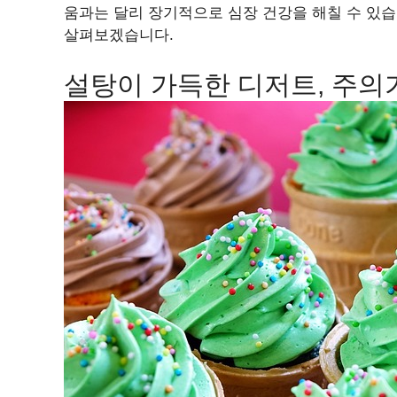
움과는 달리 장기적으로 심장 건강을 해칠 수 있습
살펴보겠습니다.
설탕이 가득한 디저트, 주의