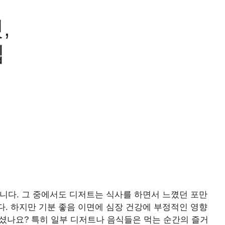
,
칩
니다. 그 중에서도 디저트는 식사를 하면서 느꼈던 포만
. 하지만 기분 좋음 이면에 심장 건강에 부정적인 영향
계셨나요? 특히 일부 디저트나 음식들은 먹는 순간의 즐거