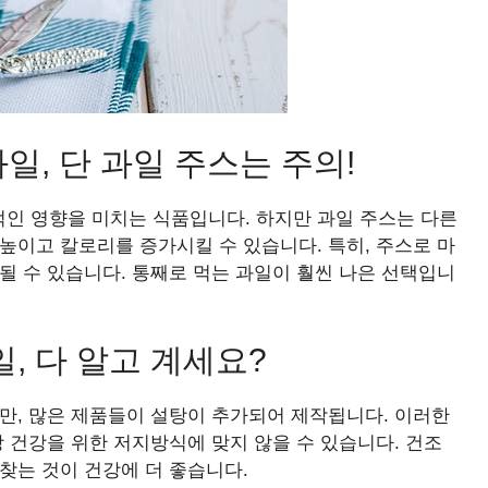
, 단 과일 주스는 주의!
인 영향을 미치는 식품입니다. 하지만 과일 주스는 다른
높이고 칼로리를 증가시킬 수 있습니다. 특히, 주스로 마
될 수 있습니다. 통째로 먹는 과일이 훨씬 나은 선택입니
, 다 알고 계세요?
만, 많은 제품들이 설탕이 추가되어 제작됩니다. 이러한
장 건강을 위한 저지방식에 맞지 않을 수 있습니다. 건조
찾는 것이 건강에 더 좋습니다.