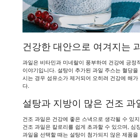
건강한 대안으로 여겨지는 과일
과일은 비타민과 미네랄이 풍부하여 건강에 긍정적
이야기입니다. 설탕이 추가된 과일 주스는 혈당을 
시는 경우 섬유소가 제거되어 오히려 건강에 해가 
다.
설탕과 지방이 많은 건조 과일
건조 과일은 건강에 좋은 스낵으로 생각될 수 있지
건조 과일은 칼로리를 쉽게 초과할 수 있으며, 심
과일을 선택할 때는 설탕이 첨가되지 않은 제품을 