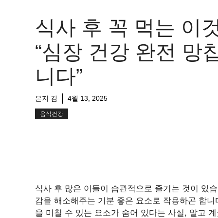
식사 후 꼭 먹는 이것
“심장 건강 완전 망
니다”
은지 김
4월 13, 2025
음식건강
식사 후 많은 이들이 습관적으로 즐기는 것이 있습
감을 해소해주는 기분 좋은 요소로 작용하곤 합니다
을 미칠 수 있는 요소가 숨어 있다는 사실, 알고 