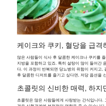
케이크와 쿠키, 혈당을 급격
많은 사람들이 식사 후 달콤한 케이크나 쿠키를 즐
지방을 포함하고 있죠. 특히 설탕이 많이 들어간
다. 이 과정이 반복되면 당뇨병의 위험이 커지고,
후 달콤한 디저트를 즐기고 싶다면, 저당 옵션을 
초콜릿의 신비한 매력, 하지
초콜릿은 많은 사람들에게 사랑받는 간식입니다. 