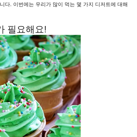
니다. 이번에는 우리가 많이 먹는 몇 가지 디저트에 대해
가 필요해요!