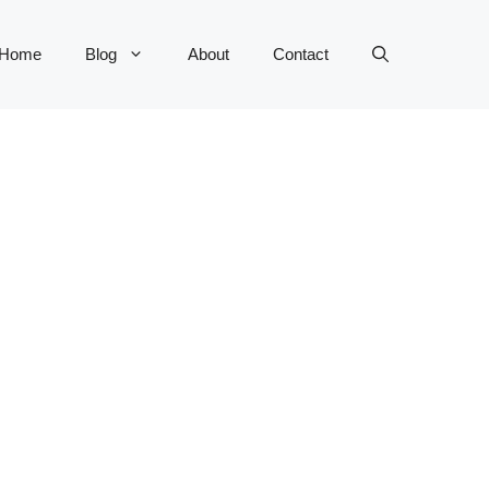
Home
Blog
About
Contact