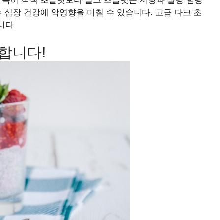
 특히 적색 초콜릿보다 밀크 초콜릿은 지방과 설탕 함량
 심장 건강에 악영향을 미칠 수 있습니다. 고급 다크 초
니다.
합니다!