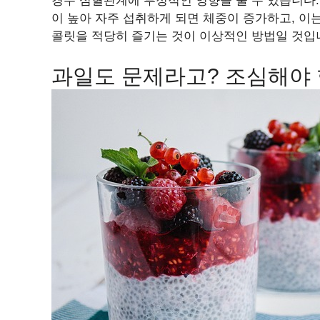
경우 심혈관계에 부정적인 영향을 줄 수 있습니다.
이 높아 자주 섭취하게 되면 체중이 증가하고, 이는
콜릿을 적당히 즐기는 것이 이상적인 방법일 것입
과일도 문제라고? 조심해야 