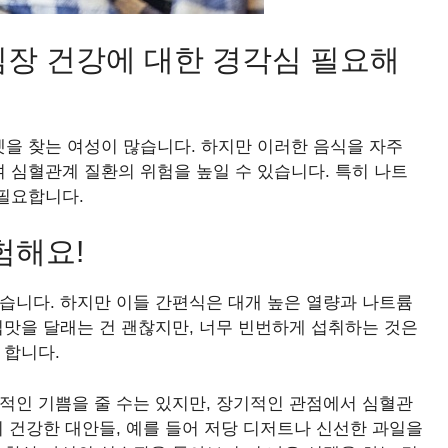
장 건강에 대한 경각심 필요해
을 찾는 여성이 많습니다. 하지만 이러한 음식을 자주
 심혈관계 질환의 위험을 높일 수 있습니다. 특히 나트
필요합니다.
험해요!
습니다. 하지만 이들 간편식은 대개 높은 열량과 나트륨
입맛을 달래는 건 괜찮지만, 너무 빈번하게 섭취하는 것은
 합니다.
적인 기쁨을 줄 수는 있지만, 장기적인 관점에서 심혈관
의 건강한 대안들, 예를 들어 저당 디저트나 신선한 과일을