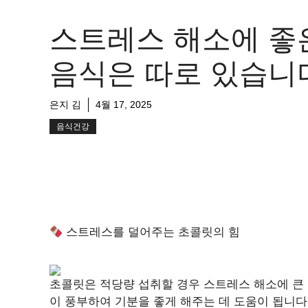
스트레스 해소에 좋
음식은 따로 있습니
은지 김
4월 17, 2025
음식건강
스트레스를 덜어주는 초콜릿의 힘
초콜릿은 적당량 섭취할 경우 스트레스 해소에 큰 
이 풍부하여 기분을 좋게 해주는 데 도움이 됩니다