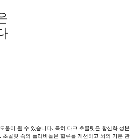
은
다
도움이 될 수 있습니다. 특히 다크 초콜릿은 항산화 성분
. 초콜릿 속의 플라바놀은 혈류를 개선하고 뇌의 기분 관