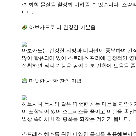
련 화학 물질을 활성화 시켜줄 수 있습니다. 소량
니다.
아보카도로 더 건강한 기분을
아보카도는 건강한 지방과 비타민이 풍부하여 긴장
많이 함유되어 있어 스트레스 관리에 긍정적인 영
섭취하면 뇌의 기능을 높여 기분 전환에 도움을 줄
따뜻한 차 한 잔의 마법
허브차나 녹차와 같은 따뜻한 차는 마음을 편안하게
이 포함되어 있어 스트레스를 줄이고 이완을 촉진하
일상 속에서 내적 평화를 되찾는 계기가 됩니다.
스트레스 해소를 위한 다양한 음식을 활용해보세요.