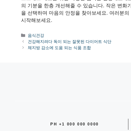
의 기분을 한층 개선해줄 수 있습니다. 작은 변화가
을 선택하며 마음의 안정을 찾아보세요. 여러분의
시작해보세요.
카
음식건강
테
건강해지려다 독이 되는 잘못된 다이어트 식단
고
체지방 감소에 도움 되는 식품 조합
리
PH +1 000 000 0000