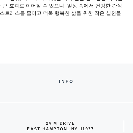
 큰 효과로 이어질 수 있으니, 일상 속에서 건강한 간식
 스트레스를 줄이고 더욱 행복한 삶을 위한 작은 실천을
INFO
24 M DRIVE
EAST HAMPTON, NY 11937