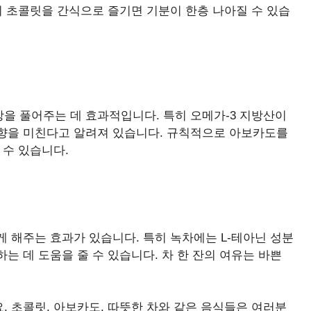
의 초콜릿을 간식으로 즐기면 기분이 한층 나아질 수 있습
을 풀어주는 데 효과적입니다. 특히 오메가-3 지방산이
향을 미친다고 알려져 있습니다. 규칙적으로 아보카도를
 수 있습니다.
 해주는 효과가 있습니다. 특히 녹차에는 L-테아닌 성분
는 데 도움을 줄 수 있습니다. 차 한 잔의 여유는 바쁜
 초콜릿, 아보카도, 따뜻한 차와 같은 음식들은 여러분