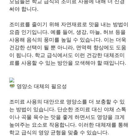
모님들은 학교 급식의 조미료 사용에 대해 더 신경
써야 합니다.
조미료를 줄이기 위해 자연재료로 맛을 내는 방법이
요즘 인기입니다. 예를 들어, 생강, 마늘, 허브 등을
사용해 음식의 풍미를 높일 수 있습니다. 이는 더욱
건강한 선택이 될 뿐 아니라, 면역력 향상에도 도움
이 됩니다. 학교 급식에서도 이런 건강한 대체조미
료를 사용할 수 있는 방안을 모색해야 할 때입니다.
영양소 대체의 필요성
조미료 사용의 대안으로 영양소를 더 보충할 수 있
는 방법이 있습니다. 단순한 조미료 대신 야채 스톡
이나 곡물 육수는 맛을 좋게 하면서도 영양을 크게
높여주는 요소로 작용합니다. 이러한 대체재를 통해
학교 급식의 영양 균형을 맞출 수 있습니다.