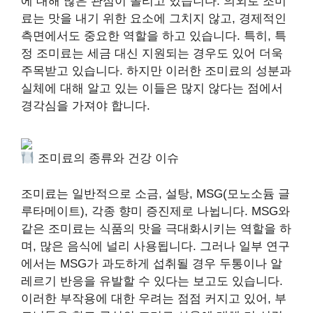
에 대해 많은 관심이 쏠리고 있습니다. 의외로 조미
료는 맛을 내기 위한 요소에 그치지 않고, 경제적인
측면에서도 중요한 역할을 하고 있습니다. 특히, 특
정 조미료는 세금 대신 지원되는 경우도 있어 더욱
주목받고 있습니다. 하지만 이러한 조미료의 성분과
실체에 대해 알고 있는 이들은 많지 않다는 점에서
경각심을 가져야 합니다.
조미료의 종류와 건강 이슈
조미료는 일반적으로 소금, 설탕, MSG(모노소듐 글
루타메이트), 각종 향미 증진제로 나뉩니다. MSG와
같은 조미료는 식품의 맛을 극대화시키는 역할을 하
며, 많은 음식에 널리 사용됩니다. 그러나 일부 연구
에서는 MSG가 과도하게 섭취될 경우 두통이나 알
레르기 반응을 유발할 수 있다는 보고도 있습니다.
이러한 부작용에 대한 우려는 점점 커지고 있어, 부