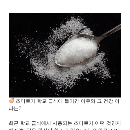
조미료가 학교 급식에 들어간 이유와 그 건강 여
파는?
최근 학교 급식에서 사용되는 조미료가 어떤 것인지