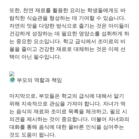
또한, 천연 재료를 활용한 요리는 학생들에게도 바
람직한 식습관을 형성하는 데 기여할 수 있습니다.
자연의 맛을 다양한 방식으로 즐기는 것은 아이들이
건강하게 성장하는 데 필요한 영양소를 섭취하게 하
는 중요한 요소입니다. 학교 급식에서 조미료의 비
율을 줄이고 건강한 재료로 대체하는 것은 이제 선
택이 아닌 필수입니다.
부모의 역할과 책임
마지막으로, 부모들은 학교의 급식에 대해서 알기
위해 지속적으로 관심을 가져야 합니다. 자녀가 먹
는 음식의 재료와 조미료 목록을 체크하고, 필요 시
의견을 제시하는 것이 중요합니다. 더불어 자녀와의
대화를 통해 음식에 대한 올바른 인식을 심어주는
것도 도움이 됩니다.