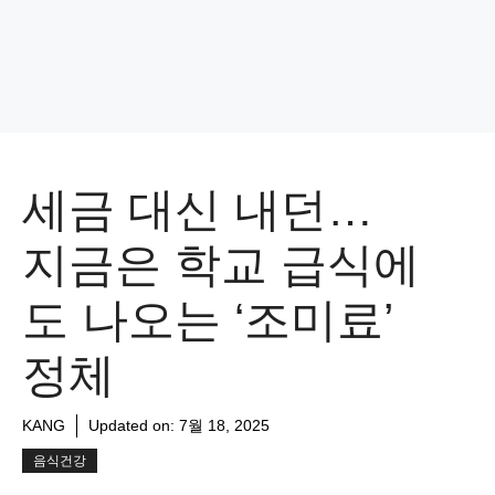
세금 대신 내던…
지금은 학교 급식에
도 나오는 ‘조미료’
정체
KANG
Updated on:
7월 18, 2025
음식건강