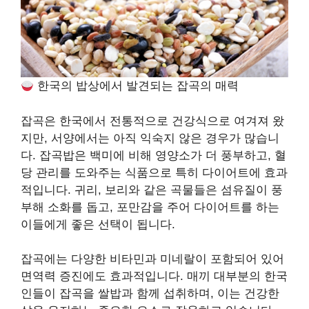
한국의 밥상에서 발견되는 잡곡의 매력
잡곡은 한국에서 전통적으로 건강식으로 여겨져 왔
지만, 서양에서는 아직 익숙지 않은 경우가 많습니
다. 잡곡밥은 백미에 비해 영양소가 더 풍부하고, 혈
당 관리를 도와주는 식품으로 특히 다이어트에 효과
적입니다. 귀리, 보리와 같은 곡물들은 섬유질이 풍
부해 소화를 돕고, 포만감을 주어 다이어트를 하는
이들에게 좋은 선택이 됩니다.
잡곡에는 다양한 비타민과 미네랄이 포함되어 있어
면역력 증진에도 효과적입니다. 매끼 대부분의 한국
인들이 잡곡을 쌀밥과 함께 섭취하며, 이는 건강한