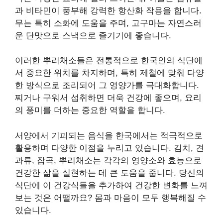
과 비타민이 풍부해 강력한 항산화 작용을 합니다.
무는 특히 소화에 도움을 주며, 고구마는 자연스러
운 단맛으로 스낵으로 즐기기에 좋습니다.
이러한 뿌리채소들은 전통적으로 한국인의 식단에
서 중요한 위치를 차지하며, 특히 제철에 맞춰 다양
한 방식으로 조리되어 그 영양가를 극대화합니다.
찌거나 구워서 섭취하면 더욱 건강에 좋으며, 요리
의 풍미를 더하는 중요한 역할을 합니다.
서양에서 기피되는 음식을 한국에서는 적극적으로
활용하며 다양한 이점을 누리고 있습니다. 김치, 견
과류, 잡곡, 뿌리채소는 각각의 영양소와 효능으로
건강한 삶을 실현하는 데 큰 도움을 줍니다. 당신의
식단에 이 건강식들을 추가하여 건강한 변화를 느껴
보는 것은 어떨까요? 몸과 마음이 모두 행복해질 수
있습니다.