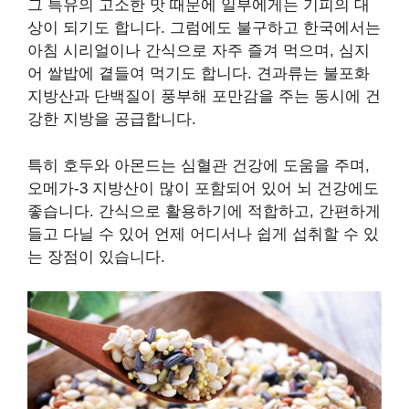
그 특유의 고소한 맛 때문에 일부에게는 기피의 대
상이 되기도 합니다. 그럼에도 불구하고 한국에서는
아침 시리얼이나 간식으로 자주 즐겨 먹으며, 심지
어 쌀밥에 곁들여 먹기도 합니다. 견과류는 불포화
지방산과 단백질이 풍부해 포만감을 주는 동시에 건
강한 지방을 공급합니다.
특히 호두와 아몬드는 심혈관 건강에 도움을 주며,
오메가-3 지방산이 많이 포함되어 있어 뇌 건강에도
좋습니다. 간식으로 활용하기에 적합하고, 간편하게
들고 다닐 수 있어 언제 어디서나 쉽게 섭취할 수 있
는 장점이 있습니다.