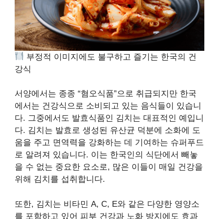
부정적 이미지에도 불구하고 즐기는 한국의 건
강식
서양에서는 종종 “혐오식품”으로 취급되지만 한국
에서는 건강식으로 소비되고 있는 음식들이 있습니
다. 그중에서도 발효식품인 김치는 대표적인 예입니
다. 김치는 발효로 생성된 유산균 덕분에 소화에 도
움을 주고 면역력을 강화하는 데 기여하는 슈퍼푸드
로 알려져 있습니다. 이는 한국인의 식단에서 빼놓
을 수 없는 중요한 요소로, 많은 이들이 매일 건강을
위해 김치를 섭취합니다.
또한, 김치는 비타민 A, C, E와 같은 다양한 영양소
를 포함하고 있어 피부 건강과 노화 방지에도 효과