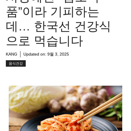
품”이라 기피하는
데… 한국선 건강식
으로 먹습니다
KANG
Updated on:
9월 3, 2025
음식건강