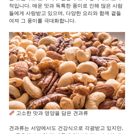
적입니다. 매운 맛과 독특한 풍미로 인해 많은 사람
들에게 사랑받고 있으며, 다양한 요리와 함께 곁들
여져 그 풍미를 극대화합니다.
고소한 맛과 영양을 담은 견과류
견과류는 서양에서도 건강식으로 각광받고 있지만,