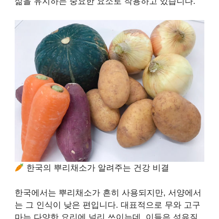
삶을 유지하는 중요한 요소로 작용하고 있습니다.
한국의 뿌리채소가 알려주는 건강 비결
한국에서는 뿌리채소가 흔히 사용되지만, 서양에서
는 그 인식이 낮은 편입니다. 대표적으로 무와 고구
마는 다양한 요리에 널리 쓰이는데, 이들은 섬유질