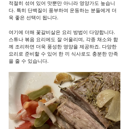
적절히 섞여 있어 맛뿐만 아니라 영양가도 높습니
다. 특히 단백질이 풍부하여 운동하는 분들에게 더
욱 좋은 선택이 됩니다.
여기에 더해 꽃갈비살은 요리 방법이 다양합니다.
스튜나 볶음 요리에도 잘 어울리며, 각종 채소와 함
께 조리하면 더욱 풍성한 영양을 제공하죠. 다양한
요리로 준비할 수 있어 한 끼 식사로도 충분한 만족
을 줄 수 있습니다.