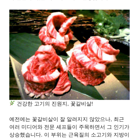
건강한 고기의 진원지, 꽃갈비살!
예전에는 꽃갈비살이 잘 알려지지 않았으나, 최근
여러 미디어와 전문 셰프들이 주목하면서 그 인기가
상승했습니다. 이 부위는 근육질의 소고기와 지방이