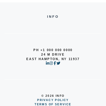
INFO
PH +1 000 000 0000
24 M DRIVE
EAST HAMPTON, NY 11937
© 2026 INFO
PRIVACY POLICY
TERMS OF SERVICE